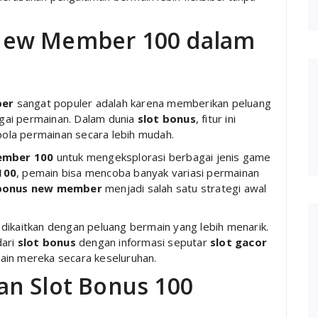
New Member 100 dalam
ber
sangat populer adalah karena memberikan peluang
gai permainan. Dalam dunia
slot bonus
, fitur ini
ola permainan secara lebih mudah.
ember 100
untuk mengeksplorasi berbagai jenis game
100
, pemain bisa mencoba banyak variasi permainan
bonus new member
menjadi salah satu strategi awal
 dikaitkan dengan peluang bermain yang lebih menarik.
dari
slot bonus
dengan informasi seputar
slot gacor
in mereka secara keseluruhan.
n Slot Bonus 100