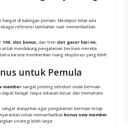
k hangat di kalangan pemain. Meskipun tidak ada
sebagai referensi tambahan saat memanfaatkan
 100
,
slot bonus
, dan tren
slot gacor hari ini
,
asi untuk mendukung pengalaman bermain mereka.
utama karena memberikan ruang eksplorasi yang lebih
onus untuk Pemula
w member
sangat penting sebelum mulai bermain
n dapat belajar tanpa tekanan besar dan memahami
a sangat dianjurkan agar pengalaman bermain tetap
enyarankan untuk memanfaatkan
bonus new member
kan strategi lebih lanjut.