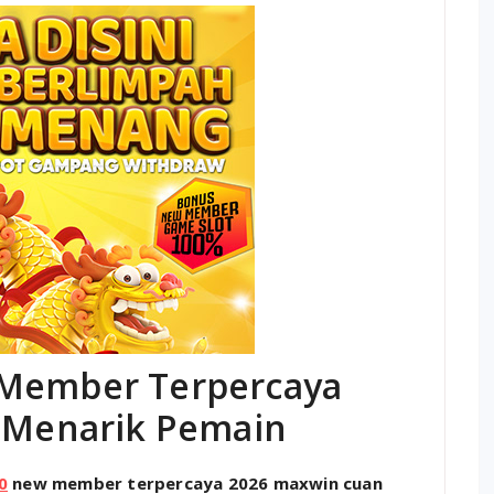
 Member Terpercaya
n Menarik Pemain
0
new member terpercaya 2026 maxwin cuan