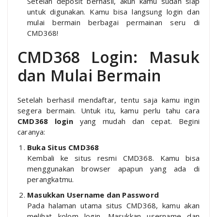
Setelah deposit berhasil, akun kamu sudah siap
untuk digunakan. Kamu bisa langsung login dan
mulai bermain berbagai permainan seru di
CMD368!
CMD368 Login: Masuk
dan Mulai Bermain
Setelah berhasil mendaftar, tentu saja kamu ingin
segera bermain. Untuk itu, kamu perlu tahu cara
CMD368 login
yang mudah dan cepat. Begini
caranya:
Buka Situs CMD368
Kembali ke situs resmi CMD368. Kamu bisa
menggunakan browser apapun yang ada di
perangkatmu.
Masukkan Username dan Password
Pada halaman utama situs CMD368, kamu akan
melihat kolom login. Masukkan username dan