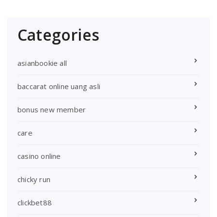
Categories
asianbookie all
baccarat online uang asli
bonus new member
care
casino online
chicky run
clickbet88