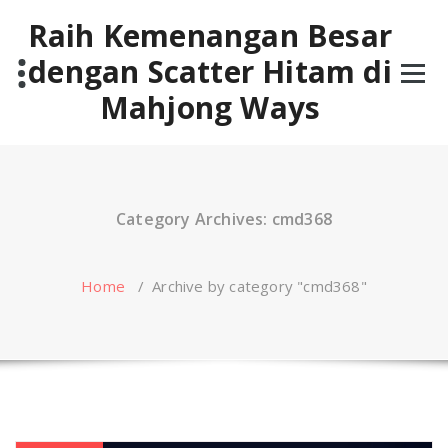
Skip
Raih Kemenangan Besar
to
content
dengan Scatter Hitam di
Mahjong Ways
Category Archives: cmd368
Home
/
Archive by category "cmd368"