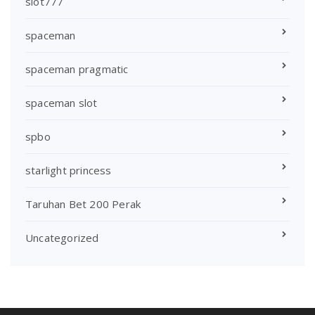
slot777
spaceman
spaceman pragmatic
spaceman slot
spbo
starlight princess
Taruhan Bet 200 Perak
Uncategorized