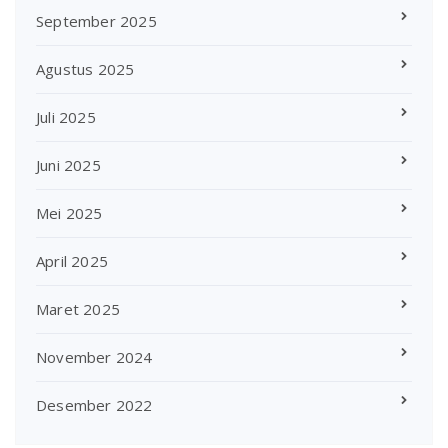
September 2025
Agustus 2025
Juli 2025
Juni 2025
Mei 2025
April 2025
Maret 2025
November 2024
Desember 2022