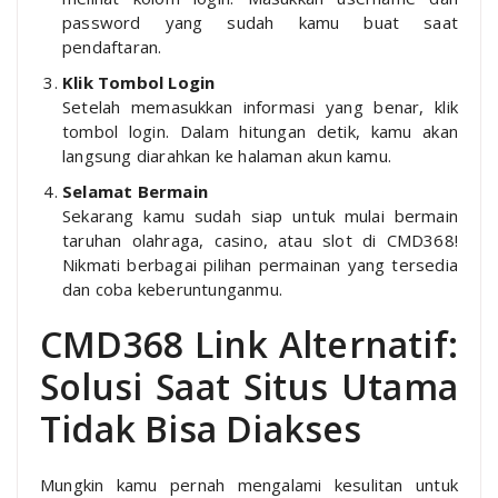
password yang sudah kamu buat saat
pendaftaran.
Klik Tombol Login
Setelah memasukkan informasi yang benar, klik
tombol login. Dalam hitungan detik, kamu akan
langsung diarahkan ke halaman akun kamu.
Selamat Bermain
Sekarang kamu sudah siap untuk mulai bermain
taruhan olahraga, casino, atau slot di CMD368!
Nikmati berbagai pilihan permainan yang tersedia
dan coba keberuntunganmu.
CMD368 Link Alternatif:
Solusi Saat Situs Utama
Tidak Bisa Diakses
Mungkin kamu pernah mengalami kesulitan untuk