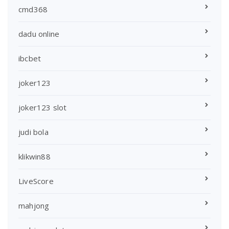
cmd368
dadu online
ibcbet
joker123
joker123 slot
judi bola
klikwin88
LiveScore
mahjong