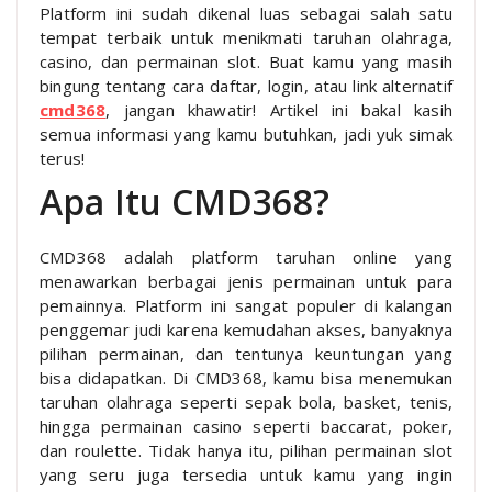
Platform ini sudah dikenal luas sebagai salah satu
tempat terbaik untuk menikmati taruhan olahraga,
casino, dan permainan slot. Buat kamu yang masih
bingung tentang cara daftar, login, atau link alternatif
cmd368
, jangan khawatir! Artikel ini bakal kasih
semua informasi yang kamu butuhkan, jadi yuk simak
terus!
Apa Itu CMD368?
CMD368 adalah platform taruhan online yang
menawarkan berbagai jenis permainan untuk para
pemainnya. Platform ini sangat populer di kalangan
penggemar judi karena kemudahan akses, banyaknya
pilihan permainan, dan tentunya keuntungan yang
bisa didapatkan. Di CMD368, kamu bisa menemukan
taruhan olahraga seperti sepak bola, basket, tenis,
hingga permainan casino seperti baccarat, poker,
dan roulette. Tidak hanya itu, pilihan permainan slot
yang seru juga tersedia untuk kamu yang ingin