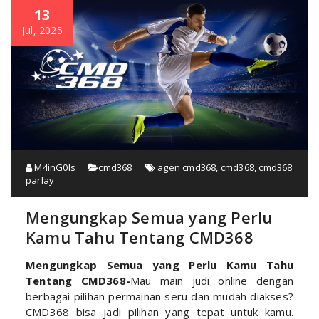
13
Jul, 2025
M4inG0ls
cmd368
agen cmd368
,
cmd368
,
cmd368
parlay
Mengungkap Semua yang Perlu
Kamu Tahu Tentang CMD368
Mengungkap Semua yang Perlu Kamu Tahu
Tentang CMD368-
Mau main judi online dengan
berbagai pilihan permainan seru dan mudah diakses?
CMD368 bisa jadi pilihan yang tepat untuk kamu.