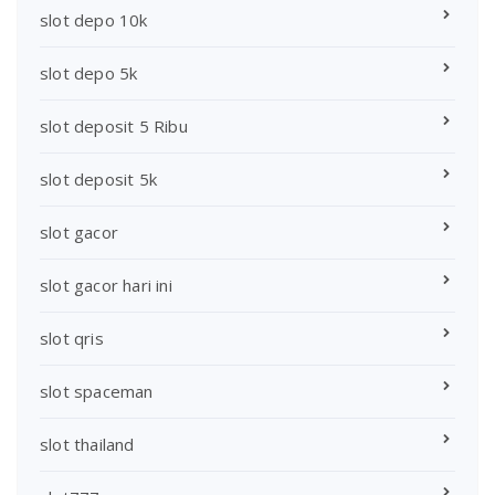
slot depo 10k
slot depo 5k
slot deposit 5 Ribu
slot deposit 5k
slot gacor
slot gacor hari ini
slot qris
slot spaceman
slot thailand