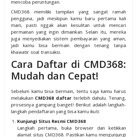
mencoba peruntungan.
CMD368 memiliki tampilan yang sangat ramah
pengguna, jadi meskipun kamu baru pertama kali
main, pasti nggak akan kesulitan untuk mencari
permainan yang ingin dimainkan. Selain itu, mereka
juga menyediakan sistem pembayaran yang aman,
jadi kamu bisa bermain dengan tenang tanpa
khawatir soal transaksi.
Cara Daftar di CMD368:
Mudah dan Cepat!
Sebelum kamu bisa bermain, tentu saja kamu harus
melakukan
CMD368 daftar
terlebih dahulu. Tenang,
prosesnya gampang banget! Berikut adalah langkah-
langkah pendaftaran yang bisa kamu ikuti:
Kunjungi Situs Resmi CMD368
Langkah pertama, buka browser dan ketikkan
alamat situs CMD368. Pastikan kamu mengunjungi