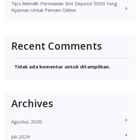
Tips Memilih Permainan Slot Deposit 5000 Yang
Nyaman Untuk Pemain Online
Recent Comments
Tidak ada komentar untuk ditampilkan.
Archives
Agustus 2026
Juli 2026