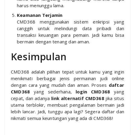
harus menunggu lama.
Keamanan Terjamin
CMD368 menggunakan sistem enkripsi yang
canggih untuk melindungi data pribadi dan
transaksi keuangan para pemain. Jadi kamu bisa
bermain dengan tenang dan aman.
Kesimpulan
CMD368 adalah pilihan tepat untuk kamu yang ingin
menikmati berbagai jenis permainan judi online
dengan cara yang mudah dan aman. Proses
daftar
CMD368
yang sederhana,
login CMD368
yang
cepat, dan adanya
link alternatif CMD368
jika situs
utama terblokir, membuat pengalaman bermain jadi
lebih lancar. Jadi, tunggu apa lagi? Segera daftar dan
nikmati semua keuntungan yang ada di CMD368!