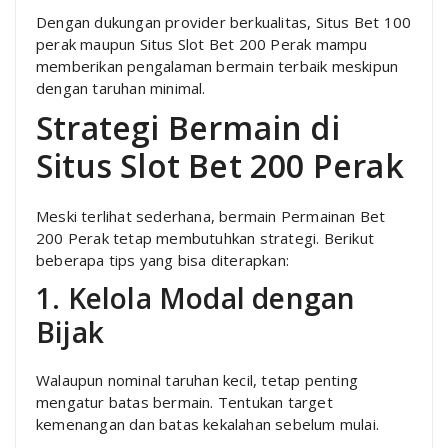
Dengan dukungan provider berkualitas, Situs Bet 100
perak maupun Situs Slot Bet 200 Perak mampu
memberikan pengalaman bermain terbaik meskipun
dengan taruhan minimal.
Strategi Bermain di
Situs Slot Bet 200 Perak
Meski terlihat sederhana, bermain Permainan Bet
200 Perak tetap membutuhkan strategi. Berikut
beberapa tips yang bisa diterapkan:
1. Kelola Modal dengan
Bijak
Walaupun nominal taruhan kecil, tetap penting
mengatur batas bermain. Tentukan target
kemenangan dan batas kekalahan sebelum mulai.