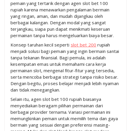
pemain yang tertarik dengan agen slot bet 100
rupiah karena menawarkan pengalaman bermain
yang ringan, aman, dan mudah dijangkau oleh
berbagai kalangan. Dengan modal yang sangat
terjangkau, siapa pun dapat menikmati keseruan
permainan tanpa harus mengeluarkan biaya besar.
Konsep taruhan kecil seperti
slot bet 200
rupiah
menjadi solusi bagi pemain yang ingin bermain santai
tanpa tekanan finansial. Bagi pemula, ini adalah
kesempatan emas untuk memahami cara kerja
permainan slot, mengenal fitur-fitur yang tersedia,
serta mencoba berbagai strategi tanpa risiko besar.
Dengan begitu, proses belajar menjadi lebih nyaman
dan tidak menegangkan.
Selain itu, agen slot bet 100 rupiah biasanya
menyediakan beragam pilihan permainan dari
berbagai provider ternama. Variasi permainan ini
memungkinkan pemain untuk memilih tema dan gaya
bermain yang sesuai dengan preferensi masing-