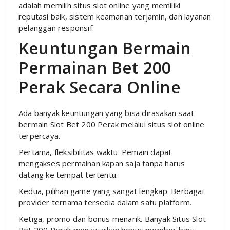
adalah memilih situs slot online yang memiliki
reputasi baik, sistem keamanan terjamin, dan layanan
pelanggan responsif.
Keuntungan Bermain
Permainan Bet 200
Perak Secara Online
Ada banyak keuntungan yang bisa dirasakan saat
bermain Slot Bet 200 Perak melalui situs slot online
terpercaya.
Pertama, fleksibilitas waktu. Pemain dapat
mengakses permainan kapan saja tanpa harus
datang ke tempat tertentu.
Kedua, pilihan game yang sangat lengkap. Berbagai
provider ternama tersedia dalam satu platform.
Ketiga, promo dan bonus menarik. Banyak Situs Slot
Bet 200 Perak menawarkan bonus member baru,