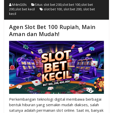
M4inG0ls
Situs slot bet 200
,
slot bet 100
,
slot bet
200
,
slot bet kecil
slot bet 100
,
slot bet 200
,
slot bet
kecil
Agen Slot Bet 100 Rupiah, Main
Aman dan Mudah!
Perkembangan teknologi digital membawa berbagai
bentuk hiburan yang semakin mudah diakses, salah
satunya adalah permainan slot online. Saat ini, banyak