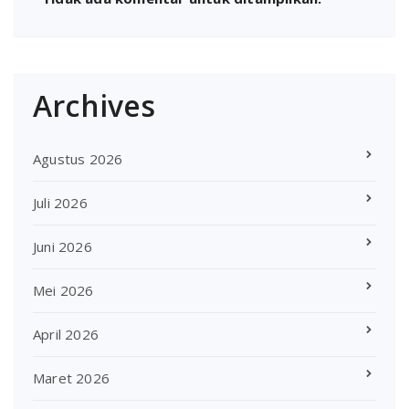
Archives
Agustus 2026
Juli 2026
Juni 2026
Mei 2026
April 2026
Maret 2026