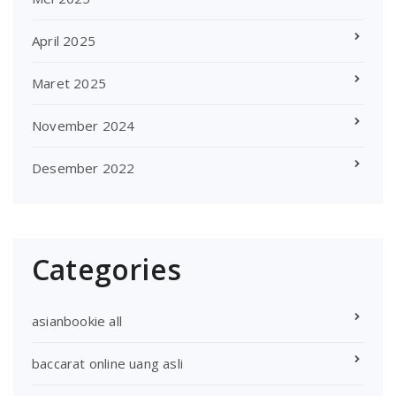
April 2025
Maret 2025
November 2024
Desember 2022
Categories
asianbookie all
baccarat online uang asli