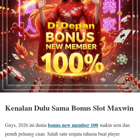
Kenalan Dulu Sama Bonus Slot Maxwin
bonus new member 100
Guys, 2026 ini dunia
makin seru dan
penuh peluang cuan. Salah satu senjata rahasia buat player