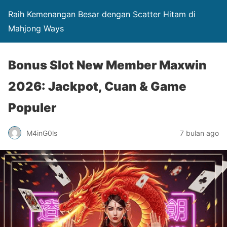
Raih Kemenangan Besar dengan Scatter Hitam di
Mahjong Ways
Bonus Slot New Member Maxwin
2026: Jackpot, Cuan & Game
Populer
M4inG0ls
7 bulan ago