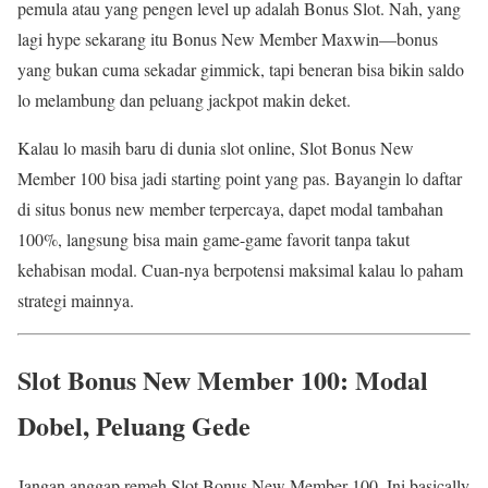
pemula atau yang pengen level up adalah Bonus Slot. Nah, yang
lagi hype sekarang itu Bonus New Member Maxwin—bonus
yang bukan cuma sekadar gimmick, tapi beneran bisa bikin saldo
lo melambung dan peluang jackpot makin deket.
Kalau lo masih baru di dunia slot online, Slot Bonus New
Member 100 bisa jadi starting point yang pas. Bayangin lo daftar
di situs bonus new member terpercaya, dapet modal tambahan
100%, langsung bisa main game-game favorit tanpa takut
kehabisan modal. Cuan-nya berpotensi maksimal kalau lo paham
strategi mainnya.
Slot Bonus New Member 100: Modal
Dobel, Peluang Gede
Jangan anggap remeh Slot Bonus New Member 100. Ini basically