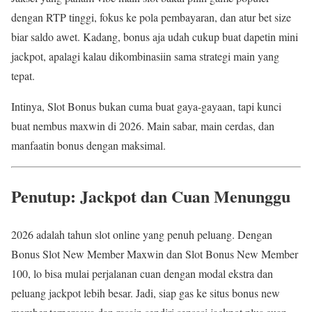
dengan RTP tinggi, fokus ke pola pembayaran, dan atur bet size
biar saldo awet. Kadang, bonus aja udah cukup buat dapetin mini
jackpot, apalagi kalau dikombinasiin sama strategi main yang
tepat.
Intinya, Slot Bonus bukan cuma buat gaya-gayaan, tapi kunci
buat nembus maxwin di 2026. Main sabar, main cerdas, dan
manfaatin bonus dengan maksimal.
Penutup: Jackpot dan Cuan Menunggu
2026 adalah tahun slot online yang penuh peluang. Dengan
Bonus Slot New Member Maxwin dan Slot Bonus New Member
100, lo bisa mulai perjalanan cuan dengan modal ekstra dan
peluang jackpot lebih besar. Jadi, siap gas ke situs bonus new