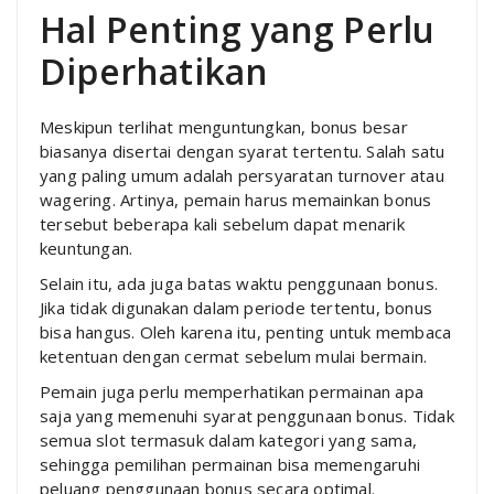
Hal Penting yang Perlu
Diperhatikan
Meskipun terlihat menguntungkan, bonus besar
biasanya disertai dengan syarat tertentu. Salah satu
yang paling umum adalah persyaratan turnover atau
wagering. Artinya, pemain harus memainkan bonus
tersebut beberapa kali sebelum dapat menarik
keuntungan.
Selain itu, ada juga batas waktu penggunaan bonus.
Jika tidak digunakan dalam periode tertentu, bonus
bisa hangus. Oleh karena itu, penting untuk membaca
ketentuan dengan cermat sebelum mulai bermain.
Pemain juga perlu memperhatikan permainan apa
saja yang memenuhi syarat penggunaan bonus. Tidak
semua slot termasuk dalam kategori yang sama,
sehingga pemilihan permainan bisa memengaruhi
peluang penggunaan bonus secara optimal.