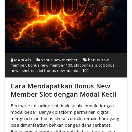
M4inG0ls
bonus new member
bonus new
member
,
bonus new member 100
,
slot bonus
,
slot bonus
new member
,
slot bonus new member 100
Cara Mendapatkan Bonus New
Member Slot dengan Modal Kecil
Bermain slot online kini tidak selalu identik dengan
modal besar. Banyak platform permainan digital
menghadirkan bonus khusus untuk pemain baru yang
bisa dimanfaatkan bahkan dengan dana terbatas.
Bonus new member slot menjadi daya tarik utama