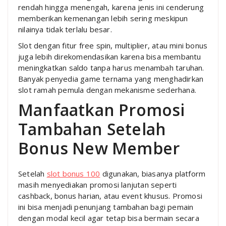
rendah hingga menengah, karena jenis ini cenderung
memberikan kemenangan lebih sering meskipun
nilainya tidak terlalu besar.
Slot dengan fitur free spin, multiplier, atau mini bonus
juga lebih direkomendasikan karena bisa membantu
meningkatkan saldo tanpa harus menambah taruhan.
Banyak penyedia game ternama yang menghadirkan
slot ramah pemula dengan mekanisme sederhana.
Manfaatkan Promosi
Tambahan Setelah
Bonus New Member
Setelah
slot bonus 100
digunakan, biasanya platform
masih menyediakan promosi lanjutan seperti
cashback, bonus harian, atau event khusus. Promosi
ini bisa menjadi penunjang tambahan bagi pemain
dengan modal kecil agar tetap bisa bermain secara