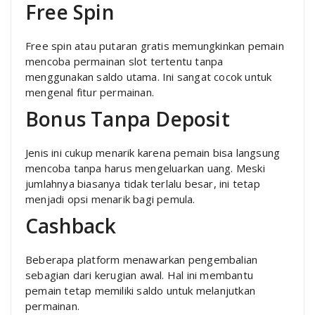
Free Spin
Free spin atau putaran gratis memungkinkan pemain
mencoba permainan slot tertentu tanpa
menggunakan saldo utama. Ini sangat cocok untuk
mengenal fitur permainan.
Bonus Tanpa Deposit
Jenis ini cukup menarik karena pemain bisa langsung
mencoba tanpa harus mengeluarkan uang. Meski
jumlahnya biasanya tidak terlalu besar, ini tetap
menjadi opsi menarik bagi pemula.
Cashback
Beberapa platform menawarkan pengembalian
sebagian dari kerugian awal. Hal ini membantu
pemain tetap memiliki saldo untuk melanjutkan
permainan.