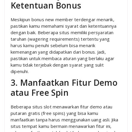
Ketentuan Bonus
Meskipun bonus new member terdengar menarik,
pastikan kamu memahami syarat dan ketentuannya
dengan baik. Beberapa situs memiliki persyaratan
taruhan (wagering requirements) tertentu yang
harus kamu penuhi sebelum bisa menarik
kemenangan yang didapatkan dari bonus. Jadi,
pastikan untuk membaca aturan yang berlaku agar
kamu tidak terjebak dengan syarat yang sulit
dipenuhi.
3. Manfaatkan Fitur Demo
atau Free Spin
Beberapa situs slot menawarkan fitur demo atau
putaran gratis (free spins) yang bisa kamu
manfaatkan tanpa harus menggunakan uang asli. Jika
situs tempat kamu bermain menawarkan fitur ini,