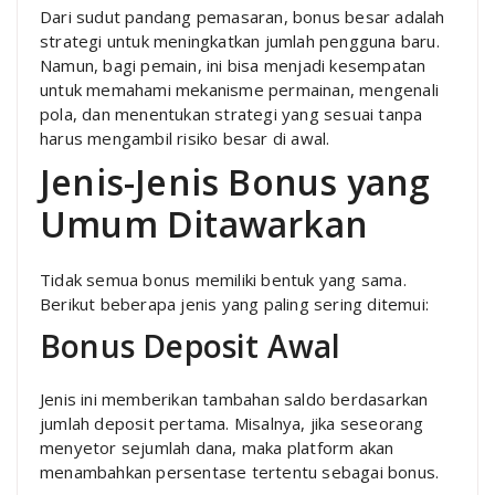
Dari sudut pandang pemasaran, bonus besar adalah
strategi untuk meningkatkan jumlah pengguna baru.
Namun, bagi pemain, ini bisa menjadi kesempatan
untuk memahami mekanisme permainan, mengenali
pola, dan menentukan strategi yang sesuai tanpa
harus mengambil risiko besar di awal.
Jenis-Jenis Bonus yang
Umum Ditawarkan
Tidak semua bonus memiliki bentuk yang sama.
Berikut beberapa jenis yang paling sering ditemui:
Bonus Deposit Awal
Jenis ini memberikan tambahan saldo berdasarkan
jumlah deposit pertama. Misalnya, jika seseorang
menyetor sejumlah dana, maka platform akan
menambahkan persentase tertentu sebagai bonus.