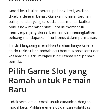
Modal kecil bukan berarti peluang kecil, asalkan
dikelola dengan benar. Gunakan nominal taruhan
paling rendah yang tersedia saat memanfaatkan
bonus new member slot. Cara ini membantu
memperpanjang durasi bermain dan meningkatkan
peluang mendapatkan fitur bonus dalam permainan.
Hindari langsung menaikkan taruhan hanya karena
saldo terlihat bertambah dari bonus. Konsistensi dan
kesabaran justru menjadi kunci utama bagi pemain
pemula.
Pilih Game Slot yang
Ramah untuk Pemain
Baru
Tidak semua slot cocok untuk dimainkan dengan
modal kecil. Pilihlah game slot dengan volatilitas