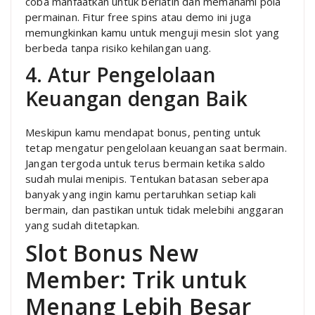
coba manfaatkan untuk berlatih dan memahami pola
permainan. Fitur free spins atau demo ini juga
memungkinkan kamu untuk menguji mesin slot yang
berbeda tanpa risiko kehilangan uang.
4. Atur Pengelolaan
Keuangan dengan Baik
Meskipun kamu mendapat bonus, penting untuk
tetap mengatur pengelolaan keuangan saat bermain.
Jangan tergoda untuk terus bermain ketika saldo
sudah mulai menipis. Tentukan batasan seberapa
banyak yang ingin kamu pertaruhkan setiap kali
bermain, dan pastikan untuk tidak melebihi anggaran
yang sudah ditetapkan.
Slot Bonus New
Member: Trik untuk
Menang Lebih Besar