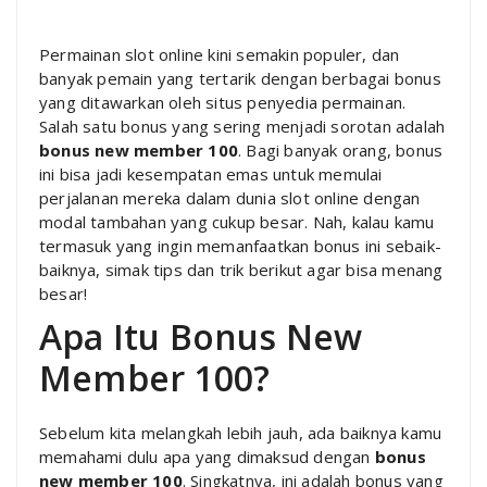
Permainan slot online kini semakin populer, dan
banyak pemain yang tertarik dengan berbagai bonus
yang ditawarkan oleh situs penyedia permainan.
Salah satu bonus yang sering menjadi sorotan adalah
bonus new member 100
. Bagi banyak orang, bonus
ini bisa jadi kesempatan emas untuk memulai
perjalanan mereka dalam dunia slot online dengan
modal tambahan yang cukup besar. Nah, kalau kamu
termasuk yang ingin memanfaatkan bonus ini sebaik-
baiknya, simak tips dan trik berikut agar bisa menang
besar!
Apa Itu Bonus New
Member 100?
Sebelum kita melangkah lebih jauh, ada baiknya kamu
memahami dulu apa yang dimaksud dengan
bonus
new member 100
. Singkatnya, ini adalah bonus yang