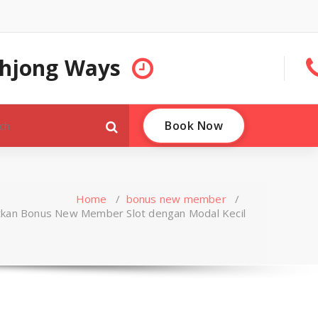
ahjong Ways
Book Now
Home
/
bonus new member
/
kan Bonus New Member Slot dengan Modal Kecil