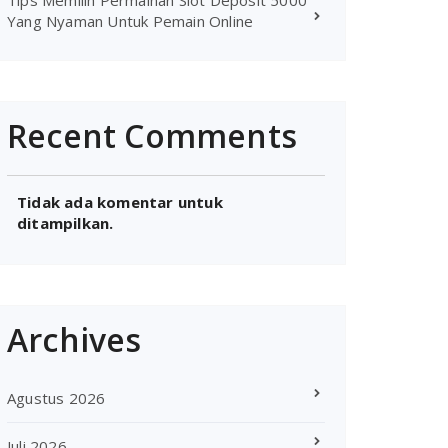
Tips Memilih Permainan Slot Deposit 5000
Yang Nyaman Untuk Pemain Online
Recent Comments
Tidak ada komentar untuk
ditampilkan.
Archives
Agustus 2026
Juli 2026