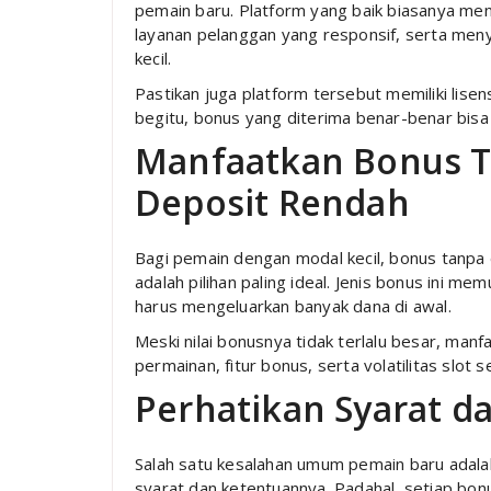
pemain baru. Platform yang baik biasanya men
layanan pelanggan yang responsif, serta me
kecil.
Pastikan juga platform tersebut memiliki lisen
begitu, bonus yang diterima benar-benar bis
Manfaatkan Bonus T
Deposit Rendah
Bagi pemain dengan modal kecil, bonus tanpa
adalah pilihan paling ideal. Jenis bonus ini 
harus mengeluarkan banyak dana di awal.
Meski nilai bonusnya tidak terlalu besar, man
permainan, fitur bonus, serta volatilitas sl
Perhatikan Syarat d
Salah satu kesalahan umum pemain baru ada
syarat dan ketentuannya. Padahal, setiap bon