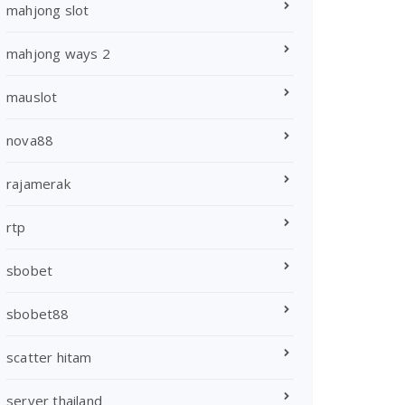
mahjong slot
mahjong ways 2
mauslot
nova88
rajamerak
rtp
sbobet
sbobet88
scatter hitam
server thailand