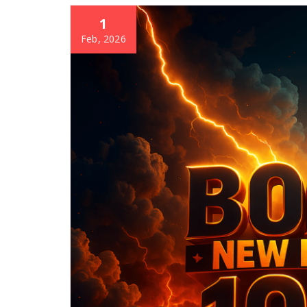
1
Feb, 2026