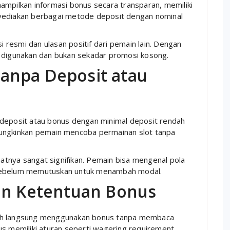
ampilkan informasi bonus secara transparan, memiliki
nyediakan berbagai metode deposit dengan nominal
si resmi dan ulasan positif dari pemain lain. Dengan
a digunakan dan bukan sekadar promosi kosong.
anpa Deposit atau
 deposit atau bonus dengan minimal deposit rendah
memungkinkan pemain mencoba permainan slot tanpa
faatnya sangat signifikan. Pemain bisa mengenal pola
ot sebelum memutuskan untuk menambah modal.
an Ketentuan Bonus
lah langsung menggunakan bonus tanpa membaca
us memiliki aturan seperti wagering requirement,