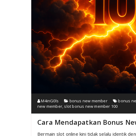
M4inG0ls
bonus new member
bonus n
new member
,
slot bonus new member 100
Cara Mendapatkan Bonus New
Bermain slot online kini tidak selalu identik 