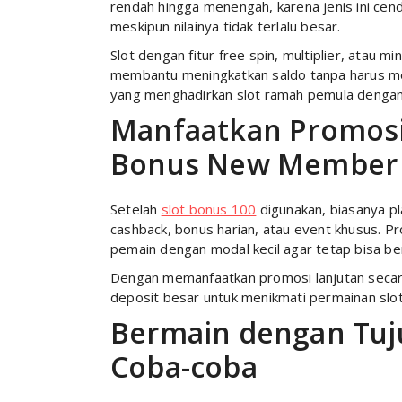
rendah hingga menengah, karena jenis ini ce
meskipun nilainya tidak terlalu besar.
Slot dengan fitur free spin, multiplier, atau m
membantu meningkatkan saldo tanpa harus m
yang menghadirkan slot ramah pemula denga
Manfaatkan Promos
Bonus New Member
Setelah
slot bonus 100
digunakan, biasanya p
cashback, bonus harian, atau event khusus. P
pemain dengan modal kecil agar tetap bisa be
Dengan memanfaatkan promosi lanjutan secara
deposit besar untuk menikmati permainan slot
Bermain dengan Tuj
Coba-coba