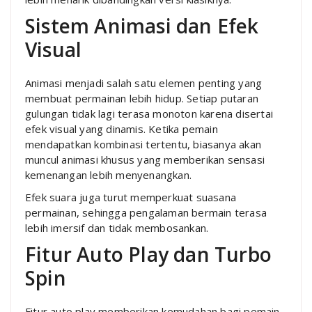
Sistem Animasi dan Efek
Visual
Animasi menjadi salah satu elemen penting yang
membuat permainan lebih hidup. Setiap putaran
gulungan tidak lagi terasa monoton karena disertai
efek visual yang dinamis. Ketika pemain
mendapatkan kombinasi tertentu, biasanya akan
muncul animasi khusus yang memberikan sensasi
kemenangan lebih menyenangkan.
Efek suara juga turut memperkuat suasana
permainan, sehingga pengalaman bermain terasa
lebih imersif dan tidak membosankan.
Fitur Auto Play dan Turbo
Spin
Fitur auto play memberikan kemudahan bagi pemain