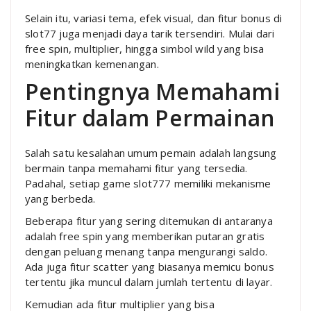
Selain itu, variasi tema, efek visual, dan fitur bonus di
slot77 juga menjadi daya tarik tersendiri. Mulai dari
free spin, multiplier, hingga simbol wild yang bisa
meningkatkan kemenangan.
Pentingnya Memahami
Fitur dalam Permainan
Salah satu kesalahan umum pemain adalah langsung
bermain tanpa memahami fitur yang tersedia.
Padahal, setiap game slot777 memiliki mekanisme
yang berbeda.
Beberapa fitur yang sering ditemukan di antaranya
adalah free spin yang memberikan putaran gratis
dengan peluang menang tanpa mengurangi saldo.
Ada juga fitur scatter yang biasanya memicu bonus
tertentu jika muncul dalam jumlah tertentu di layar.
Kemudian ada fitur multiplier yang bisa