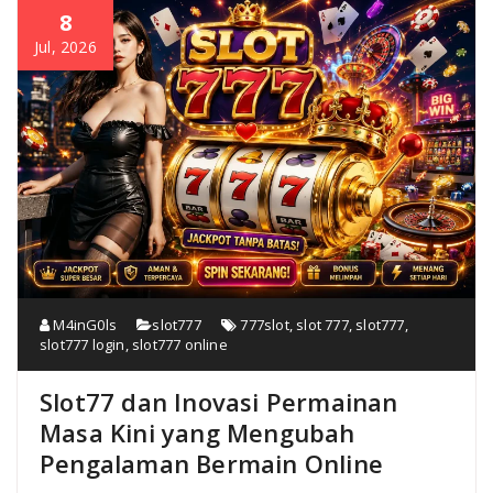
8
Jul, 2026
M4inG0ls
slot777
777slot
,
slot 777
,
slot777
,
slot777 login
,
slot777 online
Slot77 dan Inovasi Permainan
Masa Kini yang Mengubah
Pengalaman Bermain Online