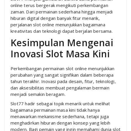
online terus bergerak mengikuti perkembangan
zaman. Dari permainan sederhana hingga menjadi
hiburan digital dengan banyak fitur menarik,
perjalanan slot online menunjukkan bagaimana
kreativitas dan teknologi dapat berjalan bersama.
Kesimpulan Mengenai
Inovasi Slot Masa Kini
Perkembangan permainan slot online menunjukkan
perubahan yang sangat signifikan dalam beberapa
tahun terakhir. Inovasi pada desain, fitur, teknologi,
dan aksesibilitas membuat pengalaman bermain
menjadi semakin beragam.
Slot77 hadir sebagai topik menarik untuk melihat
bagaimana permainan masa kini tidak hanya
menawarkan mekanisme sederhana, tetapi juga
menghadirkan hiburan dengan konsep yang lebih
modern. Bagi pemain yang ingin memahami dunia slot