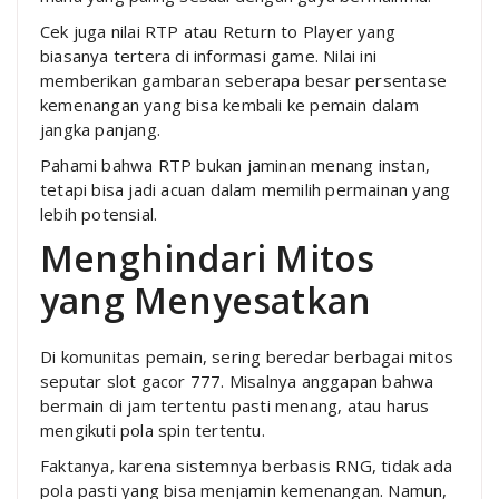
Cek juga nilai RTP atau Return to Player yang
biasanya tertera di informasi game. Nilai ini
memberikan gambaran seberapa besar persentase
kemenangan yang bisa kembali ke pemain dalam
jangka panjang.
Pahami bahwa RTP bukan jaminan menang instan,
tetapi bisa jadi acuan dalam memilih permainan yang
lebih potensial.
Menghindari Mitos
yang Menyesatkan
Di komunitas pemain, sering beredar berbagai mitos
seputar slot gacor 777. Misalnya anggapan bahwa
bermain di jam tertentu pasti menang, atau harus
mengikuti pola spin tertentu.
Faktanya, karena sistemnya berbasis RNG, tidak ada
pola pasti yang bisa menjamin kemenangan. Namun,