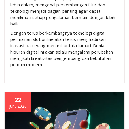
lebih dalam, mengenal perkembangan fitur dan
teknologi menjadi bagian penting agar dapat
menikmati setiap pengalaman bermain dengan lebih
baik.
Dengan terus berkembangnya teknologi digital,
permainan slot online akan terus menghadirkan
inovasi baru yang menarik untuk diamati. Dunia
hiburan digital ini akan selalu mengalami perubahan
mengikuti kreativitas pengembang dan kebutuhan
pemain modern.
22
Jun, 2026