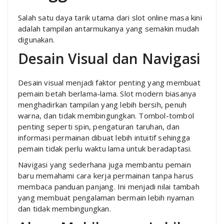
Salah satu daya tarik utama dari slot online masa kini
adalah tampilan antarmukanya yang semakin mudah
digunakan.
Desain Visual dan Navigasi
Desain visual menjadi faktor penting yang membuat
pemain betah berlama-lama. Slot modern biasanya
menghadirkan tampilan yang lebih bersih, penuh
warna, dan tidak membingungkan. Tombol-tombol
penting seperti spin, pengaturan taruhan, dan
informasi permainan dibuat lebih intuitif sehingga
pemain tidak perlu waktu lama untuk beradaptasi.
Navigasi yang sederhana juga membantu pemain
baru memahami cara kerja permainan tanpa harus
membaca panduan panjang. Ini menjadi nilai tambah
yang membuat pengalaman bermain lebih nyaman
dan tidak membingungkan.