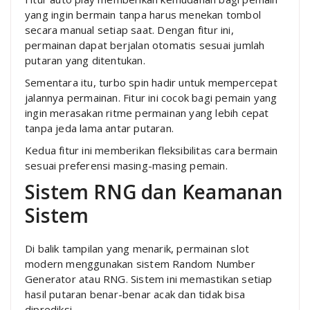
yang ingin bermain tanpa harus menekan tombol
secara manual setiap saat. Dengan fitur ini,
permainan dapat berjalan otomatis sesuai jumlah
putaran yang ditentukan.
Sementara itu, turbo spin hadir untuk mempercepat
jalannya permainan. Fitur ini cocok bagi pemain yang
ingin merasakan ritme permainan yang lebih cepat
tanpa jeda lama antar putaran.
Kedua fitur ini memberikan fleksibilitas cara bermain
sesuai preferensi masing-masing pemain.
Sistem RNG dan Keamanan
Sistem
Di balik tampilan yang menarik, permainan slot
modern menggunakan sistem Random Number
Generator atau RNG. Sistem ini memastikan setiap
hasil putaran benar-benar acak dan tidak bisa
diprediksi.