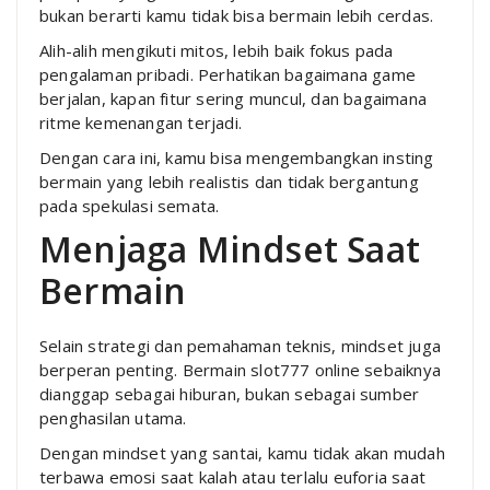
bukan berarti kamu tidak bisa bermain lebih cerdas.
Alih-alih mengikuti mitos, lebih baik fokus pada
pengalaman pribadi. Perhatikan bagaimana game
berjalan, kapan fitur sering muncul, dan bagaimana
ritme kemenangan terjadi.
Dengan cara ini, kamu bisa mengembangkan insting
bermain yang lebih realistis dan tidak bergantung
pada spekulasi semata.
Menjaga Mindset Saat
Bermain
Selain strategi dan pemahaman teknis, mindset juga
berperan penting. Bermain slot777 online sebaiknya
dianggap sebagai hiburan, bukan sebagai sumber
penghasilan utama.
Dengan mindset yang santai, kamu tidak akan mudah
terbawa emosi saat kalah atau terlalu euforia saat