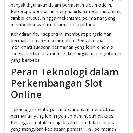
banyak digunakan dalam permainan slot modern.
Beberapa permainan menghadirkan mode tambahan,
simbol khusus, hingga mekanisme permainan yang
memberikan variasi dalam setiap putaran.
Kehadiran fitur seperti ini membuat pengalaman
bermain tidak terasa monoton. Pemain dapat
menikmati suasana permainan yang lebih dinamis
karena setiap sesi memiliki kemungkinan pengalaman
yang berbeda.
Peran Teknologi dalam
Perkembangan Slot
Online
Teknologi memiliki peran besar dalam menciptakan
permainan yang lebih nyaman dan mudah diakses.
Perangkat mobile menjadi salah satu faktor utama
yang mengubah kebiasaan pemain. Kini, permainan