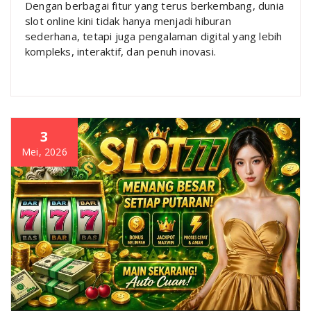
Dengan berbagai fitur yang terus berkembang, dunia
slot online kini tidak hanya menjadi hiburan
sederhana, tetapi juga pengalaman digital yang lebih
kompleks, interaktif, dan penuh inovasi.
3
Mei, 2026