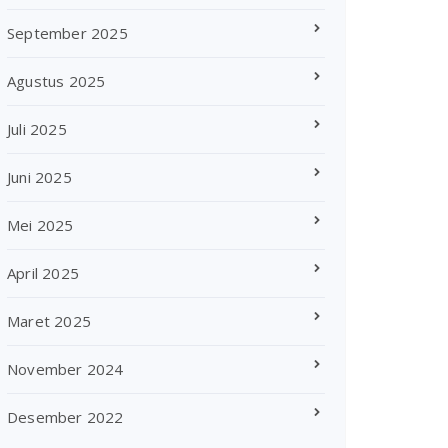
September 2025
Agustus 2025
Juli 2025
Juni 2025
Mei 2025
April 2025
Maret 2025
November 2024
Desember 2022