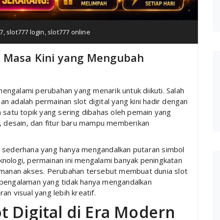
77
,
slot777 login
,
slot777 online
n Masa Kini yang Mengubah
ngalami perubahan yang menarik untuk diikuti. Salah
 adalah permainan slot digital yang kini hadir dengan
h satu topik yang sering dibahas oleh pemain yang
i, desain, dan fitur baru mampu memberikan
p sederhana yang hanya mengandalkan putaran simbol
knologi, permainan ini mengalami banyak peningkatan
kenyamanan akses. Perubahan tersebut membuat dunia slot
 pengalaman yang tidak hanya mengandalkan
n visual yang lebih kreatif.
 Digital di Era Modern