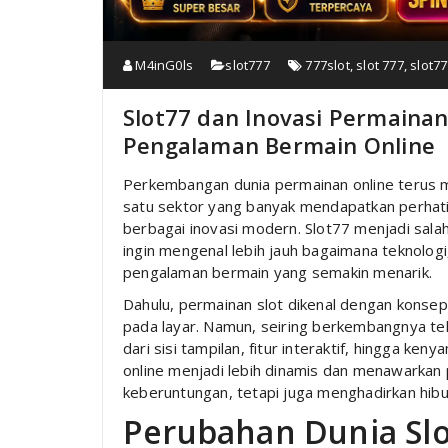
M4inG0ls
slot777
777slot
,
slot 777
,
slot7
Slot77 dan Inovasi Permaina
Pengalaman Bermain Online
Perkembangan dunia permainan online terus me
satu sektor yang banyak mendapatkan perhatian
berbagai inovasi modern. Slot77 menjadi sala
ingin mengenal lebih jauh bagaimana teknolog
pengalaman bermain yang semakin menarik.
Dahulu, permainan slot dikenal dengan konse
pada layar. Namun, seiring berkembangnya te
dari sisi tampilan, fitur interaktif, hingga 
online menjadi lebih dinamis dan menawarkan
keberuntungan, tetapi juga menghadirkan hibura
Perubahan Dunia Slot