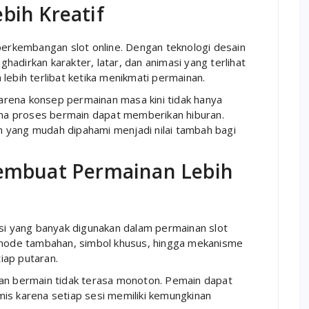
bih Kreatif
 perkembangan slot online. Dengan teknologi desain
adirkan karakter, latar, dan animasi yang terlihat
lebih terlibat ketika menikmati permainan.
rena konsep permainan masa kini tidak hanya
mana proses bermain dapat memberikan hiburan.
 yang mudah dipahami menjadi nilai tambah bagi
Membuat Permainan Lebih
ovasi yang banyak digunakan dalam permainan slot
ode tambahan, simbol khusus, hingga mekanisme
iap putaran.
man bermain tidak terasa monoton. Pemain dapat
is karena setiap sesi memiliki kemungkinan