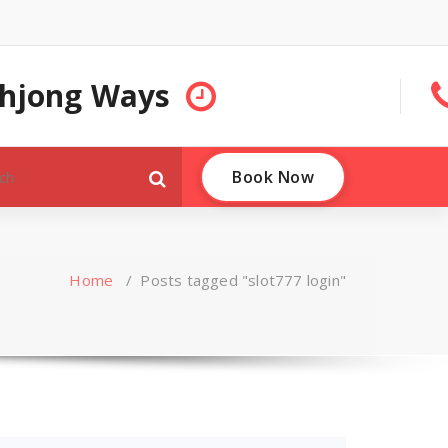
ahjong Ways
Book Now
Home
/
Posts tagged "slot777 login"