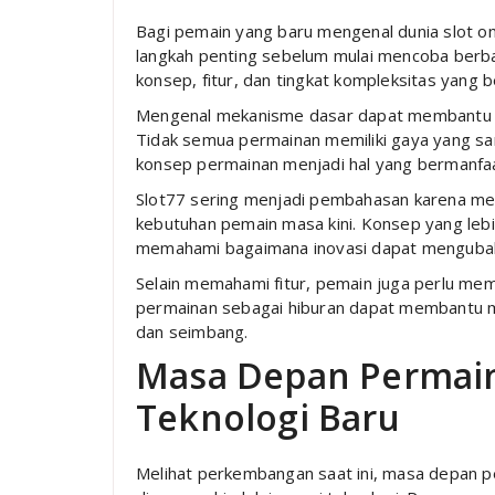
Bagi pemain yang baru mengenal dunia slot on
langkah penting sebelum mulai mencoba berbag
konsep, fitur, dan tingkat kompleksitas yang 
Mengenal mekanisme dasar dapat membantu p
Tidak semua permainan memiliki gaya yang sa
konsep permainan menjadi hal yang bermanfaa
Slot77 sering menjadi pembahasan karena m
kebutuhan pemain masa kini. Konsep yang leb
memahami bagaimana inovasi dapat mengubah c
Selain memahami fitur, pemain juga perlu mem
permainan sebagai hiburan dapat membantu 
dan seimbang.
Masa Depan Permain
Teknologi Baru
Melihat perkembangan saat ini, masa depan p