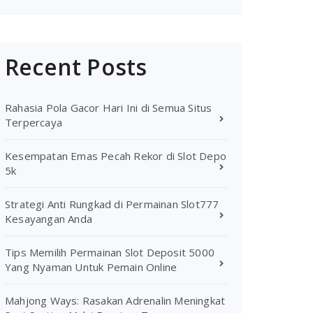
Recent Posts
Rahasia Pola Gacor Hari Ini di Semua Situs
Terpercaya
Kesempatan Emas Pecah Rekor di Slot Depo
5k
Strategi Anti Rungkad di Permainan Slot777
Kesayangan Anda
Tips Memilih Permainan Slot Deposit 5000
Yang Nyaman Untuk Pemain Online
Mahjong Ways: Rasakan Adrenalin Meningkat