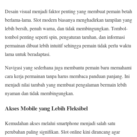
Desain visual menjadi faktor penting yang membuat pemain betah
berlama-lama. Slot modern biasanya menghadirkan tampilan yang
lebih bersih, penuh warna, dan tidak membingungkan. Tombol-
tombol penting seperti spin, pengaturan taruhan, dan informasi
permainan dibuat lebih intuitif sehingga pemain tidak perlu waktu
lama untuk beradaptasi.
Navigasi yang sederhana juga membantu pemain baru memahami
cara kerja permainan tanpa harus membaca panduan panjang. Ini
menjadi nilai tambah yang membuat pengalaman bermain lebih
nyaman dan tidak membingungkan.
Akses Mobile yang Lebih Fleksibel
Kemudahan akses melalui smartphone menjadi salah satu
perubahan paling signifikan. Slot online kini dirancang agar