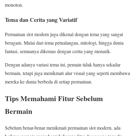
monoton.
Tema dan Cerita yang Variatif
Permainan slot modern juga dikenal dengan tema yang sangat
beragam. Mulai dari tema petualangan, mitologi, hingga dunia
fantasi, semuanya dikemas dengan cerita yang menarik.
Dengan adanya variasi tema ini, pemain tidak hanya sekadar
bermain, tetapi juga menikmati alur visual yang seperti membawa
mereka ke dunia berbeda di setiap permainan.
Tips Memahami Fitur Sebelum
Bermain
Sebelum benar-benar menikmati permainan slot modern, ada