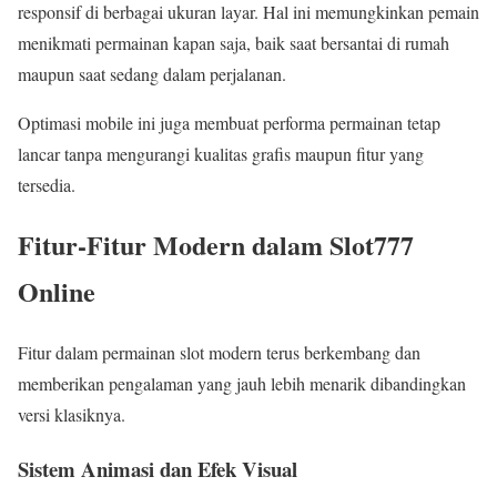
responsif di berbagai ukuran layar. Hal ini memungkinkan pemain
menikmati permainan kapan saja, baik saat bersantai di rumah
maupun saat sedang dalam perjalanan.
Optimasi mobile ini juga membuat performa permainan tetap
lancar tanpa mengurangi kualitas grafis maupun fitur yang
tersedia.
Fitur-Fitur Modern dalam Slot777
Online
Fitur dalam permainan slot modern terus berkembang dan
memberikan pengalaman yang jauh lebih menarik dibandingkan
versi klasiknya.
Sistem Animasi dan Efek Visual