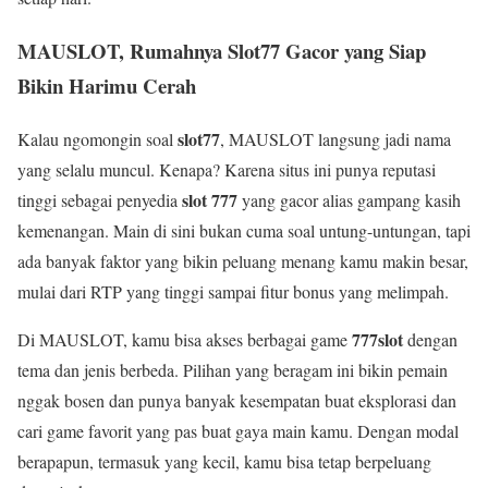
MAUSLOT, Rumahnya Slot77 Gacor yang Siap
Bikin Harimu Cerah
slot77
Kalau ngomongin soal
, MAUSLOT langsung jadi nama
yang selalu muncul. Kenapa? Karena situs ini punya reputasi
slot 777
tinggi sebagai penyedia
yang gacor alias gampang kasih
kemenangan. Main di sini bukan cuma soal untung-untungan, tapi
ada banyak faktor yang bikin peluang menang kamu makin besar,
mulai dari RTP yang tinggi sampai fitur bonus yang melimpah.
777slot
Di MAUSLOT, kamu bisa akses berbagai game
dengan
tema dan jenis berbeda. Pilihan yang beragam ini bikin pemain
nggak bosen dan punya banyak kesempatan buat eksplorasi dan
cari game favorit yang pas buat gaya main kamu. Dengan modal
berapapun, termasuk yang kecil, kamu bisa tetap berpeluang