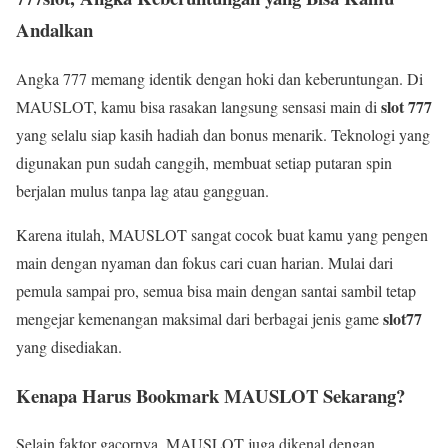
Andalkan
Angka 777 memang identik dengan hoki dan keberuntungan. Di
slot 777
MAUSLOT, kamu bisa rasakan langsung sensasi main di
yang selalu siap kasih hadiah dan bonus menarik. Teknologi yang
digunakan pun sudah canggih, membuat setiap putaran spin
berjalan mulus tanpa lag atau gangguan.
Karena itulah, MAUSLOT sangat cocok buat kamu yang pengen
main dengan nyaman dan fokus cari cuan harian. Mulai dari
pemula sampai pro, semua bisa main dengan santai sambil tetap
slot77
mengejar kemenangan maksimal dari berbagai jenis game
yang disediakan.
Kenapa Harus Bookmark MAUSLOT Sekarang?
Selain faktor gacornya, MAUSLOT juga dikenal dengan