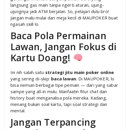
langsung gas main tanpa ngerti aturan, ujung-
ujungnya jadi ATM berjalan. So, pelajari dulu bro!
Jangan malu mulai dari meja kecil di MAUPOKER buat
ngasah skill lo.
Baca Pola Permainan
Lawan, Jangan Fokus di
Kartu Doang!
Ini nih salah satu
strategi jitu main poker online
yang sering di-skip:
baca lawan
. Di MAUPOKER, lo
bisa nemuin berbagai tipe pemain — dari yang sabar
sampe yang all-in mulu. Manfaatin fitur chat dan
history buat menganalisa pola mereka. Kadang,
menang bukan soal kartu, tapi soal strategi dan
mental.
Jangan Terpancing