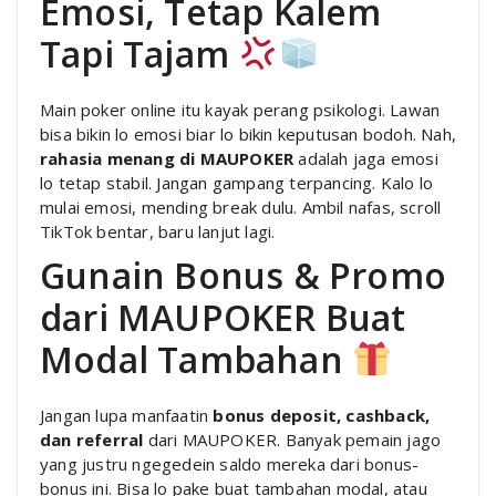
Emosi, Tetap Kalem
Tapi Tajam
Main poker online itu kayak perang psikologi. Lawan
bisa bikin lo emosi biar lo bikin keputusan bodoh. Nah,
rahasia menang di MAUPOKER
adalah jaga emosi
lo tetap stabil. Jangan gampang terpancing. Kalo lo
mulai emosi, mending break dulu. Ambil nafas, scroll
TikTok bentar, baru lanjut lagi.
Gunain Bonus & Promo
dari MAUPOKER Buat
Modal Tambahan
Jangan lupa manfaatin
bonus deposit, cashback,
dan referral
dari MAUPOKER. Banyak pemain jago
yang justru ngegedein saldo mereka dari bonus-
bonus ini. Bisa lo pake buat tambahan modal, atau