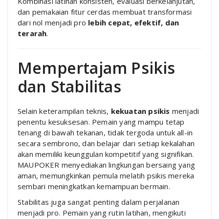
Kombinasi latihan konsisten, evaluasi berkelanjutan,
dan pemakaian fitur cerdas membuat transformasi
dari nol menjadi pro
lebih cepat, efektif, dan
terarah
.
Mempertajam Psikis
dan Stabilitas
Selain keterampilan teknis,
kekuatan psikis
menjadi
penentu kesuksesan. Pemain yang mampu tetap
tenang di bawah tekanan, tidak tergoda untuk all-in
secara sembrono, dan belajar dari setiap kekalahan
akan memiliki keunggulan kompetitif yang signifikan.
MAUPOKER menyediakan lingkungan bersaing yang
aman, memungkinkan pemula melatih psikis mereka
sembari meningkatkan kemampuan bermain.
Stabilitas juga sangat penting dalam perjalanan
menjadi pro. Pemain yang rutin latihan, mengikuti