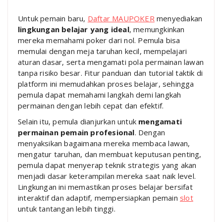
Untuk pemain baru,
Daftar MAUPOKER
menyediakan
lingkungan belajar yang ideal
, memungkinkan
mereka memahami poker dari nol. Pemula bisa
memulai dengan meja taruhan kecil, mempelajari
aturan dasar, serta mengamati pola permainan lawan
tanpa risiko besar. Fitur panduan dan tutorial taktik di
platform ini memudahkan proses belajar, sehingga
pemula dapat memahami langkah demi langkah
permainan dengan lebih cepat dan efektif.
Selain itu, pemula dianjurkan untuk
mengamati
permainan pemain profesional
. Dengan
menyaksikan bagaimana mereka membaca lawan,
mengatur taruhan, dan membuat keputusan penting,
pemula dapat menyerap teknik strategis yang akan
menjadi dasar keterampilan mereka saat naik level.
Lingkungan ini memastikan proses belajar bersifat
interaktif dan adaptif, mempersiapkan pemain
slot
untuk tantangan lebih tinggi.