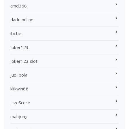
cmd368
dadu online
ibcbet
joker123
joker123 slot
judi bola
klikwin88
LiveScore
mahjong