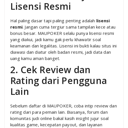
Lisensi Resmi
Hal paling dasar tapi paling penting adalah
lisensi
resmi
. Jangan cuma tergiur sama tampilan kece atau
bonus besar. MAUPOKER selalu punya lisensi resmi
yang diakui, jadi kamu gak perlu khawatir soal
keamanan dan legalitas. Lisensi ini bukti kalau situs ini
diawasi dan diatur oleh badan resmi, jadi data dan
uang kamu aman banget.
2. Cek Review dan
Rating dari Pengguna
Lain
Sebelum daftar di MAUPOKER, coba intip review dan
rating dari para pemain lain. Biasanya, forum dan
komunitas judi online bakal kasih insight jujur soal
kualitas game, kecepatan payout, dan layanan