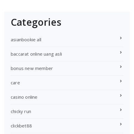
Categories
asianbookie all
baccarat online uang asli
bonus new member
care
casino online
chicky run
clickbet88