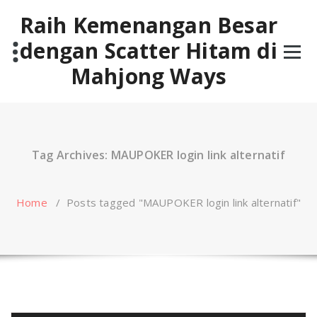
Skip
Raih Kemenangan Besar
to
content
dengan Scatter Hitam di
Mahjong Ways
Tag Archives: MAUPOKER login link alternatif
Home
/
Posts tagged "MAUPOKER login link alternatif"