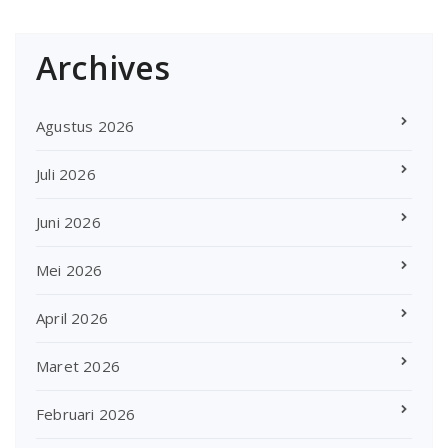
Archives
Agustus 2026
Juli 2026
Juni 2026
Mei 2026
April 2026
Maret 2026
Februari 2026