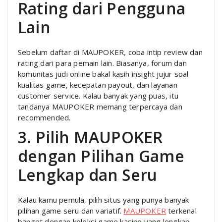
Rating dari Pengguna
Lain
Sebelum daftar di MAUPOKER, coba intip review dan
rating dari para pemain lain. Biasanya, forum dan
komunitas judi online bakal kasih insight jujur soal
kualitas game, kecepatan payout, dan layanan
customer service. Kalau banyak yang puas, itu
tandanya MAUPOKER memang terpercaya dan
recommended.
3. Pilih MAUPOKER
dengan Pilihan Game
Lengkap dan Seru
Kalau kamu pemula, pilih situs yang punya banyak
pilihan game seru dan variatif.
MAUPOKER
terkenal
banget dengan koleksi game kasino yang lengkap —