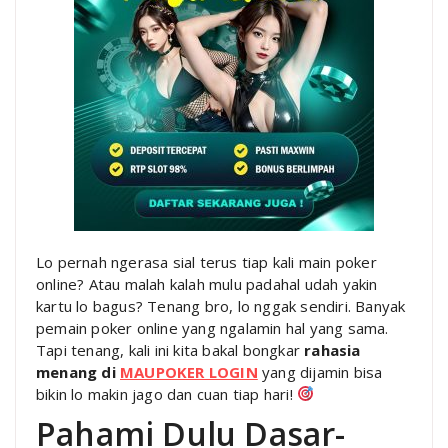
Lo pernah ngerasa sial terus tiap kali main poker
online? Atau malah kalah mulu padahal udah yakin
kartu lo bagus? Tenang bro, lo nggak sendiri. Banyak
pemain poker online yang ngalamin hal yang sama.
Tapi tenang, kali ini kita bakal bongkar
rahasia
menang di
MAUPOKER LOGIN
yang dijamin bisa
bikin lo makin jago dan cuan tiap hari!
Pahami Dulu Dasar-