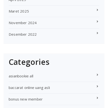
Maret 2025
November 2024
Desember 2022
Categories
asianbookie all
baccarat online uang asli
bonus new member