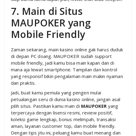
7. Main di Situs
MAUPOKER yang
Mobile Friendly
Zaman sekarang, main kasino online gak harus duduk
di depan PC doang. MAUPOKER sudah support
mobile friendly, jadi kamu bisa main kapan dan di
mana aja lewat smartphone. Tampilan dan kontrol
yang responsif bikin pengalaman main makin nyaman
dan praktis.
Jadi, buat kamu pemula yang pengen mulai
petualangan seru di dunia kasino online, jangan asal
pilih situs. Pastikan kamu main di
MAUPOKER
yang
terpercaya dengan lisensi resmi, review positif,
koleksi game lengkap, bonus melimpah, transaksi
aman, layanan customer top, dan mobile friendly.
Dengan tips jitu ini, peluang kamu buat menang dan