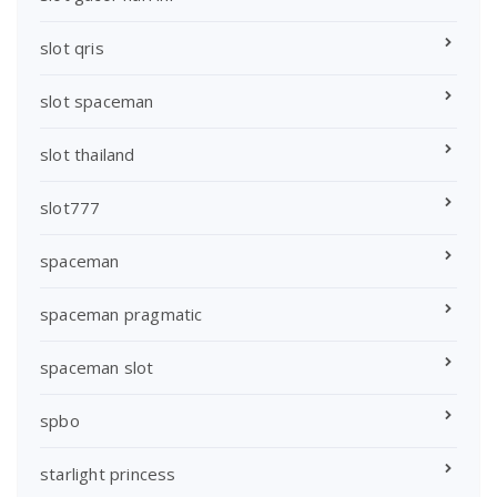
slot qris
slot spaceman
slot thailand
slot777
spaceman
spaceman pragmatic
spaceman slot
spbo
starlight princess