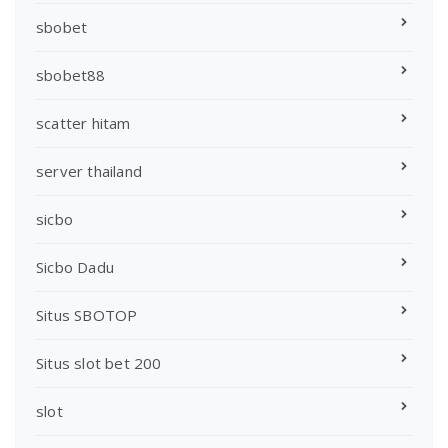
sbobet
sbobet88
scatter hitam
server thailand
sicbo
Sicbo Dadu
Situs SBOTOP
Situs slot bet 200
slot