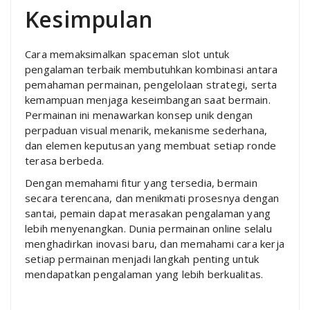
Kesimpulan
Cara memaksimalkan spaceman slot untuk
pengalaman terbaik membutuhkan kombinasi antara
pemahaman permainan, pengelolaan strategi, serta
kemampuan menjaga keseimbangan saat bermain.
Permainan ini menawarkan konsep unik dengan
perpaduan visual menarik, mekanisme sederhana,
dan elemen keputusan yang membuat setiap ronde
terasa berbeda.
Dengan memahami fitur yang tersedia, bermain
secara terencana, dan menikmati prosesnya dengan
santai, pemain dapat merasakan pengalaman yang
lebih menyenangkan. Dunia permainan online selalu
menghadirkan inovasi baru, dan memahami cara kerja
setiap permainan menjadi langkah penting untuk
mendapatkan pengalaman yang lebih berkualitas.