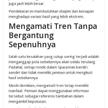
juga jauh lebih besar.
Pendekatan ini membutuhkan disiplin dan kesiapan
menghadapi variasi hasil yang lebih ekstrem.
Mengamati Tren Tanpa
Bergantung
Sepenuhnya
Salah satu kesalahan yang cukup sering terjadi adalah
menganggap pola sebelumnya akan selalu terulang.
Padahal, setiap ronde dalam Spaceman berdiri
sendiri dan tidak memiliki jaminan untuk mengikuti
hasil sebelumnya.
Meski demikian, mengamati tren tetap memiliki
manfaat. Pemain dapat menggunakan informasi
tersebut sebagai referensi tambahan dalam
mengambil keputusan.