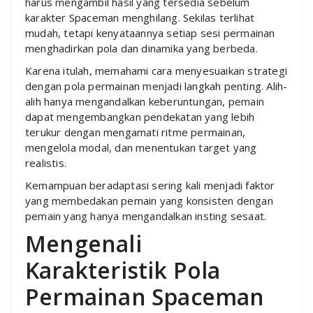
harus mengambil hasil yang tersedia sebelum
karakter Spaceman menghilang. Sekilas terlihat
mudah, tetapi kenyataannya setiap sesi permainan
menghadirkan pola dan dinamika yang berbeda.
Karena itulah, memahami cara menyesuaikan strategi
dengan pola permainan menjadi langkah penting. Alih-
alih hanya mengandalkan keberuntungan, pemain
dapat mengembangkan pendekatan yang lebih
terukur dengan mengamati ritme permainan,
mengelola modal, dan menentukan target yang
realistis.
Kemampuan beradaptasi sering kali menjadi faktor
yang membedakan pemain yang konsisten dengan
pemain yang hanya mengandalkan insting sesaat.
Mengenali
Karakteristik Pola
Permainan Spaceman