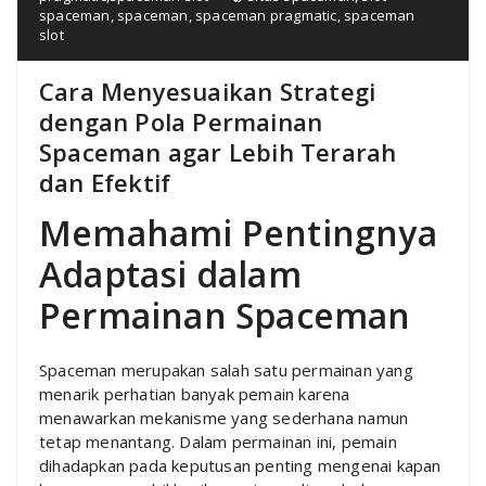
spaceman
,
spaceman
,
spaceman pragmatic
,
spaceman
slot
Cara Menyesuaikan Strategi
dengan Pola Permainan
Spaceman agar Lebih Terarah
dan Efektif
Memahami Pentingnya
Adaptasi dalam
Permainan Spaceman
Spaceman merupakan salah satu permainan yang
menarik perhatian banyak pemain karena
menawarkan mekanisme yang sederhana namun
tetap menantang. Dalam permainan ini, pemain
dihadapkan pada keputusan penting mengenai kapan