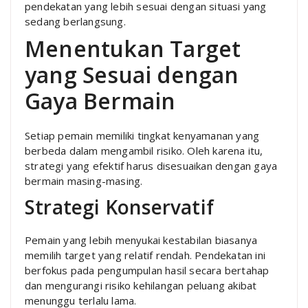
pendekatan yang lebih sesuai dengan situasi yang
sedang berlangsung.
Menentukan Target
yang Sesuai dengan
Gaya Bermain
Setiap pemain memiliki tingkat kenyamanan yang
berbeda dalam mengambil risiko. Oleh karena itu,
strategi yang efektif harus disesuaikan dengan gaya
bermain masing-masing.
Strategi Konservatif
Pemain yang lebih menyukai kestabilan biasanya
memilih target yang relatif rendah. Pendekatan ini
berfokus pada pengumpulan hasil secara bertahap
dan mengurangi risiko kehilangan peluang akibat
menunggu terlalu lama.