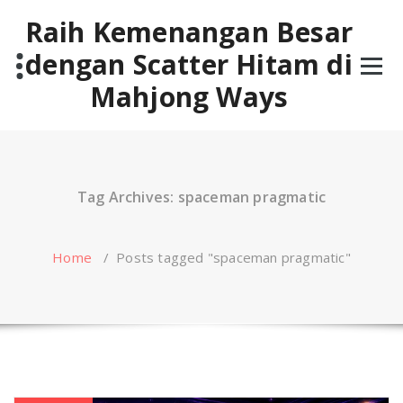
Skip
Raih Kemenangan Besar
to
content
dengan Scatter Hitam di
Mahjong Ways
Tag Archives: spaceman pragmatic
Home
/
Posts tagged "spaceman pragmatic"