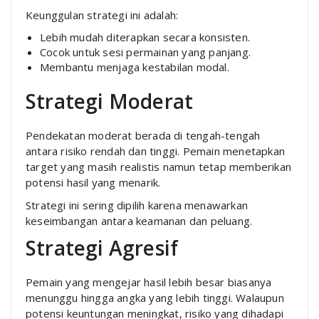
Keunggulan strategi ini adalah:
Lebih mudah diterapkan secara konsisten.
Cocok untuk sesi permainan yang panjang.
Membantu menjaga kestabilan modal.
Strategi Moderat
Pendekatan moderat berada di tengah-tengah
antara risiko rendah dan tinggi. Pemain menetapkan
target yang masih realistis namun tetap memberikan
potensi hasil yang menarik.
Strategi ini sering dipilih karena menawarkan
keseimbangan antara keamanan dan peluang.
Strategi Agresif
Pemain yang mengejar hasil lebih besar biasanya
menunggu hingga angka yang lebih tinggi. Walaupun
potensi keuntungan meningkat, risiko yang dihadapi