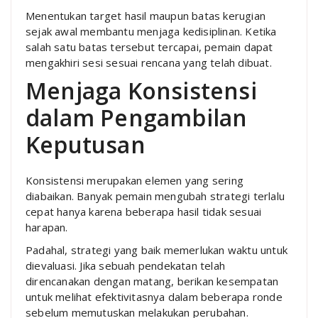
Menentukan target hasil maupun batas kerugian
sejak awal membantu menjaga kedisiplinan. Ketika
salah satu batas tersebut tercapai, pemain dapat
mengakhiri sesi sesuai rencana yang telah dibuat.
Menjaga Konsistensi
dalam Pengambilan
Keputusan
Konsistensi merupakan elemen yang sering
diabaikan. Banyak pemain mengubah strategi terlalu
cepat hanya karena beberapa hasil tidak sesuai
harapan.
Padahal, strategi yang baik memerlukan waktu untuk
dievaluasi. Jika sebuah pendekatan telah
direncanakan dengan matang, berikan kesempatan
untuk melihat efektivitasnya dalam beberapa ronde
sebelum memutuskan melakukan perubahan.