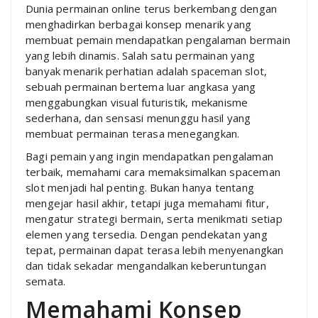
Dunia permainan online terus berkembang dengan
menghadirkan berbagai konsep menarik yang
membuat pemain mendapatkan pengalaman bermain
yang lebih dinamis. Salah satu permainan yang
banyak menarik perhatian adalah spaceman slot,
sebuah permainan bertema luar angkasa yang
menggabungkan visual futuristik, mekanisme
sederhana, dan sensasi menunggu hasil yang
membuat permainan terasa menegangkan.
Bagi pemain yang ingin mendapatkan pengalaman
terbaik, memahami cara memaksimalkan spaceman
slot menjadi hal penting. Bukan hanya tentang
mengejar hasil akhir, tetapi juga memahami fitur,
mengatur strategi bermain, serta menikmati setiap
elemen yang tersedia. Dengan pendekatan yang
tepat, permainan dapat terasa lebih menyenangkan
dan tidak sekadar mengandalkan keberuntungan
semata.
Memahami Konsep