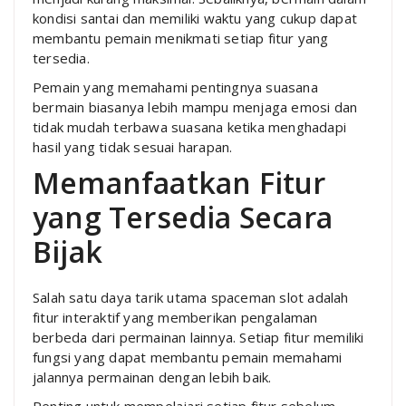
kondisi santai dan memiliki waktu yang cukup dapat
membantu pemain menikmati setiap fitur yang
tersedia.
Pemain yang memahami pentingnya suasana
bermain biasanya lebih mampu menjaga emosi dan
tidak mudah terbawa suasana ketika menghadapi
hasil yang tidak sesuai harapan.
Memanfaatkan Fitur
yang Tersedia Secara
Bijak
Salah satu daya tarik utama spaceman slot adalah
fitur interaktif yang memberikan pengalaman
berbeda dari permainan lainnya. Setiap fitur memiliki
fungsi yang dapat membantu pemain memahami
jalannya permainan dengan lebih baik.
Penting untuk mempelajari setiap fitur sebelum