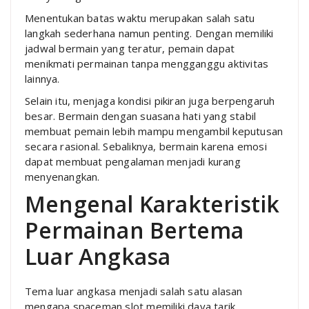
Menentukan batas waktu merupakan salah satu
langkah sederhana namun penting. Dengan memiliki
jadwal bermain yang teratur, pemain dapat
menikmati permainan tanpa mengganggu aktivitas
lainnya.
Selain itu, menjaga kondisi pikiran juga berpengaruh
besar. Bermain dengan suasana hati yang stabil
membuat pemain lebih mampu mengambil keputusan
secara rasional. Sebaliknya, bermain karena emosi
dapat membuat pengalaman menjadi kurang
menyenangkan.
Mengenal Karakteristik
Permainan Bertema
Luar Angkasa
Tema luar angkasa menjadi salah satu alasan
mengapa spaceman slot memiliki daya tarik