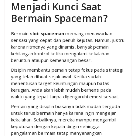
Menjadi Kunci Saat
Bermain Spaceman?
Bermain
slot spaceman
memang menawarkan
sensasi yang cepat dan penuh kejutan. Namun, justru
karena ritmenya yang dinamis, banyak pemain
kehilangan kontrol ketika mengalami kekalahan
beruntun ataupun kemenangan besar.
Disiplin membantu pemain tetap fokus pada strategi
yang telah dibuat sejak awal. Ketika sudah
menentukan target keuntungan maupun batas
kerugian, Anda akan lebih mudah berhenti pada
waktu yang tepat tanpa dipengaruhi emosi sesaat.
Pemain yang disiplin biasanya tidak mudah tergoda
untuk terus bermain hanya karena ingin mengejar
kekalahan. Sebaliknya, mereka mampu mengambil
keputusan dengan kepala dingin sehingga
pengalaman bermain tetap menyenangkan.