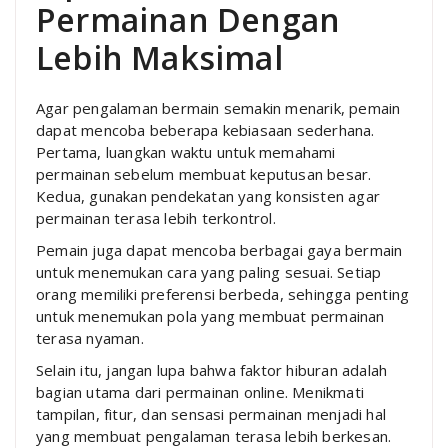
Permainan Dengan
Lebih Maksimal
Agar pengalaman bermain semakin menarik, pemain
dapat mencoba beberapa kebiasaan sederhana.
Pertama, luangkan waktu untuk memahami
permainan sebelum membuat keputusan besar.
Kedua, gunakan pendekatan yang konsisten agar
permainan terasa lebih terkontrol.
Pemain juga dapat mencoba berbagai gaya bermain
untuk menemukan cara yang paling sesuai. Setiap
orang memiliki preferensi berbeda, sehingga penting
untuk menemukan pola yang membuat permainan
terasa nyaman.
Selain itu, jangan lupa bahwa faktor hiburan adalah
bagian utama dari permainan online. Menikmati
tampilan, fitur, dan sensasi permainan menjadi hal
yang membuat pengalaman terasa lebih berkesan.