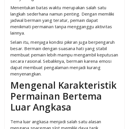
Menentukan batas waktu merupakan salah satu
langkah sederhana namun penting. Dengan memiliki
jadwal bermain yang teratur, pemain dapat
menikmati permainan tanpa mengganggu aktivitas
lainnya.
Selain itu, menjaga kondisi pikiran juga berpengaruh
besar. Bermain dengan suasana hati yang stabil
membuat pemain lebih mampu mengambil keputusan
secara rasional. Sebaliknya, bermain karena emosi
dapat membuat pengalaman menjadi kurang
menyenangkan.
Mengenal Karakteristik
Permainan Bertema
Luar Angkasa
Tema luar angkasa menjadi salah satu alasan
mengapa spaceman slot memiliki daya tarik