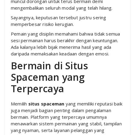
muncul dorongan untuk terus bermain demi
mengembalikan seluruh modal yang telah hilang.
Sayangnya, keputusan tersebut justru sering
memperbesar risiko kerugian.
Pemain yang disiplin memahami bahwa tidak semua
sesi permainan harus berakhir dengan keuntungan.
Ada kalanya lebih bijak menerima hasil yang ada
daripada memaksakan keadaan dengan emosi.
Bermain di Situs
Spaceman yang
Terpercaya
Memilih
situs spaceman
yang memiliki reputasi baik
juga menjadi bagian penting dalam pengalaman
bermain. Platform yang terpercaya umumnya
menawarkan sistem permainan yang stabil, tampilan
yang nyaman, serta layanan pelanggan yang