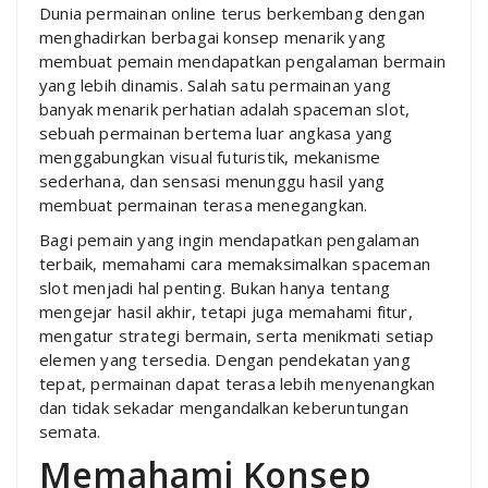
Dunia permainan online terus berkembang dengan
menghadirkan berbagai konsep menarik yang
membuat pemain mendapatkan pengalaman bermain
yang lebih dinamis. Salah satu permainan yang
banyak menarik perhatian adalah spaceman slot,
sebuah permainan bertema luar angkasa yang
menggabungkan visual futuristik, mekanisme
sederhana, dan sensasi menunggu hasil yang
membuat permainan terasa menegangkan.
Bagi pemain yang ingin mendapatkan pengalaman
terbaik, memahami cara memaksimalkan spaceman
slot menjadi hal penting. Bukan hanya tentang
mengejar hasil akhir, tetapi juga memahami fitur,
mengatur strategi bermain, serta menikmati setiap
elemen yang tersedia. Dengan pendekatan yang
tepat, permainan dapat terasa lebih menyenangkan
dan tidak sekadar mengandalkan keberuntungan
semata.
Memahami Konsep