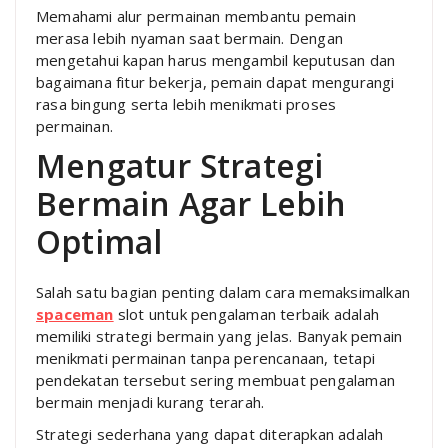
Memahami alur permainan membantu pemain
merasa lebih nyaman saat bermain. Dengan
mengetahui kapan harus mengambil keputusan dan
bagaimana fitur bekerja, pemain dapat mengurangi
rasa bingung serta lebih menikmati proses
permainan.
Mengatur Strategi
Bermain Agar Lebih
Optimal
Salah satu bagian penting dalam cara memaksimalkan
spaceman
slot untuk pengalaman terbaik adalah
memiliki strategi bermain yang jelas. Banyak pemain
menikmati permainan tanpa perencanaan, tetapi
pendekatan tersebut sering membuat pengalaman
bermain menjadi kurang terarah.
Strategi sederhana yang dapat diterapkan adalah