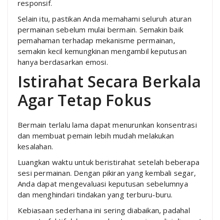
responsif.
Selain itu, pastikan Anda memahami seluruh aturan
permainan sebelum mulai bermain. Semakin baik
pemahaman terhadap mekanisme permainan,
semakin kecil kemungkinan mengambil keputusan
hanya berdasarkan emosi.
Istirahat Secara Berkala
Agar Tetap Fokus
Bermain terlalu lama dapat menurunkan konsentrasi
dan membuat pemain lebih mudah melakukan
kesalahan.
Luangkan waktu untuk beristirahat setelah beberapa
sesi permainan. Dengan pikiran yang kembali segar,
Anda dapat mengevaluasi keputusan sebelumnya
dan menghindari tindakan yang terburu-buru.
Kebiasaan sederhana ini sering diabaikan, padahal