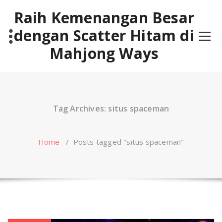
Skip
Raih Kemenangan Besar
to
content
dengan Scatter Hitam di
Mahjong Ways
Tag Archives: situs spaceman
Home
/
Posts tagged "situs spaceman"