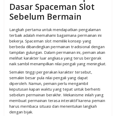
Dasar Spaceman Slot
Sebelum Bermain
Langkah pertama untuk mendapatkan pengalaman
terbaik adalah memahami bagaimana permainan ini
bekerja. Spaceman slot memiliki konsep yang
berbeda dibandingkan permainan tradisional dengan
tampilan gulungan. Dalam permainan ini, pemain akan
melihat karakter luar angkasa yang terus bergerak
naik sambil menampilkan nilai pengali yang meningkat.
Semakin tinggi pergerakan karakter tersebut,
semakin besar pula nilai pengali yang dapat
diperoleh. Namun, pemain perlu mengambil
keputusan kapan waktu yang tepat untuk berhenti
sebelum permainan berakhir. Mekanisme inilah yang
membuat permainan terasa interaktif karena pemain
harus membaca situasi dan menentukan langkah
dengan bijak.