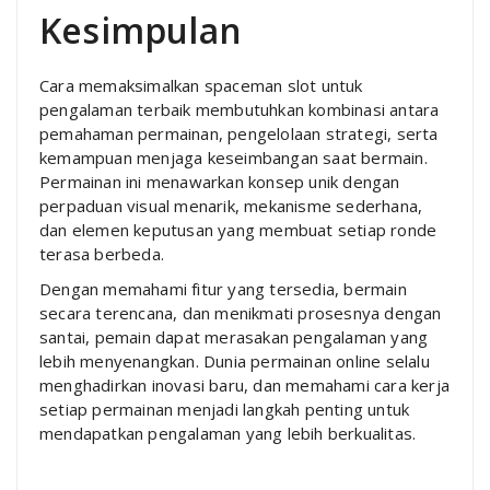
Kesimpulan
Cara memaksimalkan spaceman slot untuk
pengalaman terbaik membutuhkan kombinasi antara
pemahaman permainan, pengelolaan strategi, serta
kemampuan menjaga keseimbangan saat bermain.
Permainan ini menawarkan konsep unik dengan
perpaduan visual menarik, mekanisme sederhana,
dan elemen keputusan yang membuat setiap ronde
terasa berbeda.
Dengan memahami fitur yang tersedia, bermain
secara terencana, dan menikmati prosesnya dengan
santai, pemain dapat merasakan pengalaman yang
lebih menyenangkan. Dunia permainan online selalu
menghadirkan inovasi baru, dan memahami cara kerja
setiap permainan menjadi langkah penting untuk
mendapatkan pengalaman yang lebih berkualitas.