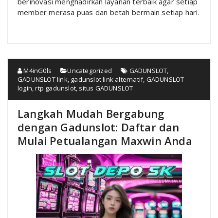
berinovasi menghadirkan layanan terbaik agar setiap
member merasa puas dan betah bermain setiap hari.
M4inG0ls
Uncategorized
GADUNSLOT
,
GADUNSLOT link
,
gadunslot link alternatif
,
GADUNSLOT
login
,
rtp gadunslot
,
situs GADUNSLOT
Langkah Mudah Bergabung
dengan Gadunslot: Daftar dan
Mulai Petualangan Maxwin Anda