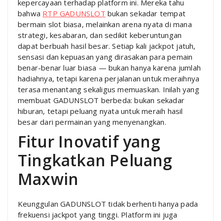
kepercayaan terhadap platform ini. Mereka tahu
bahwa
RTP GADUNSLOT
bukan sekadar tempat
bermain slot biasa, melainkan arena nyata di mana
strategi, kesabaran, dan sedikit keberuntungan
dapat berbuah hasil besar. Setiap kali jackpot jatuh,
sensasi dan kepuasan yang dirasakan para pemain
benar-benar luar biasa — bukan hanya karena jumlah
hadiahnya, tetapi karena perjalanan untuk meraihnya
terasa menantang sekaligus memuaskan. Inilah yang
membuat GADUNSLOT berbeda: bukan sekadar
hiburan, tetapi peluang nyata untuk meraih hasil
besar dari permainan yang menyenangkan.
Fitur Inovatif yang
Tingkatkan Peluang
Maxwin
Keunggulan GADUNSLOT tidak berhenti hanya pada
frekuensi jackpot yang tinggi. Platform ini juga