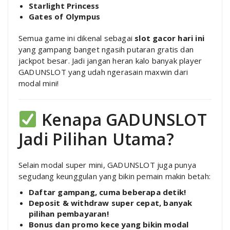
Starlight Princess
Gates of Olympus
Semua game ini dikenal sebagai
slot gacor hari ini
yang gampang banget ngasih putaran gratis dan
jackpot besar. Jadi jangan heran kalo banyak player
GADUNSLOT yang udah ngerasain maxwin dari
modal mini!
Kenapa GADUNSLOT
Jadi Pilihan Utama?
Selain modal super mini, GADUNSLOT juga punya
segudang keunggulan yang bikin pemain makin betah:
Daftar gampang, cuma beberapa detik!
Deposit & withdraw super cepat, banyak
pilihan pembayaran!
Bonus dan promo kece yang bikin modal