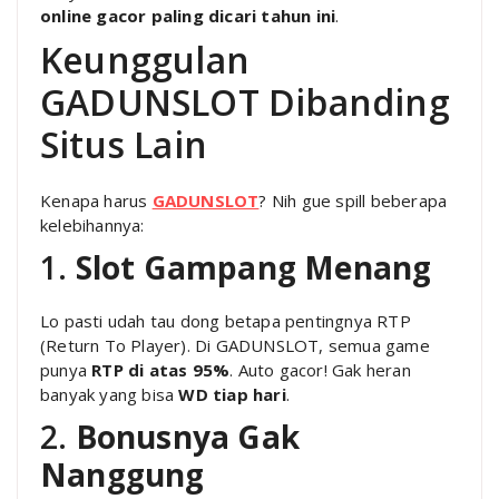
online gacor paling dicari tahun ini
.
Keunggulan
GADUNSLOT Dibanding
Situs Lain
Kenapa harus
GADUNSLOT
? Nih gue spill beberapa
kelebihannya:
1.
Slot Gampang Menang
Lo pasti udah tau dong betapa pentingnya RTP
(Return To Player). Di GADUNSLOT, semua game
punya
RTP di atas 95%
. Auto gacor! Gak heran
banyak yang bisa
WD tiap hari
.
2.
Bonusnya Gak
Nanggung