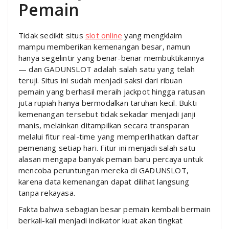
Pemain
Tidak sedikit situs
slot online
yang mengklaim
mampu memberikan kemenangan besar, namun
hanya segelintir yang benar-benar membuktikannya
— dan GADUNSLOT adalah salah satu yang telah
teruji. Situs ini sudah menjadi saksi dari ribuan
pemain yang berhasil meraih jackpot hingga ratusan
juta rupiah hanya bermodalkan taruhan kecil. Bukti
kemenangan tersebut tidak sekadar menjadi janji
manis, melainkan ditampilkan secara transparan
melalui fitur real-time yang memperlihatkan daftar
pemenang setiap hari. Fitur ini menjadi salah satu
alasan mengapa banyak pemain baru percaya untuk
mencoba peruntungan mereka di GADUNSLOT,
karena data kemenangan dapat dilihat langsung
tanpa rekayasa.
Fakta bahwa sebagian besar pemain kembali bermain
berkali-kali menjadi indikator kuat akan tingkat