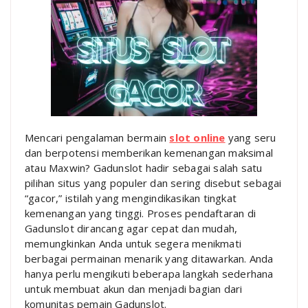
Mencari pengalaman bermain
slot online
yang seru
dan berpotensi memberikan kemenangan maksimal
atau Maxwin? Gadunslot hadir sebagai salah satu
pilihan situs yang populer dan sering disebut sebagai
“gacor,” istilah yang mengindikasikan tingkat
kemenangan yang tinggi. Proses pendaftaran di
Gadunslot dirancang agar cepat dan mudah,
memungkinkan Anda untuk segera menikmati
berbagai permainan menarik yang ditawarkan. Anda
hanya perlu mengikuti beberapa langkah sederhana
untuk membuat akun dan menjadi bagian dari
komunitas pemain Gadunslot.