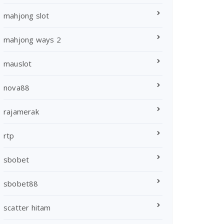
mahjong slot
mahjong ways 2
mauslot
nova88
rajamerak
rtp
sbobet
sbobet88
scatter hitam