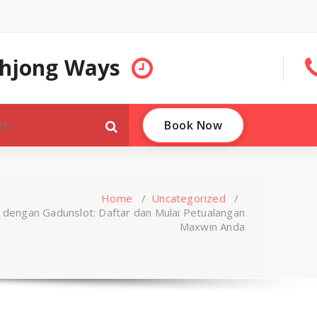
ahjong Ways
Book Now
Home
/
Uncategorized
/
dengan Gadunslot: Daftar dan Mulai Petualangan
Maxwin Anda