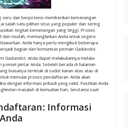
 seru dan berpotensi memberikan kemenangan
 salah satu pilihan situs yang populer dan sering
ikasikan tingkat kemenangan yang tinggi. Proses
pat dan mudah, memungkinkan Anda untuk segera
itawarkan. Anda hanya perlu mengikuti beberapa
njadi bagian dari komunitas pemain Gadunslot.
i Gadunslot. Anda dapat melakukannya melalui
ponsel pintar Anda. Setelah berada di halaman
yang biasanya terletak di sudut kanan atas atau di
untuk memulai proses pendaftaran. Anda akan
iisi dengan informasi pribadi yang valid. Pastikan Anda
hindari masalah di kemudian hari, terutama saat
ndaftaran: Informasi
 Anda