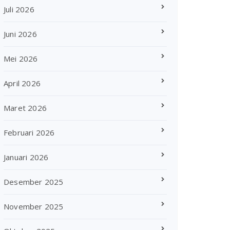
Juli 2026
Juni 2026
Mei 2026
April 2026
Maret 2026
Februari 2026
Januari 2026
Desember 2025
November 2025