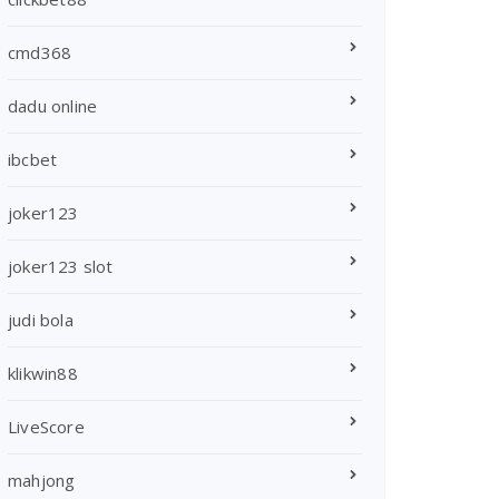
cmd368
dadu online
ibcbet
joker123
joker123 slot
judi bola
klikwin88
LiveScore
mahjong