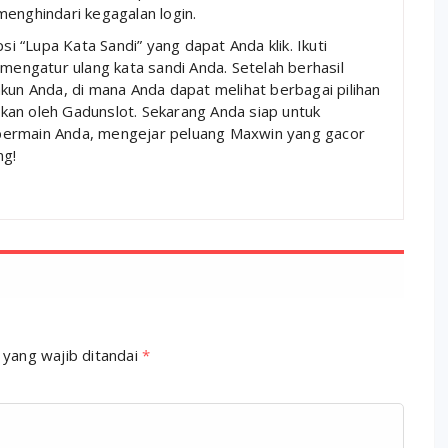
menghindari kegagalan login.
si “Lupa Kata Sandi” yang dapat Anda klik. Ikuti
mengatur ulang kata sandi Anda. Setelah berhasil
kun Anda, di mana Anda dapat melihat berbagai pilihan
arkan oleh Gadunslot. Sekarang Anda siap untuk
bermain Anda, mengejar peluang Maxwin yang gacor
ng!
 yang wajib ditandai
*