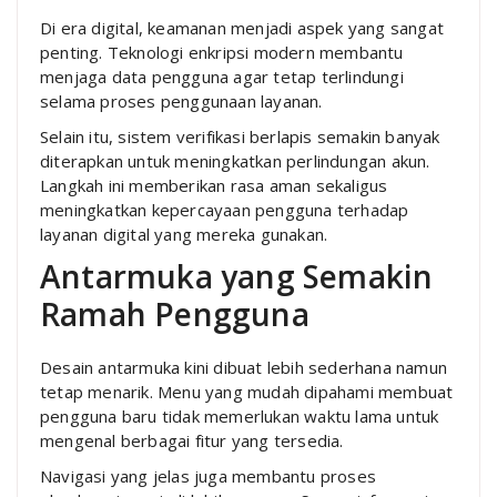
Di era digital, keamanan menjadi aspek yang sangat
penting. Teknologi enkripsi modern membantu
menjaga data pengguna agar tetap terlindungi
selama proses penggunaan layanan.
Selain itu, sistem verifikasi berlapis semakin banyak
diterapkan untuk meningkatkan perlindungan akun.
Langkah ini memberikan rasa aman sekaligus
meningkatkan kepercayaan pengguna terhadap
layanan digital yang mereka gunakan.
Antarmuka yang Semakin
Ramah Pengguna
Desain antarmuka kini dibuat lebih sederhana namun
tetap menarik. Menu yang mudah dipahami membuat
pengguna baru tidak memerlukan waktu lama untuk
mengenal berbagai fitur yang tersedia.
Navigasi yang jelas juga membantu proses