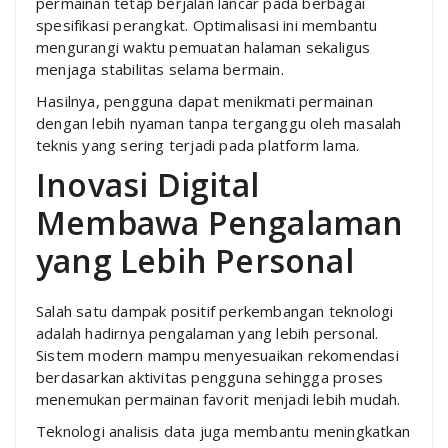
permainan tetap berjalan lancar pada berbagai
spesifikasi perangkat. Optimalisasi ini membantu
mengurangi waktu pemuatan halaman sekaligus
menjaga stabilitas selama bermain.
Hasilnya, pengguna dapat menikmati permainan
dengan lebih nyaman tanpa terganggu oleh masalah
teknis yang sering terjadi pada platform lama.
Inovasi Digital
Membawa Pengalaman
yang Lebih Personal
Salah satu dampak positif perkembangan teknologi
adalah hadirnya pengalaman yang lebih personal.
Sistem modern mampu menyesuaikan rekomendasi
berdasarkan aktivitas pengguna sehingga proses
menemukan permainan favorit menjadi lebih mudah.
Teknologi analisis data juga membantu meningkatkan