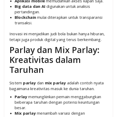
Aplikasi mobile
memudahkan akses kapan saja.
Big data dan AI
digunakan untuk analisis
pertandingan.
Blockchain
mulai diterapkan untuk transparansi
transaksi.
Inovasi ini menjadikan judi bola bukan hanya hiburan,
tetapi juga produk digital yang terus berkembang.
Parlay dan Mix Parlay:
Kreativitas dalam
Taruhan
Sistem
parlay
dan
mix parlay
adalah contoh nyata
bagaimana kreativitas masuk ke dunia taruhan.
Parlay
memungkinkan pemain menggabungkan
beberapa taruhan dengan potensi keuntungan
besar.
Mix parlay
menambah variasi dengan