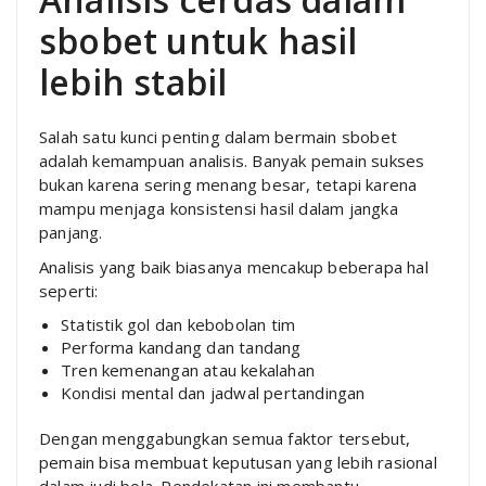
sbobet untuk hasil
lebih stabil
Salah satu kunci penting dalam bermain sbobet
adalah kemampuan analisis. Banyak pemain sukses
bukan karena sering menang besar, tetapi karena
mampu menjaga konsistensi hasil dalam jangka
panjang.
Analisis yang baik biasanya mencakup beberapa hal
seperti:
Statistik gol dan kebobolan tim
Performa kandang dan tandang
Tren kemenangan atau kekalahan
Kondisi mental dan jadwal pertandingan
Dengan menggabungkan semua faktor tersebut,
pemain bisa membuat keputusan yang lebih rasional