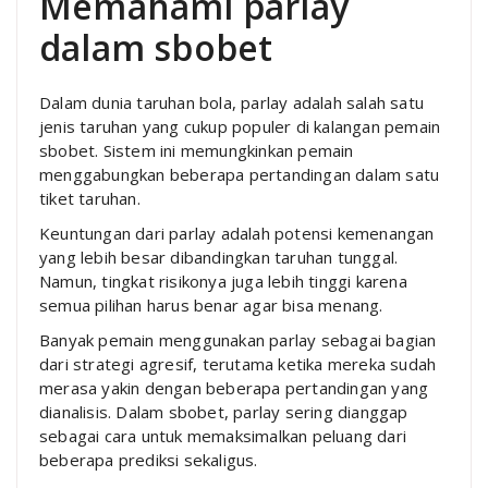
Memahami parlay
dalam sbobet
Dalam dunia taruhan bola, parlay adalah salah satu
jenis taruhan yang cukup populer di kalangan pemain
sbobet. Sistem ini memungkinkan pemain
menggabungkan beberapa pertandingan dalam satu
tiket taruhan.
Keuntungan dari parlay adalah potensi kemenangan
yang lebih besar dibandingkan taruhan tunggal.
Namun, tingkat risikonya juga lebih tinggi karena
semua pilihan harus benar agar bisa menang.
Banyak pemain menggunakan parlay sebagai bagian
dari strategi agresif, terutama ketika mereka sudah
merasa yakin dengan beberapa pertandingan yang
dianalisis. Dalam sbobet, parlay sering dianggap
sebagai cara untuk memaksimalkan peluang dari
beberapa prediksi sekaligus.