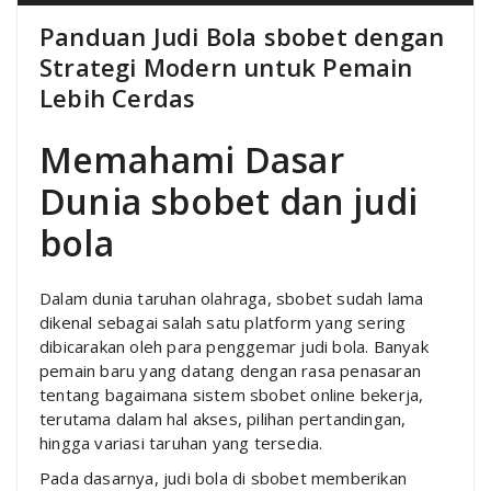
Panduan Judi Bola sbobet dengan
Strategi Modern untuk Pemain
Lebih Cerdas
Memahami Dasar
Dunia sbobet dan judi
bola
Dalam dunia taruhan olahraga, sbobet sudah lama
dikenal sebagai salah satu platform yang sering
dibicarakan oleh para penggemar judi bola. Banyak
pemain baru yang datang dengan rasa penasaran
tentang bagaimana sistem sbobet online bekerja,
terutama dalam hal akses, pilihan pertandingan,
hingga variasi taruhan yang tersedia.
Pada dasarnya, judi bola di sbobet memberikan