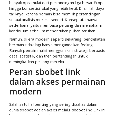
banyak opsi mulai dari pertandingan liga besar Eropa
hingga kompetisi lokal yang lebih kecil. Di sinilah daya
tariknya, karena pemain bisa memilih pertandingan
sesuai analisis mereka sendiri. Konsep utamanya
sederhana, yaitu membaca peluang dan memahami
kondisi tim sebelum menentukan pilihan taruhan.
Namun, di era modern seperti sekarang, pendekatan
bermain tidak lagi hanya mengandalkan feeling.
Banyak pemain mulai menggunakan strategi berbasis
data, statistik, dan tren pertandingan untuk
meningkatkan peluang mereka.
Peran sbobet link
dalam akses permainan
modern
Salah satu hal penting yang sering dibahas dalam
dunia sbobet adalah akses melalui sbobet link. Link ini