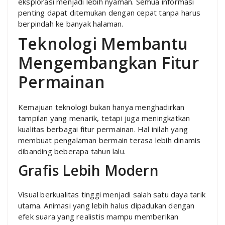
eksplorasi menjadi lebih nyaman. Semua informasi
penting dapat ditemukan dengan cepat tanpa harus
berpindah ke banyak halaman.
Teknologi Membantu
Mengembangkan Fitur
Permainan
Kemajuan teknologi bukan hanya menghadirkan
tampilan yang menarik, tetapi juga meningkatkan
kualitas berbagai fitur permainan. Hal inilah yang
membuat pengalaman bermain terasa lebih dinamis
dibanding beberapa tahun lalu.
Grafis Lebih Modern
Visual berkualitas tinggi menjadi salah satu daya tarik
utama. Animasi yang lebih halus dipadukan dengan
efek suara yang realistis mampu memberikan