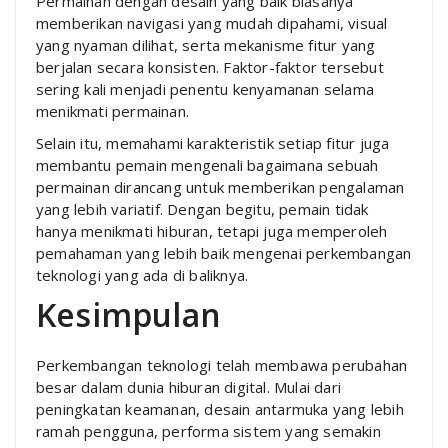
Permainan dengan desain yang baik biasanya
memberikan navigasi yang mudah dipahami, visual
yang nyaman dilihat, serta mekanisme fitur yang
berjalan secara konsisten. Faktor-faktor tersebut
sering kali menjadi penentu kenyamanan selama
menikmati permainan.
Selain itu, memahami karakteristik setiap fitur juga
membantu pemain mengenali bagaimana sebuah
permainan dirancang untuk memberikan pengalaman
yang lebih variatif. Dengan begitu, pemain tidak
hanya menikmati hiburan, tetapi juga memperoleh
pemahaman yang lebih baik mengenai perkembangan
teknologi yang ada di baliknya.
Kesimpulan
Perkembangan teknologi telah membawa perubahan
besar dalam dunia hiburan digital. Mulai dari
peningkatan keamanan, desain antarmuka yang lebih
ramah pengguna, performa sistem yang semakin