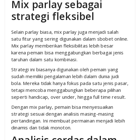
Mix parlay sebagai
strategi fleksibel
Selain parlay biasa, mix parlay juga menjadi salah
satu fitur yang sering digunakan dalam sbobet online.
Mix parlay memberikan fleksibilitas lebih besar
karena pemain bisa menggabungkan berbagai jenis
taruhan dalam satu kombinasi.
Strategi ini biasanya digunakan oleh pemain yang
sudah memiliki pengalaman lebih dalam dunia judi
bola. Mereka tidak hanya fokus pada satu jenis pasar,
tetapi mencoba menggabungkan beberapa pilihan
seperti handicap, over under, hingga full time result.
Dengan mix parlay, pemain bisa menyesuaikan
strategi sesuai dengan analisis masing-masing
pertandingan. Ini membuat permainan menjadi lebih
dinamis dan tidak monoton.
Analisis cerdas dalam