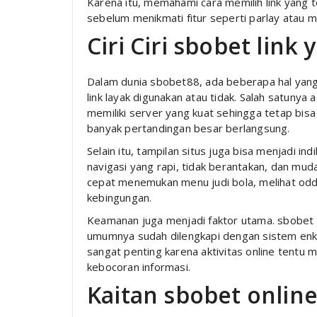
Karena itu, memahami cara memilih link yang 
sebelum menikmati fitur seperti parlay atau mi
Ciri Ciri sbobet link
Dalam dunia sbobet88, ada beberapa hal yang 
link layak digunakan atau tidak. Salah satunya 
memiliki server yang kuat sehingga tetap bisa
banyak pertandingan besar berlangsung.
Selain itu, tampilan situs juga bisa menjadi in
navigasi yang rapi, tidak berantakan, dan mud
cepat menemukan menu judi bola, melihat odds
kebingungan.
Keamanan juga menjadi faktor utama. sbobet 
umumnya sudah dilengkapi dengan sistem enkr
sangat penting karena aktivitas online tentu 
kebocoran informasi.
Kaitan sbobet onlin