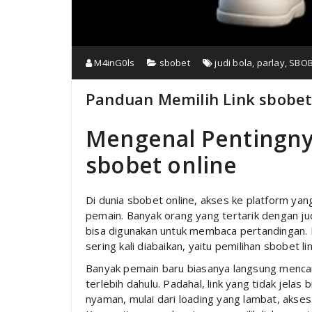
M4inG0ls
sbobet
judi bola
,
parlay
,
SBO
Panduan Memilih Link sbobet
Mengenal Pentingn
sbobet online
Di dunia sbobet online, akses ke platform yan
pemain. Banyak orang yang tertarik dengan jud
bisa digunakan untuk membaca pertandingan. N
sering kali diabaikan, yaitu pemilihan sbobet l
Banyak pemain baru biasanya langsung mencar
terlebih dahulu. Padahal, link yang tidak jel
nyaman, mulai dari loading yang lambat, akses