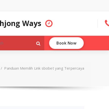
ahjong Ways
Book Now
/
Panduan Memilih Link sbobet yang Terpercaya