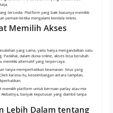
saja.
ang tersedia. Platform yang baik biasanya memiliki
n pemain ketika mengalami kendala teknis.
t Memilih Akses
esalahan yang sama, yaitu hanya mengandalkan satu
. Padahal, dalam dunia online, akses bisa berubah
u memiliki alternatif yang terpercaya.
pilan tanpa memperhatikan keamanan. Situs yang
Oleh karena itu, keseimbangan antara tampilan,
iperhatikan.
t memilih platform untuk bermain parlay atau mix
 Akibatnya, banyak keputusan yang diambil tanpa
 Lebih Dalam tentang