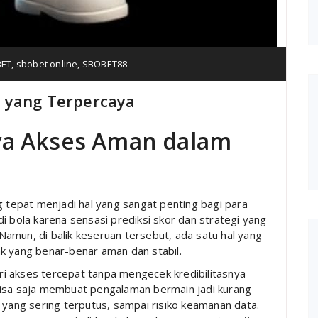
BET
,
sbobet online
,
SBOBET88
 yang Terpercaya
ya Akses Aman dalam
g tepat menjadi hal yang sangat penting bagi para
i bola karena sensasi prediksi skor dan strategi yang
amun, di balik keseruan tersebut, ada satu hal yang
ink yang benar-benar aman dan stabil.
i akses tercepat tanpa mengecek kredibilitasnya
as bisa saja membuat pengalaman bermain jadi kurang
 yang sering terputus, sampai risiko keamanan data.