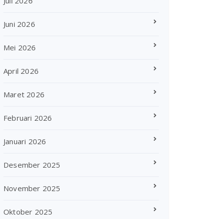
Juli 2026
Juni 2026
Mei 2026
April 2026
Maret 2026
Februari 2026
Januari 2026
Desember 2025
November 2025
Oktober 2025