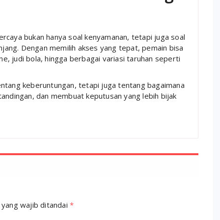
ercaya bukan hanya soal kenyamanan, tetapi juga soal
jang. Dengan memilih akses yang tepat, pemain bisa
ne, judi bola, hingga berbagai variasi taruhan seperti
entang keberuntungan, tetapi juga tentang bagaimana
ndingan, dan membuat keputusan yang lebih bijak
 yang wajib ditandai
*