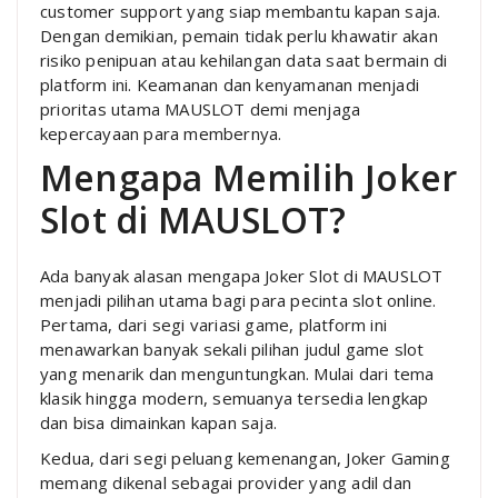
customer support yang siap membantu kapan saja.
Dengan demikian, pemain tidak perlu khawatir akan
risiko penipuan atau kehilangan data saat bermain di
platform ini. Keamanan dan kenyamanan menjadi
prioritas utama MAUSLOT demi menjaga
kepercayaan para membernya.
Mengapa Memilih Joker
Slot di MAUSLOT?
Ada banyak alasan mengapa Joker Slot di MAUSLOT
menjadi pilihan utama bagi para pecinta slot online.
Pertama, dari segi variasi game, platform ini
menawarkan banyak sekali pilihan judul game slot
yang menarik dan menguntungkan. Mulai dari tema
klasik hingga modern, semuanya tersedia lengkap
dan bisa dimainkan kapan saja.
Kedua, dari segi peluang kemenangan, Joker Gaming
memang dikenal sebagai provider yang adil dan