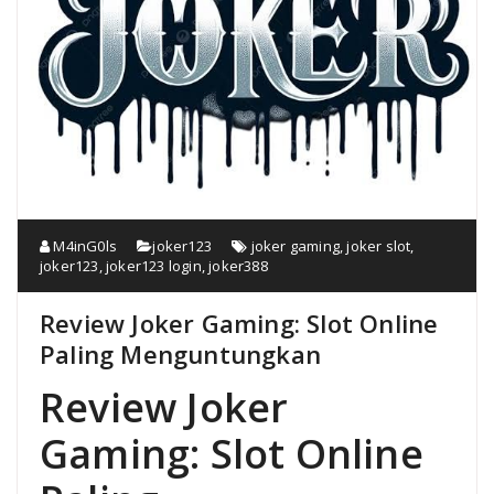
M4inG0ls
joker123
joker gaming
,
joker slot
,
joker123
,
joker123 login
,
joker388
Review Joker Gaming: Slot Online
Paling Menguntungkan
Review Joker
Gaming: Slot Online