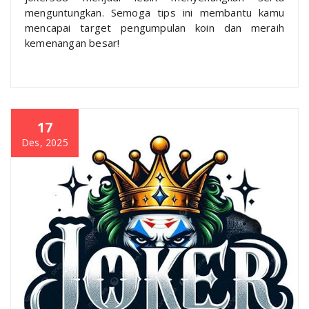
menguntungkan. Semoga tips ini membantu kamu
mencapai target pengumpulan koin dan meraih
kemenangan besar!
17
Des, 2025