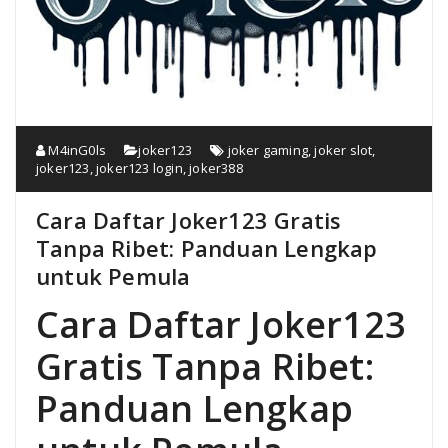
M4inG0ls
joker123
joker gaming
,
joker slot
,
joker123
,
joker123 login
,
joker388
Cara Daftar Joker123 Gratis
Tanpa Ribet: Panduan Lengkap
untuk Pemula
Cara Daftar Joker123
Gratis Tanpa Ribet:
Panduan Lengkap