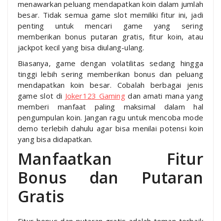
menawarkan peluang mendapatkan koin dalam jumlah
besar. Tidak semua game slot memiliki fitur ini, jadi
penting untuk mencari game yang sering
memberikan bonus putaran gratis, fitur koin, atau
jackpot kecil yang bisa diulang-ulang.
Biasanya, game dengan volatilitas sedang hingga
tinggi lebih sering memberikan bonus dan peluang
mendapatkan koin besar. Cobalah berbagai jenis
game slot di
Joker123 Gaming
dan amati mana yang
memberi manfaat paling maksimal dalam hal
pengumpulan koin. Jangan ragu untuk mencoba mode
demo terlebih dahulu agar bisa menilai potensi koin
yang bisa didapatkan.
Manfaatkan Fitur
Bonus dan Putaran
Gratis
Fitur bonus dan putaran gratis adalah teman terbaik