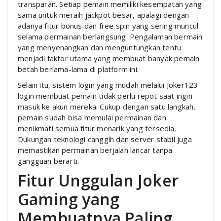
transparan. Setiap pemain memiliki kesempatan yang
sama untuk meraih jackpot besar, apalagi dengan
adanya fitur bonus dan free spin yang sering muncul
selama permainan berlangsung. Pengalaman bermain
yang menyenangkan dan menguntungkan tentu
menjadi faktor utama yang membuat banyak pemain
betah berlama-lama di platform ini.
Selain itu, sistem login yang mudah melalui Joker123
login membuat pemain tidak perlu repot saat ingin
masuk ke akun mereka. Cukup dengan satu langkah,
pemain sudah bisa memulai permainan dan
menikmati semua fitur menarik yang tersedia.
Dukungan teknologi canggih dan server stabil juga
memastikan permainan berjalan lancar tanpa
gangguan berarti.
Fitur Unggulan Joker
Gaming yang
Membuatnya Paling