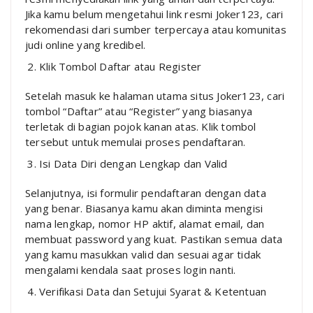
Jika kamu belum mengetahui link resmi Joker123, cari
rekomendasi dari sumber terpercaya atau komunitas
judi online yang kredibel.
Klik Tombol Daftar atau Register
Setelah masuk ke halaman utama situs Joker123, cari
tombol “Daftar” atau “Register” yang biasanya
terletak di bagian pojok kanan atas. Klik tombol
tersebut untuk memulai proses pendaftaran.
Isi Data Diri dengan Lengkap dan Valid
Selanjutnya, isi formulir pendaftaran dengan data
yang benar. Biasanya kamu akan diminta mengisi
nama lengkap, nomor HP aktif, alamat email, dan
membuat password yang kuat. Pastikan semua data
yang kamu masukkan valid dan sesuai agar tidak
mengalami kendala saat proses login nanti.
Verifikasi Data dan Setujui Syarat & Ketentuan