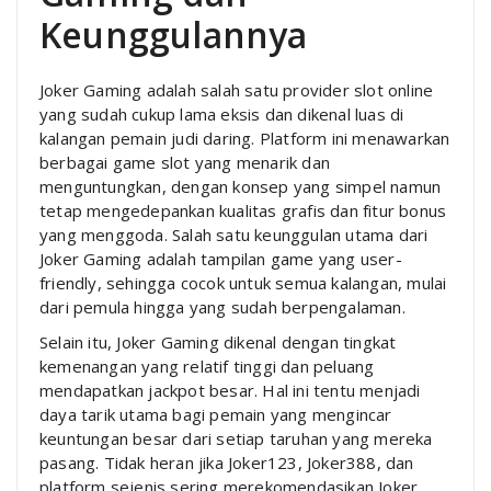
Keunggulannya
Joker Gaming adalah salah satu provider slot online
yang sudah cukup lama eksis dan dikenal luas di
kalangan pemain judi daring. Platform ini menawarkan
berbagai game slot yang menarik dan
menguntungkan, dengan konsep yang simpel namun
tetap mengedepankan kualitas grafis dan fitur bonus
yang menggoda. Salah satu keunggulan utama dari
Joker Gaming adalah tampilan game yang user-
friendly, sehingga cocok untuk semua kalangan, mulai
dari pemula hingga yang sudah berpengalaman.
Selain itu, Joker Gaming dikenal dengan tingkat
kemenangan yang relatif tinggi dan peluang
mendapatkan jackpot besar. Hal ini tentu menjadi
daya tarik utama bagi pemain yang mengincar
keuntungan besar dari setiap taruhan yang mereka
pasang. Tidak heran jika Joker123, Joker388, dan
platform sejenis sering merekomendasikan Joker