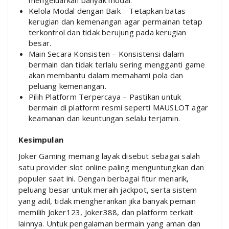
Kelola Modal dengan Baik – Tetapkan batas
kerugian dan kemenangan agar permainan tetap
terkontrol dan tidak berujung pada kerugian
besar.
Main Secara Konsisten – Konsistensi dalam
bermain dan tidak terlalu sering mengganti game
akan membantu dalam memahami pola dan
peluang kemenangan.
Pilih Platform Terpercaya – Pastikan untuk
bermain di platform resmi seperti MAUSLOT agar
keamanan dan keuntungan selalu terjamin.
Kesimpulan
Joker Gaming memang layak disebut sebagai salah
satu provider slot online paling menguntungkan dan
populer saat ini. Dengan berbagai fitur menarik,
peluang besar untuk meraih jackpot, serta sistem
yang adil, tidak mengherankan jika banyak pemain
memilih Joker123, Joker388, dan platform terkait
lainnya. Untuk pengalaman bermain yang aman dan