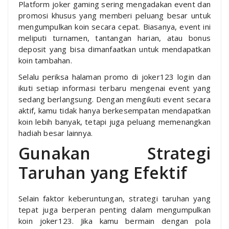
Platform joker gaming sering mengadakan event dan
promosi khusus yang memberi peluang besar untuk
mengumpulkan koin secara cepat. Biasanya, event ini
meliputi turnamen, tantangan harian, atau bonus
deposit yang bisa dimanfaatkan untuk mendapatkan
koin tambahan.
Selalu periksa halaman promo di joker123 login dan
ikuti setiap informasi terbaru mengenai event yang
sedang berlangsung. Dengan mengikuti event secara
aktif, kamu tidak hanya berkesempatan mendapatkan
koin lebih banyak, tetapi juga peluang memenangkan
hadiah besar lainnya.
Gunakan Strategi
Taruhan yang Efektif
Selain faktor keberuntungan, strategi taruhan yang
tepat juga berperan penting dalam mengumpulkan
koin joker123. Jika kamu bermain dengan pola