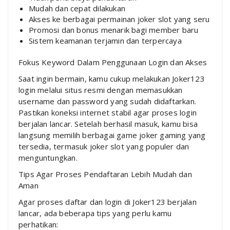
Mudah dan cepat dilakukan
Akses ke berbagai permainan joker slot yang seru
Promosi dan bonus menarik bagi member baru
Sistem keamanan terjamin dan terpercaya
Fokus Keyword Dalam Penggunaan Login dan Akses
Saat ingin bermain, kamu cukup melakukan Joker123
login melalui situs resmi dengan memasukkan
username dan password yang sudah didaftarkan.
Pastikan koneksi internet stabil agar proses login
berjalan lancar. Setelah berhasil masuk, kamu bisa
langsung memilih berbagai game joker gaming yang
tersedia, termasuk joker slot yang populer dan
menguntungkan.
Tips Agar Proses Pendaftaran Lebih Mudah dan
Aman
Agar proses daftar dan login di Joker123 berjalan
lancar, ada beberapa tips yang perlu kamu
perhatikan: