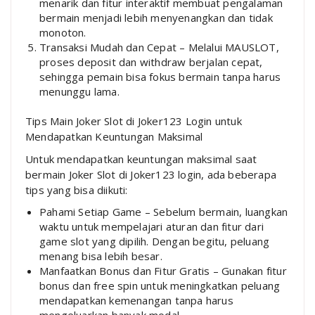
menarik dan fitur interaktif membuat pengalaman
bermain menjadi lebih menyenangkan dan tidak
monoton.
Transaksi Mudah dan Cepat – Melalui MAUSLOT,
proses deposit dan withdraw berjalan cepat,
sehingga pemain bisa fokus bermain tanpa harus
menunggu lama.
Tips Main Joker Slot di Joker123 Login untuk
Mendapatkan Keuntungan Maksimal
Untuk mendapatkan keuntungan maksimal saat
bermain Joker Slot di Joker123 login, ada beberapa
tips yang bisa diikuti:
Pahami Setiap Game – Sebelum bermain, luangkan
waktu untuk mempelajari aturan dan fitur dari
game slot yang dipilih. Dengan begitu, peluang
menang bisa lebih besar.
Manfaatkan Bonus dan Fitur Gratis – Gunakan fitur
bonus dan free spin untuk meningkatkan peluang
mendapatkan kemenangan tanpa harus
mengeluarkan banyak modal.