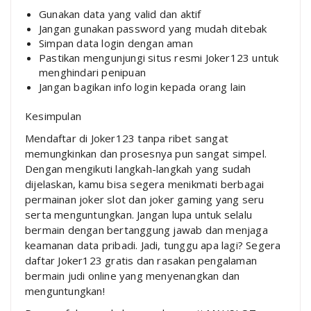
Gunakan data yang valid dan aktif
Jangan gunakan password yang mudah ditebak
Simpan data login dengan aman
Pastikan mengunjungi situs resmi Joker123 untuk
menghindari penipuan
Jangan bagikan info login kepada orang lain
Kesimpulan
Mendaftar di Joker123 tanpa ribet sangat
memungkinkan dan prosesnya pun sangat simpel.
Dengan mengikuti langkah-langkah yang sudah
dijelaskan, kamu bisa segera menikmati berbagai
permainan joker slot dan joker gaming yang seru
serta menguntungkan. Jangan lupa untuk selalu
bermain dengan bertanggung jawab dan menjaga
keamanan data pribadi. Jadi, tunggu apa lagi? Segera
daftar Joker123 gratis dan rasakan pengalaman
bermain judi online yang menyenangkan dan
menguntungkan!