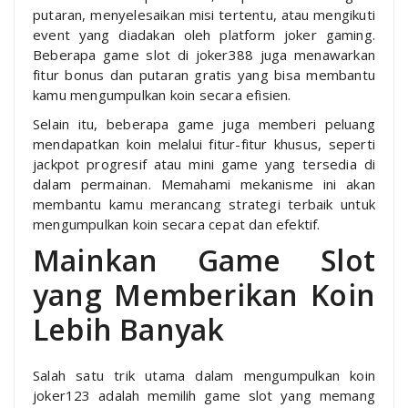
putaran, menyelesaikan misi tertentu, atau mengikuti
event yang diadakan oleh platform joker gaming.
Beberapa game slot di joker388 juga menawarkan
fitur bonus dan putaran gratis yang bisa membantu
kamu mengumpulkan koin secara efisien.
Selain itu, beberapa game juga memberi peluang
mendapatkan koin melalui fitur-fitur khusus, seperti
jackpot progresif atau mini game yang tersedia di
dalam permainan. Memahami mekanisme ini akan
membantu kamu merancang strategi terbaik untuk
mengumpulkan koin secara cepat dan efektif.
Mainkan Game Slot
yang Memberikan Koin
Lebih Banyak
Salah satu trik utama dalam mengumpulkan koin
joker123 adalah memilih game slot yang memang