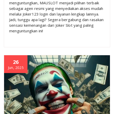
menguntungkan, MAUSLOT menjadi pilihan terbaik
sebagai agen resmi yang menyediakan akses mudah
melalui Joker123 login dan layanan lengkap lainnya.
Jadi, tunggu apa lagi? Segera bergabung dan rasakan
sensasi kemenangan dari Joker Slot yang paling
menguntungkan ini!
26
Jun, 2025