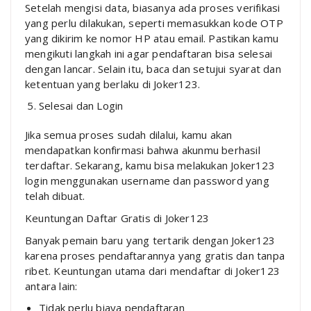
Setelah mengisi data, biasanya ada proses verifikasi
yang perlu dilakukan, seperti memasukkan kode OTP
yang dikirim ke nomor HP atau email. Pastikan kamu
mengikuti langkah ini agar pendaftaran bisa selesai
dengan lancar. Selain itu, baca dan setujui syarat dan
ketentuan yang berlaku di Joker123.
Selesai dan Login
Jika semua proses sudah dilalui, kamu akan
mendapatkan konfirmasi bahwa akunmu berhasil
terdaftar. Sekarang, kamu bisa melakukan Joker123
login menggunakan username dan password yang
telah dibuat.
Keuntungan Daftar Gratis di Joker123
Banyak pemain baru yang tertarik dengan Joker123
karena proses pendaftarannya yang gratis dan tanpa
ribet. Keuntungan utama dari mendaftar di Joker123
antara lain:
Tidak perlu biaya pendaftaran