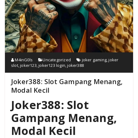
M4inG0ls
Uncategorized
joker gaming
,
joker
slot
,
joker123
,
joker123 login
,
joker388
Joker388: Slot Gampang Menang,
Modal Kecil
Joker388: Slot
Gampang Menang,
Modal Kecil