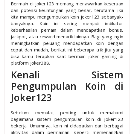
Bermain di joker123 memang menawarkan keseruan
dan potensi keuntungan yang besar, terutama jika
kita mampu mengumpulkan koin joker123 sebanyak-
banyaknya. Koin ini sering menjadi indikator
keberhasilan pemain dalam mendapatkan bonus,
jackpot, atau reward menarik lainnya. Bagi yang ingin
meningkatkan peluang mendapatkan koin dengan
cepat dan mudah, berikut ini beberapa trik jitu yang
bisa kamu terapkan saat bermain joker gaming di
platform joker388.
Kenali Sistem
Pengumpulan Koin di
Joker123
Sebelum memulai, penting untuk memahami
bagaimana sistem pengumpulan koin di joker123
bekerja. Umumnya, koin ini didapatkan dari berbagai
aktivitas dalam permainan, seperti memenangkan