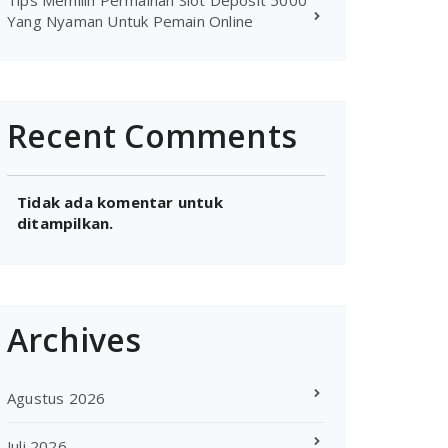
Tips Memilih Permainan Slot Deposit 5000
Yang Nyaman Untuk Pemain Online
Recent Comments
Tidak ada komentar untuk
ditampilkan.
Archives
Agustus 2026
Juli 2026