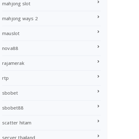
mahjong slot
mahjong ways 2
mauslot
nova88
rajamerak
rtp
sbobet
sbobet88
scatter hitam
server thailand