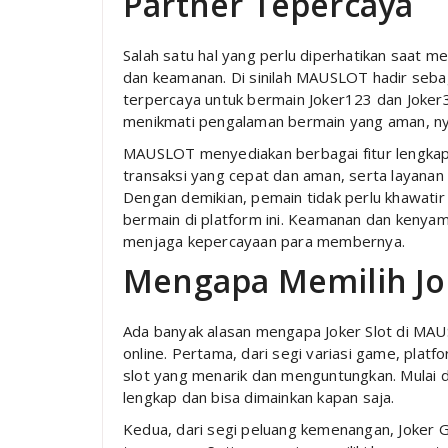
Partner Tepercaya
Salah satu hal yang perlu diperhatikan saat m
dan keamanan. Di sinilah MAUSLOT hadir seb
terpercaya untuk bermain Joker123 dan Joke
menikmati pengalaman bermain yang aman, ny
MAUSLOT menyediakan berbagai fitur lengkap 
transaksi yang cepat dan aman, serta layana
Dengan demikian, pemain tidak perlu khawatir 
bermain di platform ini. Keamanan dan keny
menjaga kepercayaan para membernya.
Mengapa Memilih Jo
Ada banyak alasan mengapa Joker Slot di MAUS
online. Pertama, dari segi variasi game, platf
slot yang menarik dan menguntungkan. Mulai 
lengkap dan bisa dimainkan kapan saja.
Kedua, dari segi peluang kemenangan, Joker 