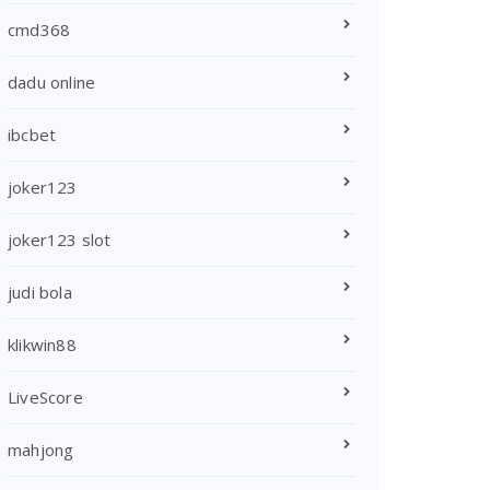
cmd368
dadu online
ibcbet
joker123
joker123 slot
judi bola
klikwin88
LiveScore
mahjong