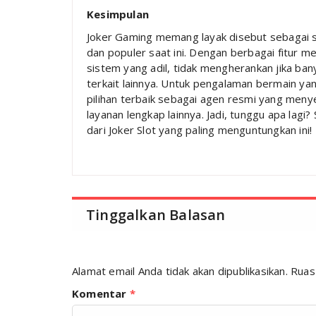
Kesimpulan
Joker Gaming memang layak disebut sebagai sa
dan populer saat ini. Dengan berbagai fitur m
sistem yang adil, tidak mengherankan jika ba
terkait lainnya. Untuk pengalaman bermain 
pilihan terbaik sebagai agen resmi yang meny
layanan lengkap lainnya. Jadi, tunggu apa la
dari Joker Slot yang paling menguntungkan ini!
Tinggalkan Balasan
Alamat email Anda tidak akan dipublikasikan.
Ruas
Komentar
*