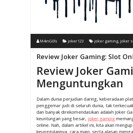
M4inG0ls
joker123
joker gaming
,
joker s
Review Joker Gaming: Slot O
Review Joker Gamin
Menguntungkan
Dalam dunia perjudian daring, keberadaan plat
penggemar judi di seluruh dunia, tak terkecua
dan banyak direkomendasikan adalah Joker Ga
keuntungan yang besar,
joker gaming
memang l
online. Nah, dalam artikel ini, kita akan meng
keunggulannya, cara main, serta alasan meng