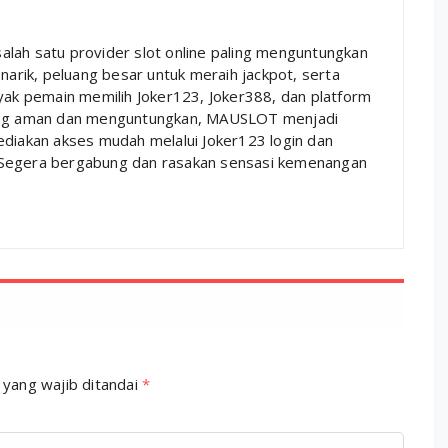
lah satu provider slot online paling menguntungkan
enarik, peluang besar untuk meraih jackpot, serta
nyak pemain memilih Joker123, Joker388, dan platform
yang aman dan menguntungkan, MAUSLOT menjadi
ediakan akses mudah melalui Joker123 login dan
gi? Segera bergabung dan rasakan sensasi kemenangan
 yang wajib ditandai
*