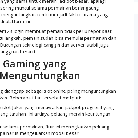
n yang sama untuk meraih jackpot besar, apalagi
 sering muncul selama permainan berlangsung.
menguntungkan tentu menjadi faktor utama yang
 platform ini.
oker123 login membuat pemain tidak perlu repot saat
tu langkah, pemain sudah bisa memulai permainan dan
Dukungan teknologi canggih dan server stabil juga
angguan berarti.
r Gaming yang
 Menguntungkan
g dianggap sebagai slot online paling menguntungkan
akan. Beberapa fitur tersebut meliputi:
 slot Joker yang menawarkan jackpot progresif yang
ng taruhan. Ini artinya peluang meraih keuntungan
r selama permainan, fitur ini meningkatkan peluang
pa harus mengeluarkan modal besar.