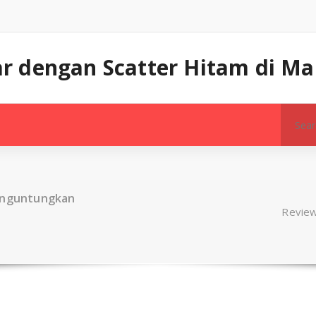
r dengan Scatter Hitam di M
Search
for:
Menguntungkan
Review