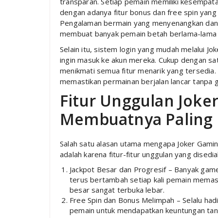
transparan. Setiap pemain memiliki kesempata
dengan adanya fitur bonus dan free spin yang
Pengalaman bermain yang menyenangkan dan 
membuat banyak pemain betah berlama-lama di
Selain itu, sistem login yang mudah melalui J
ingin masuk ke akun mereka. Cukup dengan sa
menikmati semua fitur menarik yang tersedia. 
memastikan permainan berjalan lancar tanpa g
Fitur Unggulan Joke
Membuatnya Paling
Salah satu alasan utama mengapa Joker Gamin
adalah karena fitur-fitur unggulan yang disedi
Jackpot Besar dan Progresif – Banyak game
terus bertambah setiap kali pemain memasa
besar sangat terbuka lebar.
Free Spin dan Bonus Melimpah – Selalu hadi
pemain untuk mendapatkan keuntungan tan