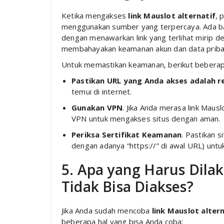
Ketika mengakses
link Mauslot alternatif
, 
menggunakan sumber yang terpercaya. Ada b
dengan menawarkan link yang terlihat mirip 
membahayakan keamanan akun dan data priba
Untuk memastikan keamanan, berikut beberapa 
Pastikan URL yang Anda akses adalah r
temui di internet.
Gunakan VPN
. Jika Anda merasa link Maus
VPN untuk mengakses situs dengan aman.
Periksa Sertifikat Keamanan
. Pastikan s
dengan adanya “https://” di awal URL) unt
5. Apa yang Harus Dilak
Tidak Bisa Diakses?
Jika Anda sudah mencoba
link Mauslot alter
beberapa hal yang bisa Anda coba: