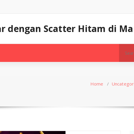
r dengan Scatter Hitam di M
Search
for:
Home
/
Uncategor