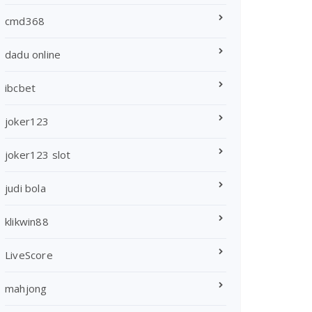
cmd368
dadu online
ibcbet
joker123
joker123 slot
judi bola
klikwin88
LiveScore
mahjong