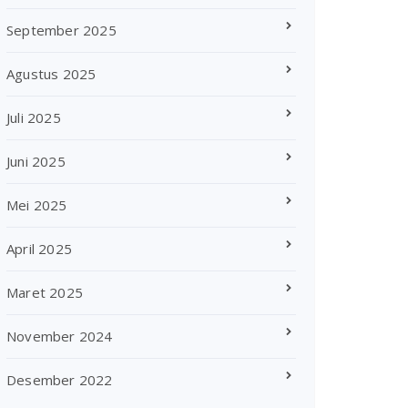
September 2025
Agustus 2025
Juli 2025
Juni 2025
Mei 2025
April 2025
Maret 2025
November 2024
Desember 2022