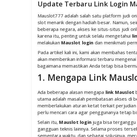
Update Terbaru Link Login M
Mauslot777 adalah salah satu platform judi 
slot menarik dengan hadiah besar. Namun, se
beberapa negara, akses ke situs-situs judi on
karena itu, penting untuk selalu mengetahui
li
melakukan
Mauslot login
dan menikmati perm
Pada artikel kali ini, kami akan membahas ten
akan memberikan informasi terbaru mengena
bagaimana memastikan Anda tetap bisa berma
1. Mengapa Link Mausl
Ada beberapa alasan mengapa
link Mauslot
b
utama adalah masalah pembatasan akses di b
memberlakukan aturan ketat terkait perjudian
perlu mencari cara agar penggunanya tetap 
Selain itu,
Mauslot login
juga bisa terganggu 
gangguan teknis lainnya. Selama proses terse
sementara waktu, dan sebagai solusinya, me