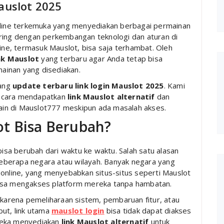
auslot 2025
online terkemuka yang menyediakan berbagai permainan
iring dengan perkembangan teknologi dan aturan di
line, termasuk Mauslot, bisa saja terhambat. Oleh
nk Mauslot
yang terbaru agar Anda tetap bisa
ainan yang disediakan.
tang
update terbaru link login Mauslot 2025
. Kami
i cara mendapatkan
link Mauslot alternatif
dan
in di Mauslot777 meskipun ada masalah akses.
ot Bisa Berubah?
isa berubah dari waktu ke waktu. Salah satu alasan
eberapa negara atau wilayah. Banyak negara yang
 online, yang menyebabkan situs-situs seperti Mauslot
bisa mengakses platform mereka tanpa hambatan.
karena pemeliharaan sistem, pembaruan fitur, atau
but, link utama
mauslot login
bisa tidak dapat diakses
reka menyediakan
link Mauslot alternatif
untuk