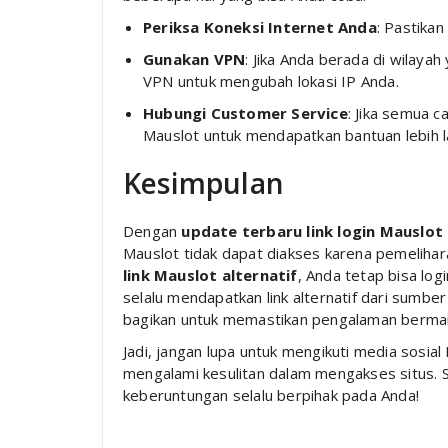
Periksa Koneksi Internet Anda
: Pastikan
Gunakan VPN
: Jika Anda berada di wilaya
VPN untuk mengubah lokasi IP Anda.
Hubungi Customer Service
: Jika semua c
Mauslot untuk mendapatkan bantuan lebih l
Kesimpulan
Dengan
update terbaru link login Mauslot
Mauslot tidak dapat diakses karena pemeliha
link Mauslot alternatif
, Anda tetap bisa log
selalu mendapatkan link alternatif dari sumbe
bagikan untuk memastikan pengalaman bermai
Jadi, jangan lupa untuk mengikuti media sosia
mengalami kesulitan dalam mengakses situs.
keberuntungan selalu berpihak pada Anda!