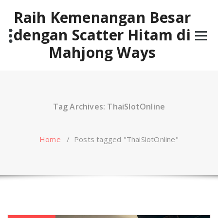
Skip
Raih Kemenangan Besar
to
content
dengan Scatter Hitam di
Mahjong Ways
Tag Archives: ThaiSlotOnline
Home
/
Posts tagged "ThaiSlotOnline"