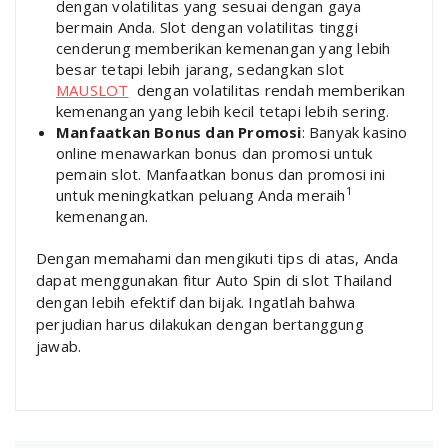
dengan volatilitas yang sesuai dengan gaya
bermain Anda. Slot dengan volatilitas tinggi
cenderung memberikan kemenangan yang lebih
besar tetapi lebih jarang, sedangkan slot
MAUSLOT
dengan volatilitas rendah memberikan
kemenangan yang lebih kecil tetapi lebih sering.
Manfaatkan Bonus dan Promosi
:
Banyak kasino
online menawarkan bonus dan promosi untuk
pemain slot. Manfaatkan bonus dan promosi ini
1
untuk meningkatkan peluang Anda meraih
kemenangan.
Dengan memahami dan mengikuti tips di atas, Anda
dapat menggunakan fitur Auto Spin di slot Thailand
dengan lebih efektif dan bijak. Ingatlah bahwa
perjudian harus dilakukan dengan bertanggung
jawab.