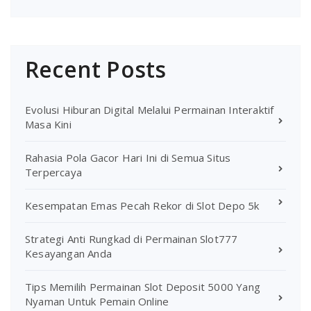
Recent Posts
Evolusi Hiburan Digital Melalui Permainan Interaktif
Masa Kini
Rahasia Pola Gacor Hari Ini di Semua Situs
Terpercaya
Kesempatan Emas Pecah Rekor di Slot Depo 5k
Strategi Anti Rungkad di Permainan Slot777
Kesayangan Anda
Tips Memilih Permainan Slot Deposit 5000 Yang
Nyaman Untuk Pemain Online