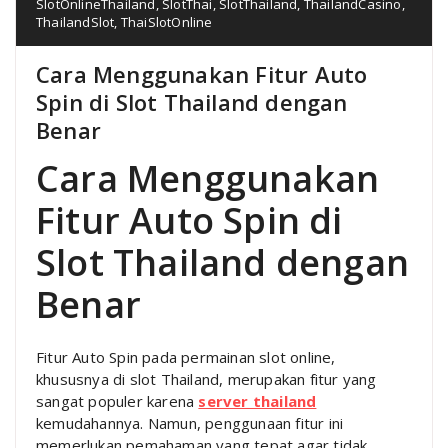
SlotOnlineThailand
,
SlotThai
,
SlotThailand
,
ThailandCasino
,
ThailandSlot
,
ThaiSlotOnline
Cara Menggunakan Fitur Auto
Spin di Slot Thailand dengan
Benar
Cara Menggunakan
Fitur Auto Spin di
Slot Thailand dengan
Benar
Fitur Auto Spin pada permainan slot online,
khususnya di slot Thailand, merupakan fitur yang
sangat populer karena
server thailand
kemudahannya. Namun, penggunaan fitur ini
memerlukan pemahaman yang tepat agar tidak