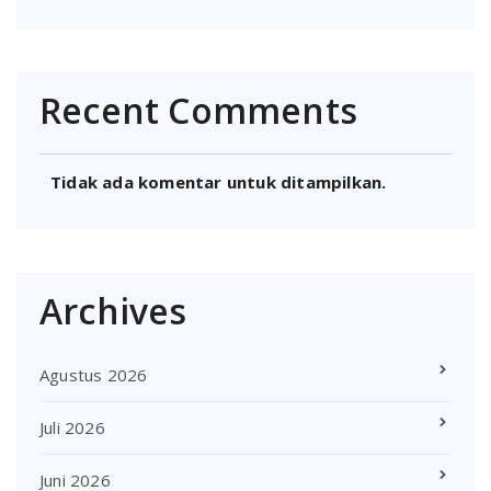
Recent Comments
Tidak ada komentar untuk ditampilkan.
Archives
Agustus 2026
Juli 2026
Juni 2026