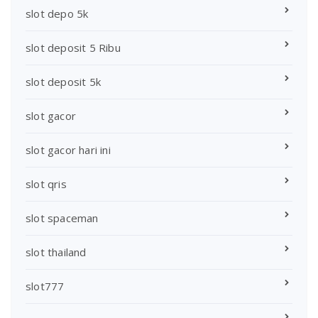
slot depo 5k
slot deposit 5 Ribu
slot deposit 5k
slot gacor
slot gacor hari ini
slot qris
slot spaceman
slot thailand
slot777