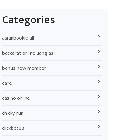
Categories
asianbookie all
baccarat online uang asli
bonus new member
care
casino online
chicky run
clickbet88