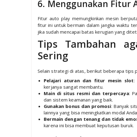
6. Menggunakan Fitur A
Fitur auto play memungkinkan mesin berputa
fitur ini untuk bermain dalam jangka waktu t
jika sudah mencapai batas kerugian yang ditet
Tips Tambahan ag
Sering
Selain strategi di atas, berikut beberapa tips 
Pelajari aturan dan fitur mesin slot
:
kerjanya sangat membantu.
Main di situs resmi dan terpercaya
: P
dan sistem keamanan yang baik.
Gunakan bonus dan promosi
: Banyak si
lainnya yang bisa meningkatkan modal Anda
Bermain dengan tenang dan tidak emos
karena ini bisa membuat keputusan buruk.