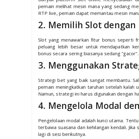
pemain melihat mesin mana yang sedang memb
RTP live, pemain dapat memantau mesin mana y
2. Memilih Slot dengan
Slot yang menawarkan fitur bonus seperti fre
peluang lebih besar untuk mendapatkan ke
bonus secara sering biasanya sedang “gacor”.
3. Menggunakan Strate
Strategi bet yang baik sangat membantu. Sal
pemain meningkatkan taruhan setelah kalah 
Namun, strategi ini harus digunakan dengan ha
4. Mengelola Modal de
Pengelolaan modal adalah kunci utama. Tentu
terbawa suasana dan kehilangan kendali. Jika
lagi di sesi berikutnya.