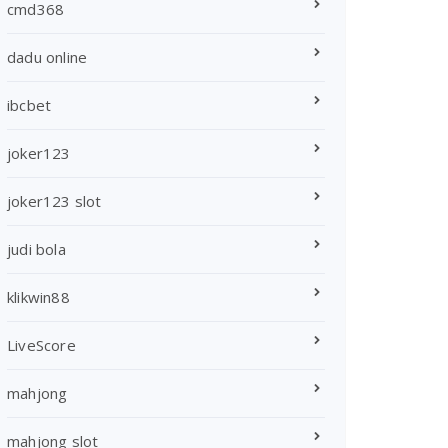
cmd368
dadu online
ibcbet
joker123
joker123 slot
judi bola
klikwin88
LiveScore
mahjong
mahjong slot