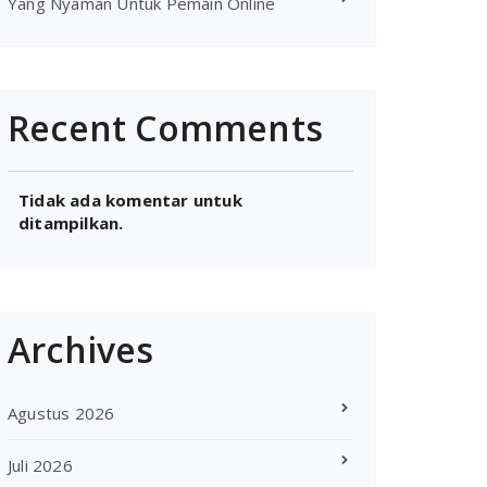
Yang Nyaman Untuk Pemain Online
Recent Comments
Tidak ada komentar untuk
ditampilkan.
Archives
Agustus 2026
Juli 2026