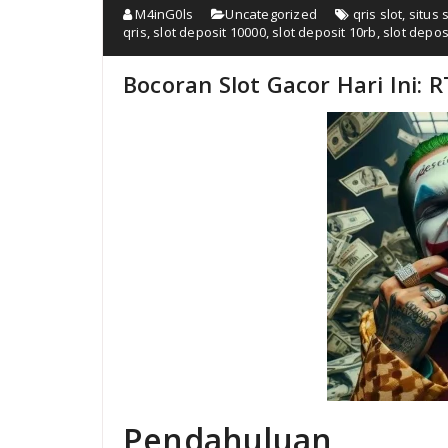
M4inG0ls
Uncategorized
qris slot
,
situs 
qris
,
slot deposit 10000
,
slot deposit 10rb
,
slot depos
Bocoran Slot Gacor Hari Ini:
Pendahuluan