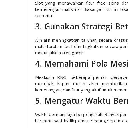
Slot yang menawarkan fitur free spins da
kemenangan maksimal. Biasanya, fitur ini bis
tertentu.
3. Gunakan Strategi Be
Alih-alih meningkatkan taruhan secara drasti
mulai taruhan kecil dan tingkatkan secara p
menunjukkan tren gacor.
4. Memahami Pola Mesi
Meskipun RNG, beberapa pemain percaya
menebak kapan mesin akan memberikan 
kemenangan, dan fitur yang aktif untuk menem
5. Mengatur Waktu Be
Waktu bermain juga berpengaruh. Banyak pema
hari atau saat trafik pemain sedang sepi, m