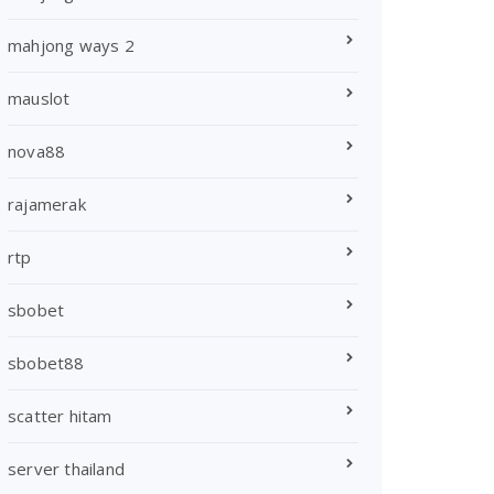
mahjong ways 2
mauslot
nova88
rajamerak
rtp
sbobet
sbobet88
scatter hitam
server thailand