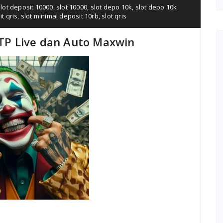
slot deposit 10000
,
slot 10000
,
slot depo 10k
,
slot depo 10k
it qris
,
slot minimal deposit 10rb
,
slot qris
 RTP Live dan Auto Maxwin