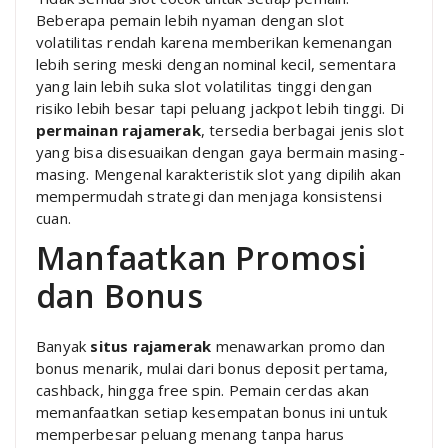
Beberapa pemain lebih nyaman dengan slot
volatilitas rendah karena memberikan kemenangan
lebih sering meski dengan nominal kecil, sementara
yang lain lebih suka slot volatilitas tinggi dengan
risiko lebih besar tapi peluang jackpot lebih tinggi. Di
permainan rajamerak
, tersedia berbagai jenis slot
yang bisa disesuaikan dengan gaya bermain masing-
masing. Mengenal karakteristik slot yang dipilih akan
mempermudah strategi dan menjaga konsistensi
cuan.
Manfaatkan Promosi
dan Bonus
Banyak
situs rajamerak
menawarkan promo dan
bonus menarik, mulai dari bonus deposit pertama,
cashback, hingga free spin. Pemain cerdas akan
memanfaatkan setiap kesempatan bonus ini untuk
memperbesar peluang menang tanpa harus