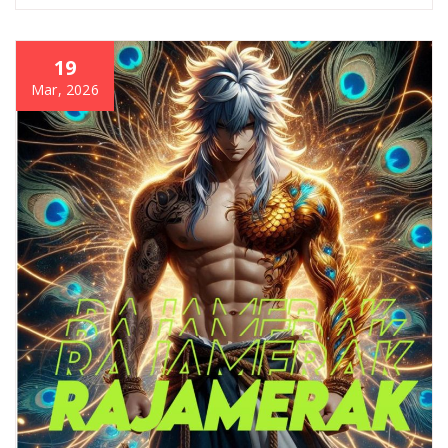
19
Mar, 2026