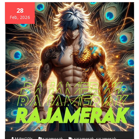
28
Feb, 2026
M4inG0ls
rajamerak
rajamerak
,
rajamerak