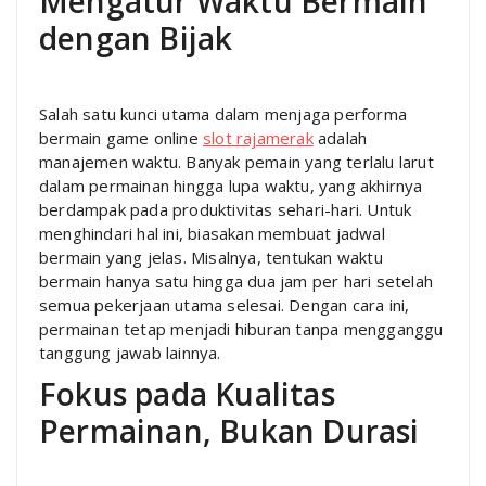
Mengatur Waktu Bermain
dengan Bijak
Salah satu kunci utama dalam menjaga performa
bermain game online
slot rajamerak
adalah
manajemen waktu. Banyak pemain yang terlalu larut
dalam permainan hingga lupa waktu, yang akhirnya
berdampak pada produktivitas sehari-hari. Untuk
menghindari hal ini, biasakan membuat jadwal
bermain yang jelas. Misalnya, tentukan waktu
bermain hanya satu hingga dua jam per hari setelah
semua pekerjaan utama selesai. Dengan cara ini,
permainan tetap menjadi hiburan tanpa mengganggu
tanggung jawab lainnya.
Fokus pada Kualitas
Permainan, Bukan Durasi