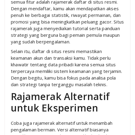
semua fitur adalah rajamerak daftar di situs resmi.
Dengan mendaftar, kamu akan mendapatkan akses
penuh ke berbagai statistik, riwayat permainan, dan
promosi yang bisa meningkatkan peluang gacor. Situs
rajamerak juga menyediakan tutorial serta panduan
strategi yang berguna bagi pemain pemula maupun
yang sudah berpengalaman.
Selain itu, daftar di situs resmi memastikan
keamanan akun dan transaksi kamu. Tidak perlu
khawatir tentang data pribadi karena semua situs
terpercaya memiliki sistem keamanan yang terjamin.
Dengan begitu, kamu bisa fokus pada analisa pola
dan strategi tanpa terganggu masalah teknis.
Rajamerak Alternatif
untuk Eksperimen
Coba juga rajamerak alternatif untuk menambah
pengalaman bermain. Versi alternatif biasanya