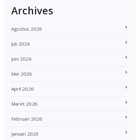
Archives
Agustus 2026
Juli 2026
Juni 2026
Mei 2026
April 2026
Maret 2026
Februari 2026
Januari 2026