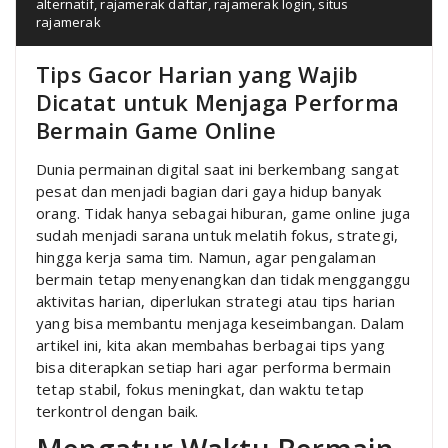
alternatif
,
rajamerak daftar
,
rajamerak login
,
situs
rajamerak
Tips Gacor Harian yang Wajib
Dicatat untuk Menjaga Performa
Bermain Game Online
Dunia permainan digital saat ini berkembang sangat
pesat dan menjadi bagian dari gaya hidup banyak
orang. Tidak hanya sebagai hiburan, game online juga
sudah menjadi sarana untuk melatih fokus, strategi,
hingga kerja sama tim. Namun, agar pengalaman
bermain tetap menyenangkan dan tidak mengganggu
aktivitas harian, diperlukan strategi atau tips harian
yang bisa membantu menjaga keseimbangan. Dalam
artikel ini, kita akan membahas berbagai tips yang
bisa diterapkan setiap hari agar performa bermain
tetap stabil, fokus meningkat, dan waktu tetap
terkontrol dengan baik.