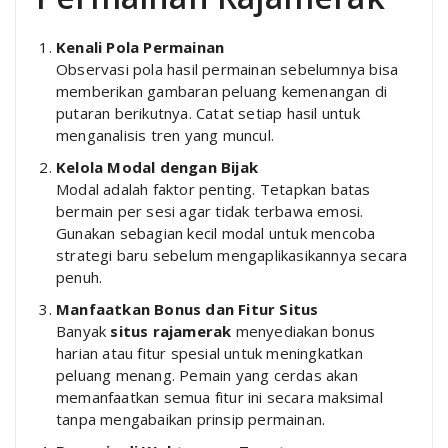
Kenali Pola Permainan
Observasi pola hasil permainan sebelumnya bisa
memberikan gambaran peluang kemenangan di
putaran berikutnya. Catat setiap hasil untuk
menganalisis tren yang muncul.
Kelola Modal dengan Bijak
Modal adalah faktor penting. Tetapkan batas
bermain per sesi agar tidak terbawa emosi.
Gunakan sebagian kecil modal untuk mencoba
strategi baru sebelum mengaplikasikannya secara
penuh.
Manfaatkan Bonus dan Fitur Situs
Banyak
situs rajamerak
menyediakan bonus
harian atau fitur spesial untuk meningkatkan
peluang menang. Pemain yang cerdas akan
memanfaatkan semua fitur ini secara maksimal
tanpa mengabaikan prinsip permainan.