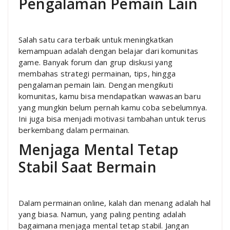
Pengalaman Pemain Lain
Salah satu cara terbaik untuk meningkatkan
kemampuan adalah dengan belajar dari komunitas
game. Banyak forum dan grup diskusi yang
membahas strategi permainan, tips, hingga
pengalaman pemain lain. Dengan mengikuti
komunitas, kamu bisa mendapatkan wawasan baru
yang mungkin belum pernah kamu coba sebelumnya.
Ini juga bisa menjadi motivasi tambahan untuk terus
berkembang dalam permainan.
Menjaga Mental Tetap
Stabil Saat Bermain
Dalam permainan online, kalah dan menang adalah hal
yang biasa. Namun, yang paling penting adalah
bagaimana menjaga mental tetap stabil. Jangan