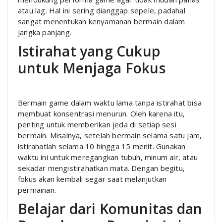
atau lag. Hal ini sering dianggap sepele, padahal
sangat menentukan kenyamanan bermain dalam
jangka panjang.
Istirahat yang Cukup
untuk Menjaga Fokus
Bermain game dalam waktu lama tanpa istirahat bisa
membuat konsentrasi menurun. Oleh karena itu,
penting untuk memberikan jeda di setiap sesi
bermain. Misalnya, setelah bermain selama satu jam,
istirahatlah selama 10 hingga 15 menit. Gunakan
waktu ini untuk meregangkan tubuh, minum air, atau
sekadar mengistirahatkan mata. Dengan begitu,
fokus akan kembali segar saat melanjutkan
permainan.
Belajar dari Komunitas dan