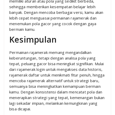
memiliki aturan atau pola yang sedikit berbeda,
sehingga memberikan kesempatan belajar lebih
banyak. Dengan mencoba berbagai versi, kamu akan
lebih cepat menguasai permainan rajamerak dan
menemukan pola gacor yang cocok dengan gaya
bermain kamu.
Kesimpulan
Permainan rajamerak memang mengandalkan
keberuntungan, tetapi dengan analisa pola yang
tepat, peluang gacor bisa meningkat signifikan. Mulai
dari rajamerak login untuk mengakses data historis,
rajamerak daftar untuk menikmati fitur penuh, hingga
mencoba rajamerak alternatif untuk strategi baru,
semuanya bisa meningkatkan kemampuan bermain
kamu. Dengan konsistensi dalam mencatat pola dan
menerapkan strategi yang tepat, kemenangan bukan
lagi sekadar impian, melainkan kemungkinan yang
bisa dicapai.