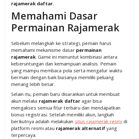
rajamerak daftar
.
Memahami Dasar
Permainan Rajamerak
Sebelum melangkah ke strategi, pemain harus
memahami mekanisme dasar
permainan
rajamerak
. Game ini menuntut kombinasi antara
keberuntungan dan kemampuan analisis. Pemain
yang mampu membaca pola serta mengatur waktu
bermain dengan baik biasanya memiliki peluang
menang lebih besar.
Selain itu, pemain baru disarankan untuk membuat
akun melalui
rajamerak daftar
agar bisa
mengakses semua fitur terbaru dan mendapatkan
bonus registrasi. Setelah memiliki akun, langkah
berikutnya adalah melakukan
situs rajamerak resmi
di
platform resmi atau
rajamerak alternatif
yang
terpercaya.