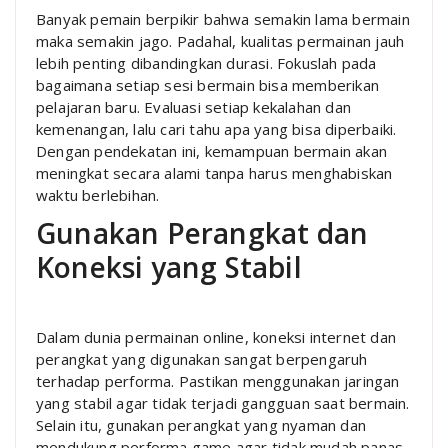
Banyak pemain berpikir bahwa semakin lama bermain
maka semakin jago. Padahal, kualitas permainan jauh
lebih penting dibandingkan durasi. Fokuslah pada
bagaimana setiap sesi bermain bisa memberikan
pelajaran baru. Evaluasi setiap kekalahan dan
kemenangan, lalu cari tahu apa yang bisa diperbaiki.
Dengan pendekatan ini, kemampuan bermain akan
meningkat secara alami tanpa harus menghabiskan
waktu berlebihan.
Gunakan Perangkat dan
Koneksi yang Stabil
Dalam dunia permainan online, koneksi internet dan
perangkat yang digunakan sangat berpengaruh
terhadap performa. Pastikan menggunakan jaringan
yang stabil agar tidak terjadi gangguan saat bermain.
Selain itu, gunakan perangkat yang nyaman dan
mendukung performa game agar tidak mudah panas