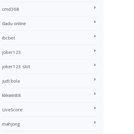
cmd368
dadu online
ibcbet
joker123
joker123 slot
judi bola
klikwin88
LiveScore
mahjong