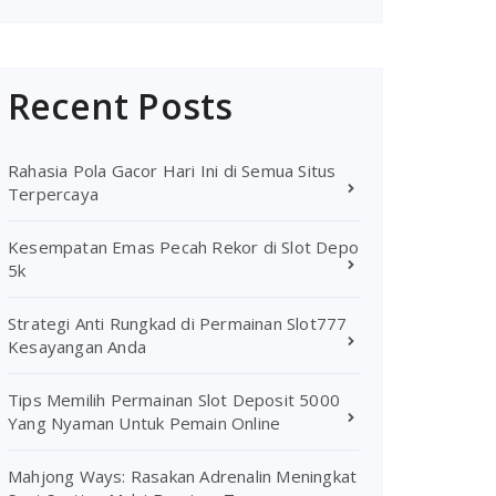
Recent Posts
Rahasia Pola Gacor Hari Ini di Semua Situs
Terpercaya
Kesempatan Emas Pecah Rekor di Slot Depo
5k
Strategi Anti Rungkad di Permainan Slot777
Kesayangan Anda
Tips Memilih Permainan Slot Deposit 5000
Yang Nyaman Untuk Pemain Online
Mahjong Ways: Rasakan Adrenalin Meningkat