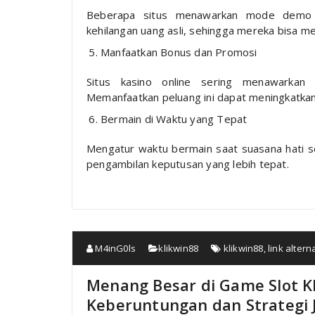
Beberapa situs menawarkan mode demo y
kehilangan uang asli, sehingga mereka bisa 
Manfaatkan Bonus dan Promosi
Situs kasino online sering menawarkan 
Memanfaatkan peluang ini dapat meningkatkan
Bermain di Waktu yang Tepat
Mengatur waktu bermain saat suasana hati se
pengambilan keputusan yang lebih tepat.
M4inG0ls
klikwin88
klikwin88
,
link altern
Menang Besar di Game Slot Kl
Keberuntungan dan Strategi J