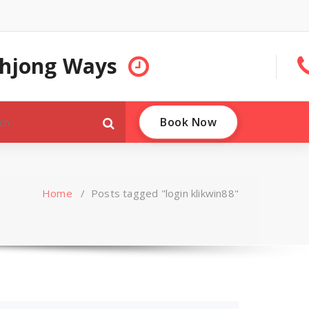
ahjong Ways
Book Now
Home
/
Posts tagged "login klikwin88"