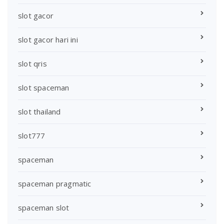
slot gacor
slot gacor hari ini
slot qris
slot spaceman
slot thailand
slot777
spaceman
spaceman pragmatic
spaceman slot