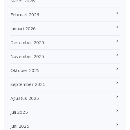
Maret 2026
Februari 2026
Januari 2026
Desember 2025
November 2025
Oktober 2025
September 2025
Agustus 2025
Juli 2025
Juni 2025