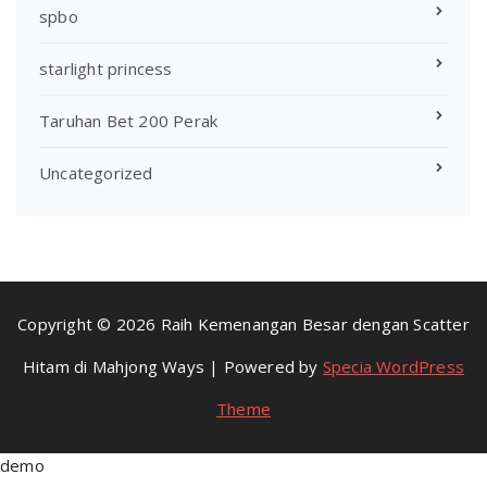
spbo
starlight princess
Taruhan Bet 200 Perak
Uncategorized
Copyright © 2026 Raih Kemenangan Besar dengan Scatter
Hitam di Mahjong Ways | Powered by
Specia WordPress
Theme
demo