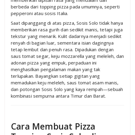
berbeda dari topping pizza pada umumnya, seperti
pepperoni atau sosis Italia.
Saat dipanggang di atas pizza, Sosis Solo tidak hanya
memberikan rasa gurih dan sedikit manis, tetapi juga
tekstur yang menarik. Kulit dadarnya menjadi sedikit
renyah di bagian luar, sementara isian dagingnya
tetap lembut dan penuh rasa. Dipadukan dengan
saus tomat segar, keju mozzarella yang meleleh, dan
adonan pizza yang empuk, perpaduan ini
menghasilkan pengalaman makan yang tak
terlupakan. Bayangkan setiap gigitan yang
memadukan keju meleleh, saus tomat asam manis,
dan potongan Sosis Solo yang kaya rempah—sebuah
kombinasi sempurna antara Timur dan Barat.
Cara Membuat Pizza