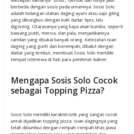
berbeda dengan sosis pada umumnya. Sosis Solo
adalah hidangan olahan daging ayam atau sapi giling
yang dibungkus dengan kulit dadar tipis, lalu
digoreng. Citarasanya yang kaya akan bumbu, seperti
bawang putih, merica, dan pala, menjadikannya
camilan yang disukai banyak orang. Kelezatan isian
daging yang gurih dan berempah, dibalut dengan
dadar yang lembut, membuat Sosis Solo memiliki
tempat istimewa di hati para penikmat kuliner.
Mengapa Sosis Solo Cocok
sebagai Topping Pizza?
Sosis Solo memiliki karakteristik yang sangat cocok
untuk dijadikan topping pizza. Isian dagingnya yang
telah dibumbui dengan rempah-rempah khas Jawa
memberikan lapisan rasa yang mendalam dan