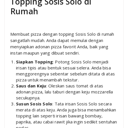
Topping Sosis Solo di
Rumah
Membuat pizza dengan topping Sosis Solo di rumah
sangatlah mudah. Anda dapat memulai dengan
menyiapkan adonan pizza favorit Anda, baik yang
instan maupun yang dibuat sendiri.
Siapkan Topping
: Potong Sosis Solo menjadi
irisan tipis atau bentuk sesuai selera. Anda bisa
menggorengnya sebentar sebelum ditata di atas
pizza untuk menambah tekstur.
Saus dan Keju
: Oleskan saus tomat di atas
adonan pizza, lalu taburi dengan keju mozzarella
secukupnya.
Susun Sosis Solo
: Tata irisan Sosis Solo secara
merata di atas keju. Anda juga bisa menambahkan
topping lain seperti irisan bawang bombay,
paprika, atau cabai rawit jika ingin sedikit sentuhan
pedas.