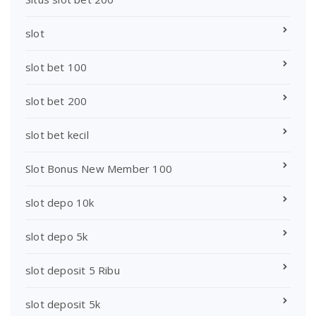
slot
slot bet 100
slot bet 200
slot bet kecil
Slot Bonus New Member 100
slot depo 10k
slot depo 5k
slot deposit 5 Ribu
slot deposit 5k