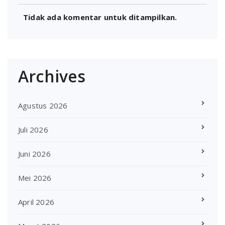
Tidak ada komentar untuk ditampilkan.
Archives
Agustus 2026
Juli 2026
Juni 2026
Mei 2026
April 2026