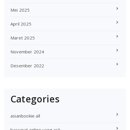
Mei 2025
April 2025
Maret 2025
November 2024
Desember 2022
Categories
asianbookie all
baccarat online uang asli