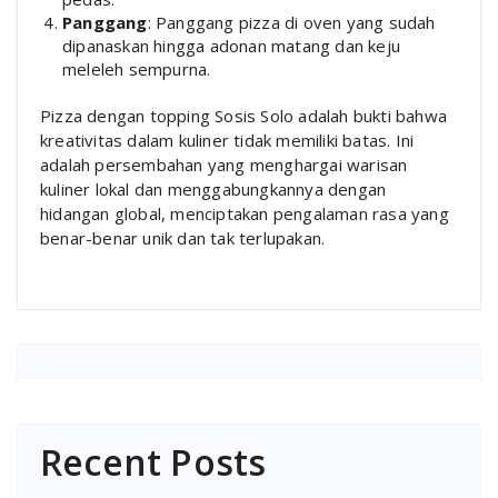
Panggang
: Panggang pizza di oven yang sudah
dipanaskan hingga adonan matang dan keju
meleleh sempurna.
Pizza dengan topping Sosis Solo adalah bukti bahwa
kreativitas dalam kuliner tidak memiliki batas. Ini
adalah persembahan yang menghargai warisan
kuliner lokal dan menggabungkannya dengan
hidangan global, menciptakan pengalaman rasa yang
benar-benar unik dan tak terlupakan.
Recent Posts