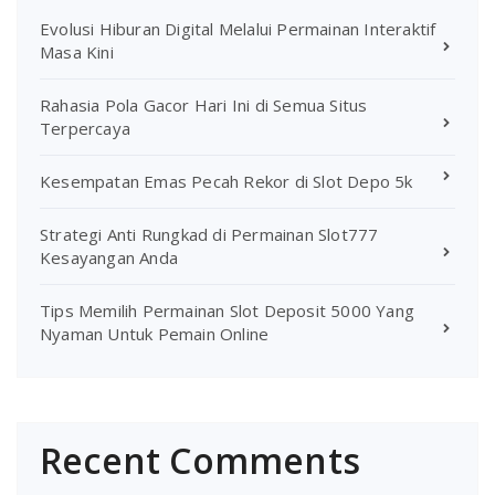
Evolusi Hiburan Digital Melalui Permainan Interaktif
Masa Kini
Rahasia Pola Gacor Hari Ini di Semua Situs
Terpercaya
Kesempatan Emas Pecah Rekor di Slot Depo 5k
Strategi Anti Rungkad di Permainan Slot777
Kesayangan Anda
Tips Memilih Permainan Slot Deposit 5000 Yang
Nyaman Untuk Pemain Online
Recent Comments