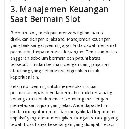
3. Manajemen Keuangan
Saat Bermain Slot
Bermain slot, meskipun menyenangkan, harus
dilakukan dengan bijaksana. Manajemen keuangan
yang baik sangat penting agar Anda dapat menikmati
permainan tanpa merusak keuangan. Tentukan batas
anggaran sebelum bermain dan patuhi batas
tersebut. Hindari bermain dengan uang pinjaman
atau uang yang seharusnya digunakan untuk
keperluan lain.
Selain itu, penting untuk menentukan tujuan
permainan. Apakah Anda bermain untuk bersenang-
senang atau untuk mencari keuntungan? Dengan
menetapkan tujuan yang jelas, Anda dapat lebih
mudah mengatur emosi dan menghindari keputusan
impulsif yang dapat merugikan. Dengan strategi yang
tepat, tidak hanya kesenangan yang didapat, tetapi