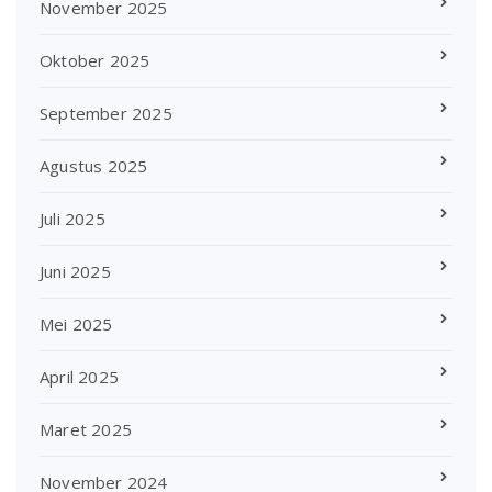
November 2025
Oktober 2025
September 2025
Agustus 2025
Juli 2025
Juni 2025
Mei 2025
April 2025
Maret 2025
November 2024