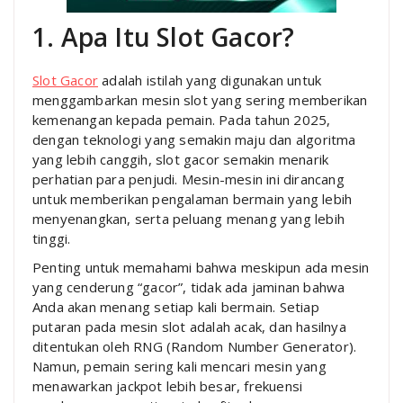
1. Apa Itu Slot Gacor?
Slot Gacor
adalah istilah yang digunakan untuk
menggambarkan mesin slot yang sering memberikan
kemenangan kepada pemain. Pada tahun 2025,
dengan teknologi yang semakin maju dan algoritma
yang lebih canggih, slot gacor semakin menarik
perhatian para penjudi. Mesin-mesin ini dirancang
untuk memberikan pengalaman bermain yang lebih
menyenangkan, serta peluang menang yang lebih
tinggi.
Penting untuk memahami bahwa meskipun ada mesin
yang cenderung “gacor”, tidak ada jaminan bahwa
Anda akan menang setiap kali bermain. Setiap
putaran pada mesin slot adalah acak, dan hasilnya
ditentukan oleh RNG (Random Number Generator).
Namun, pemain sering kali mencari mesin yang
menawarkan jackpot lebih besar, frekuensi