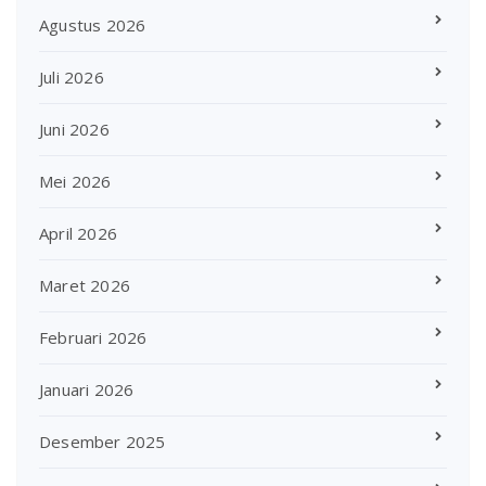
Agustus 2026
Juli 2026
Juni 2026
Mei 2026
April 2026
Maret 2026
Februari 2026
Januari 2026
Desember 2025