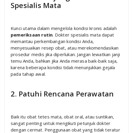
Spesialis Mata
Kunci utama dalam mengelola kondisi kronis adalah
pemeriksaan rutin
. Dokter spesialis mata dapat
memantau perkembangan kondisi Anda,
menyesuaikan resep obat, atau merekomendasikan
prosedur medis jika diperlukan. Jangan lewatkan janji
temu Anda, bahkan jika Anda merasa baik-baik saja,
karena beberapa kondisi tidak menunjukkan gejala
pada tahap awal.
2. Patuhi Rencana Perawatan
Baik itu obat tetes mata, obat oral, atau suntikan,
sangat penting untuk mengikuti petunjuk dokter
dengan cermat. Penggunaan obat yang tidak teratur