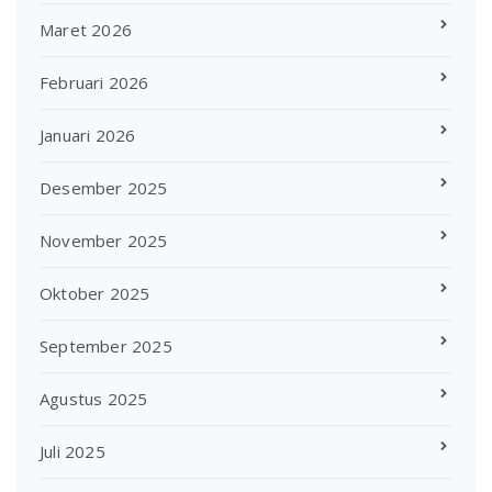
Maret 2026
Februari 2026
Januari 2026
Desember 2025
November 2025
Oktober 2025
September 2025
Agustus 2025
Juli 2025