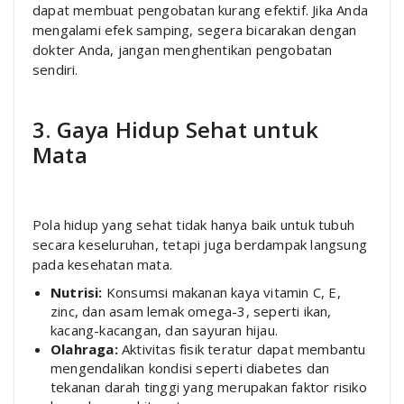
dapat membuat pengobatan kurang efektif. Jika Anda
mengalami efek samping, segera bicarakan dengan
dokter Anda, jangan menghentikan pengobatan
sendiri.
3. Gaya Hidup Sehat untuk
Mata
Pola hidup yang sehat tidak hanya baik untuk tubuh
secara keseluruhan, tetapi juga berdampak langsung
pada kesehatan mata.
Nutrisi:
Konsumsi makanan kaya vitamin C, E,
zinc, dan asam lemak omega-3, seperti ikan,
kacang-kacangan, dan sayuran hijau.
Olahraga:
Aktivitas fisik teratur dapat membantu
mengendalikan kondisi seperti diabetes dan
tekanan darah tinggi yang merupakan faktor risiko