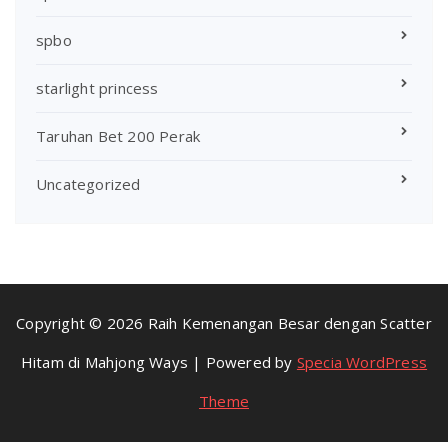
spbo
starlight princess
Taruhan Bet 200 Perak
Uncategorized
Copyright © 2026 Raih Kemenangan Besar dengan Scatter
Hitam di Mahjong Ways | Powered by
Specia WordPress
Theme