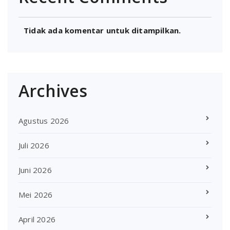
Tidak ada komentar untuk ditampilkan.
Archives
Agustus 2026
Juli 2026
Juni 2026
Mei 2026
April 2026