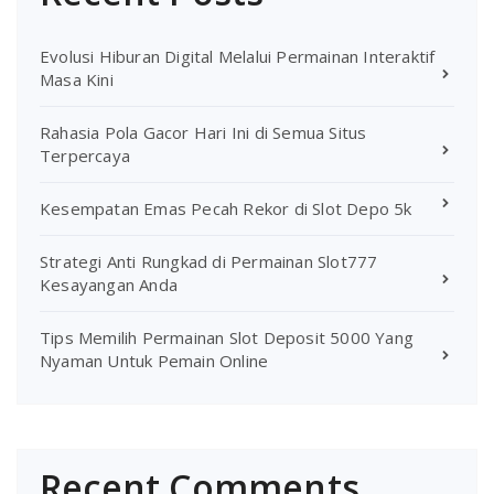
Evolusi Hiburan Digital Melalui Permainan Interaktif
Masa Kini
Rahasia Pola Gacor Hari Ini di Semua Situs
Terpercaya
Kesempatan Emas Pecah Rekor di Slot Depo 5k
Strategi Anti Rungkad di Permainan Slot777
Kesayangan Anda
Tips Memilih Permainan Slot Deposit 5000 Yang
Nyaman Untuk Pemain Online
Recent Comments