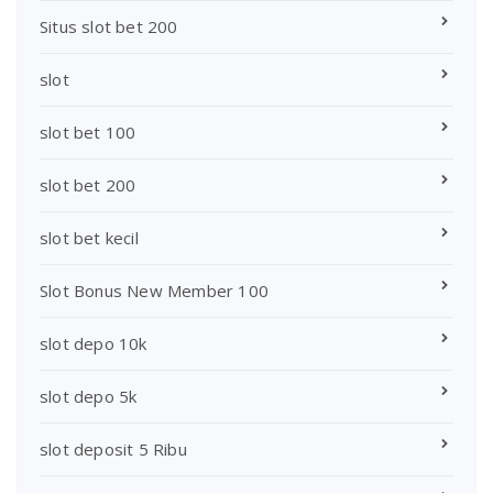
Situs slot bet 200
slot
slot bet 100
slot bet 200
slot bet kecil
Slot Bonus New Member 100
slot depo 10k
slot depo 5k
slot deposit 5 Ribu