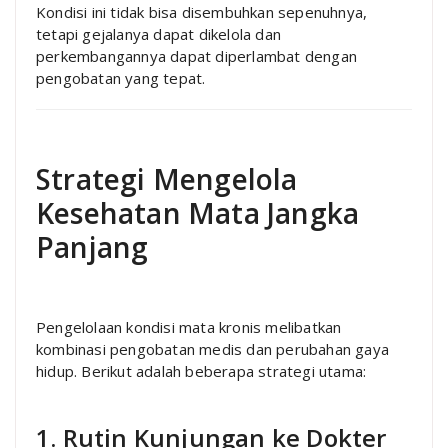
Kondisi ini tidak bisa disembuhkan sepenuhnya,
tetapi gejalanya dapat dikelola dan
perkembangannya dapat diperlambat dengan
pengobatan yang tepat.
Strategi Mengelola
Kesehatan Mata Jangka
Panjang
Pengelolaan kondisi mata kronis melibatkan
kombinasi pengobatan medis dan perubahan gaya
hidup. Berikut adalah beberapa strategi utama:
1. Rutin Kunjungan ke Dokter