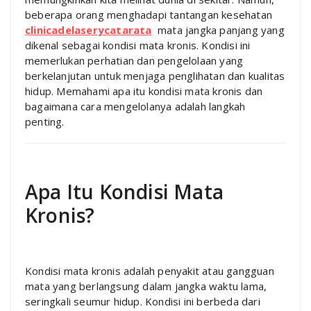
beberapa orang menghadapi tantangan kesehatan
clinicadelaserycatarata
mata jangka panjang yang
dikenal sebagai kondisi mata kronis. Kondisi ini
memerlukan perhatian dan pengelolaan yang
berkelanjutan untuk menjaga penglihatan dan kualitas
hidup. Memahami apa itu kondisi mata kronis dan
bagaimana cara mengelolanya adalah langkah
penting.
Apa Itu Kondisi Mata
Kronis?
Kondisi mata kronis adalah penyakit atau gangguan
mata yang berlangsung dalam jangka waktu lama,
seringkali seumur hidup. Kondisi ini berbeda dari