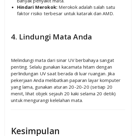
banyak penyakit mata.
Hindari Merokok:
Merokok adalah salah satu
faktor risiko terbesar untuk katarak dan AMD.
4. Lindungi Mata Anda
Melindungi mata dari sinar UV berbahaya sangat
penting. Selalu gunakan kacamata hitam dengan
perlindungan UV saat berada di luar ruangan. Jika
pekerjaan Anda melibatkan paparan layar komputer
yang lama, gunakan aturan 20-20-20 (setiap 20
menit, lihat objek sejauh 20 kaki selama 20 detik)
untuk mengurangi kelelahan mata.
Kesimpulan