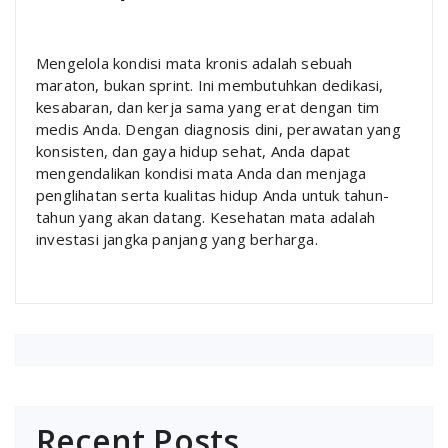
Mengelola kondisi mata kronis adalah sebuah
maraton, bukan sprint. Ini membutuhkan dedikasi,
kesabaran, dan kerja sama yang erat dengan tim
medis Anda. Dengan diagnosis dini, perawatan yang
konsisten, dan gaya hidup sehat, Anda dapat
mengendalikan kondisi mata Anda dan menjaga
penglihatan serta kualitas hidup Anda untuk tahun-
tahun yang akan datang. Kesehatan mata adalah
investasi jangka panjang yang berharga.
Recent Posts