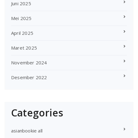
Juni 2025
Mei 2025
April 2025
Maret 2025
November 2024
Desember 2022
Categories
asianbookie all