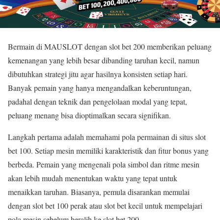
Bermain di MAUSLOT dengan slot bet 200 memberikan peluang
kemenangan yang lebih besar dibanding taruhan kecil, namun
dibutuhkan strategi jitu agar hasilnya konsisten setiap hari.
Banyak pemain yang hanya mengandalkan keberuntungan,
padahal dengan teknik dan pengelolaan modal yang tepat,
peluang menang bisa dioptimalkan secara signifikan.
Langkah pertama adalah memahami pola permainan di situs slot
bet 100. Setiap mesin memiliki karakteristik dan fitur bonus yang
berbeda. Pemain yang mengenali pola simbol dan ritme mesin
akan lebih mudah menentukan waktu yang tepat untuk
menaikkan taruhan. Biasanya, pemula disarankan memulai
dengan slot bet 100 perak atau slot bet kecil untuk mempelajari
pola mesin sebelum beralih ke slot bet 200.