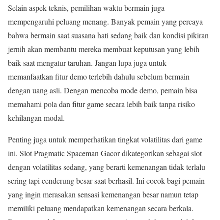
Selain aspek teknis, pemilihan waktu bermain juga
mempengaruhi peluang menang. Banyak pemain yang percaya
bahwa bermain saat suasana hati sedang baik dan kondisi pikiran
jernih akan membantu mereka membuat keputusan yang lebih
baik saat mengatur taruhan. Jangan lupa juga untuk
memanfaatkan fitur demo terlebih dahulu sebelum bermain
dengan uang asli. Dengan mencoba mode demo, pemain bisa
memahami pola dan fitur game secara lebih baik tanpa risiko
kehilangan modal.
Penting juga untuk memperhatikan tingkat volatilitas dari game
ini. Slot Pragmatic Spaceman Gacor dikategorikan sebagai slot
dengan volatilitas sedang, yang berarti kemenangan tidak terlalu
sering tapi cenderung besar saat berhasil. Ini cocok bagi pemain
yang ingin merasakan sensasi kemenangan besar namun tetap
memiliki peluang mendapatkan kemenangan secara berkala.