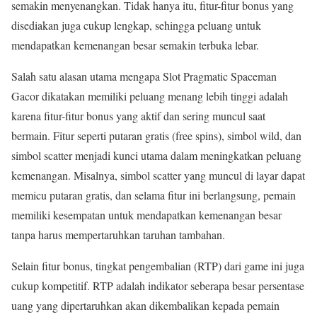
semakin menyenangkan. Tidak hanya itu, fitur-fitur bonus yang
disediakan juga cukup lengkap, sehingga peluang untuk
mendapatkan kemenangan besar semakin terbuka lebar.
Salah satu alasan utama mengapa Slot Pragmatic Spaceman
Gacor dikatakan memiliki peluang menang lebih tinggi adalah
karena fitur-fitur bonus yang aktif dan sering muncul saat
bermain. Fitur seperti putaran gratis (free spins), simbol wild, dan
simbol scatter menjadi kunci utama dalam meningkatkan peluang
kemenangan. Misalnya, simbol scatter yang muncul di layar dapat
memicu putaran gratis, dan selama fitur ini berlangsung, pemain
memiliki kesempatan untuk mendapatkan kemenangan besar
tanpa harus mempertaruhkan taruhan tambahan.
Selain fitur bonus, tingkat pengembalian (RTP) dari game ini juga
cukup kompetitif. RTP adalah indikator seberapa besar persentase
uang yang dipertaruhkan akan dikembalikan kepada pemain