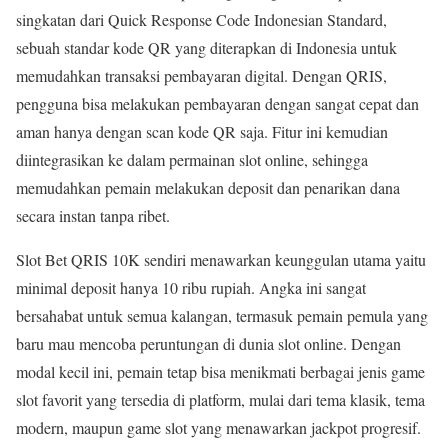
singkatan dari Quick Response Code Indonesian Standard,
sebuah standar kode QR yang diterapkan di Indonesia untuk
memudahkan transaksi pembayaran digital. Dengan QRIS,
pengguna bisa melakukan pembayaran dengan sangat cepat dan
aman hanya dengan scan kode QR saja. Fitur ini kemudian
diintegrasikan ke dalam permainan slot online, sehingga
memudahkan pemain melakukan deposit dan penarikan dana
secara instan tanpa ribet.
Slot Bet QRIS 10K sendiri menawarkan keunggulan utama yaitu
minimal deposit hanya 10 ribu rupiah. Angka ini sangat
bersahabat untuk semua kalangan, termasuk pemain pemula yang
baru mau mencoba peruntungan di dunia slot online. Dengan
modal kecil ini, pemain tetap bisa menikmati berbagai jenis game
slot favorit yang tersedia di platform, mulai dari tema klasik, tema
modern, maupun game slot yang menawarkan jackpot progresif.