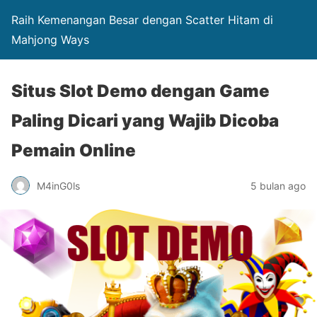
Raih Kemenangan Besar dengan Scatter Hitam di
Mahjong Ways
Situs Slot Demo dengan Game
Paling Dicari yang Wajib Dicoba
Pemain Online
M4inG0ls
5 bulan ago