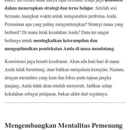
dalam menerapkan strategi dan terus belajar
. Setelah sesi
bermain, luangkan waktu untuk menganalisis performa Anda.
Permainan apa yang paling menguntungkan? Strategi mana yang
berhasil? Di mana letak kesalahan Anda? Data ini sangat
meningkatkan keterampilan dan
berharga untuk
mengoptimalkan pendekatan Anda di masa mendatang
.
Konsistensi juga berarti kesabaran. Akan ada hari-hari di mana
Anda tidak beruntung, atau bahkan mengalami kerugian. Namun,
dengan mentalitas yang kuat dan fokus pada tujuan jangka
panjang, Anda tidak akan mudah menyerah. Jadikan setiap
kekalahan sebagai pelajaran, bukan akhir dari segalanya.
Mengembangkan Mentalitas Pemenang