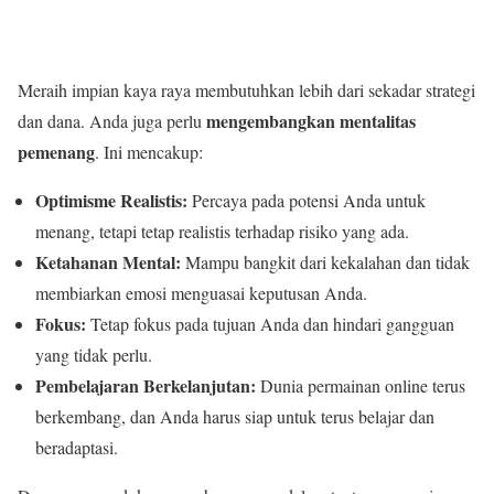
Meraih impian kaya raya membutuhkan lebih dari sekadar strategi
mengembangkan mentalitas
dan dana. Anda juga perlu
pemenang
. Ini mencakup:
Optimisme Realistis:
Percaya pada potensi Anda untuk
menang, tetapi tetap realistis terhadap risiko yang ada.
Ketahanan Mental:
Mampu bangkit dari kekalahan dan tidak
membiarkan emosi menguasai keputusan Anda.
Fokus:
Tetap fokus pada tujuan Anda dan hindari gangguan
yang tidak perlu.
Pembelajaran Berkelanjutan:
Dunia permainan online terus
berkembang, dan Anda harus siap untuk terus belajar dan
beradaptasi.