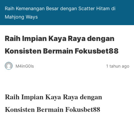
Raih Kemenangan Besar dengan Scatter Hitam di
Mahjong Ways
Raih Impian Kaya Raya dengan
Konsisten Bermain Fokusbet88
M4inG0ls
1 tahun ago
Raih Impian Kaya Raya dengan
Konsisten Bermain Fokusbet88