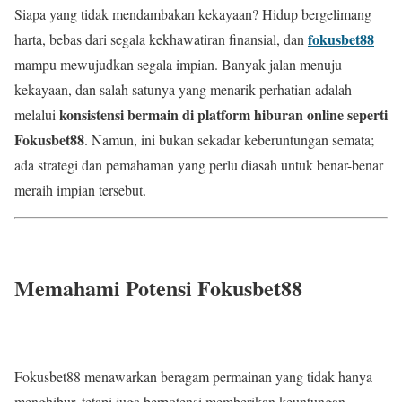
Siapa yang tidak mendambakan kekayaan? Hidup bergelimang
fokusbet88
harta, bebas dari segala kekhawatiran finansial, dan
mampu mewujudkan segala impian. Banyak jalan menuju
kekayaan, dan salah satunya yang menarik perhatian adalah
konsistensi bermain di platform hiburan online seperti
melalui
Fokusbet88
. Namun, ini bukan sekadar keberuntungan semata;
ada strategi dan pemahaman yang perlu diasah untuk benar-benar
meraih impian tersebut.
Memahami Potensi Fokusbet88
Fokusbet88 menawarkan beragam permainan yang tidak hanya
menghibur, tetapi juga berpotensi memberikan keuntungan