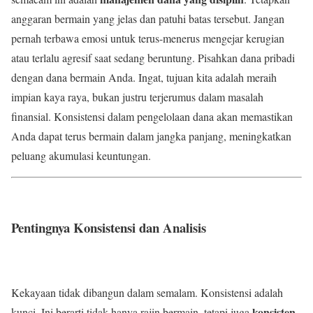
anggaran bermain yang jelas dan patuhi batas tersebut. Jangan
pernah terbawa emosi untuk terus-menerus mengejar kerugian
atau terlalu agresif saat sedang beruntung. Pisahkan dana pribadi
dengan dana bermain Anda. Ingat, tujuan kita adalah meraih
impian kaya raya, bukan justru terjerumus dalam masalah
finansial. Konsistensi dalam pengelolaan dana akan memastikan
Anda dapat terus bermain dalam jangka panjang, meningkatkan
peluang akumulasi keuntungan.
Pentingnya Konsistensi dan Analisis
Kekayaan tidak dibangun dalam semalam. Konsistensi adalah
konsisten
kunci. Ini berarti tidak hanya rajin bermain, tetapi juga