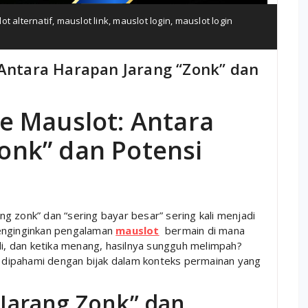
ot alternatif
,
mauslot link
,
mauslot login
,
mauslot login
 Antara Harapan Jarang “Zonk” dan
ne Mauslot: Antara
onk” dan Potensi
ang zonk” dan “sering bayar besar” sering kali menjadi
menginginkan pengalaman
mauslot
bermain di mana
di, dan ketika menang, hasilnya sungguh melimpah?
lu dipahami dengan bijak dalam konteks permainan yang
arang Zonk” dan