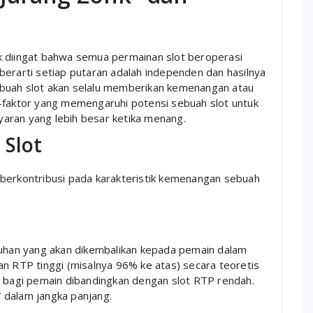
k diingat bahwa semua permainan slot beroperasi
berarti setiap putaran adalah independen dan hasilnya
ebuah slot akan selalu memberikan kemenangan atau
r-faktor yang memengaruhi potensi sebuah slot untuk
aran yang lebih besar ketika menang.
 Slot
 berkontribusi pada karakteristik kemenangan sebuah
ruhan yang akan dikembalikan kepada pemain dalam
n RTP tinggi (misalnya 96% ke atas) secara teoretis
k bagi pemain dibandingkan dengan slot RTP rendah.
k” dalam jangka panjang.