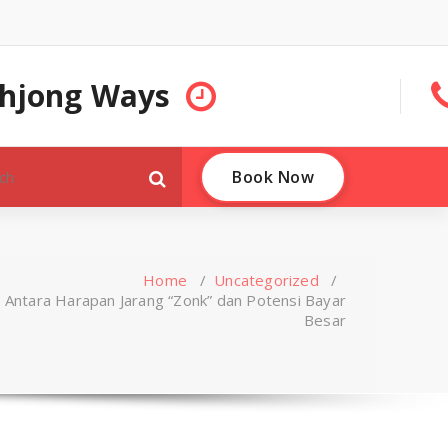
ahjong Ways
Book Now
Home
/
Uncategorized
/
: Antara Harapan Jarang “Zonk” dan Potensi Bayar
Besar