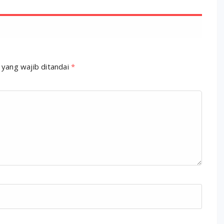
 yang wajib ditandai
*