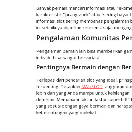
Banyak pemain mencari informasi atau rekome
karakteristik “jarang zonk” atau “sering bayar
informasi slot sering membahas pengalaman b
ini sebaiknya dijadikan referensi saja, menging
Pengalaman Komunitas Pe
Pengalaman pemain lain bisa memberikan gamba
individu bisa sangat bervariasi.
Pentingnya Bermain dengan Be
Terlepas dari pencarian slot yang ideal, pri
terpenting. Tetapkan
MAUSLOT
anggaran dan
lebih dari yang Anda mampu untuk kehilangan.
demikian. Memahami faktor-faktor seperti RT
yang sesuai dengan gaya bermain dan harapa
keberuntungan yang melekat.