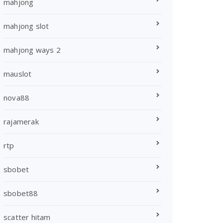
mahjong
mahjong slot
mahjong ways 2
mauslot
nova88
rajamerak
rtp
sbobet
sbobet88
scatter hitam