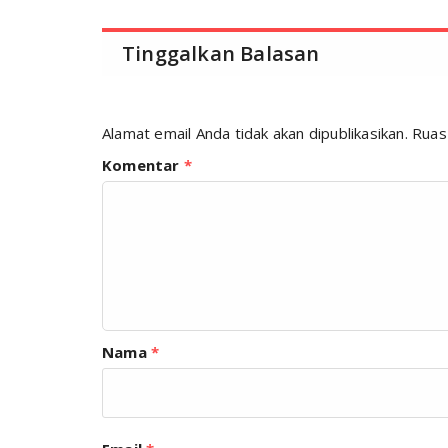
Tinggalkan Balasan
Alamat email Anda tidak akan dipublikasikan.
Ruas
Komentar
*
Nama
*