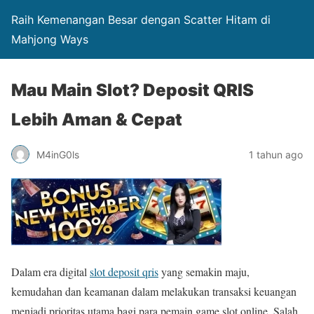
Raih Kemenangan Besar dengan Scatter Hitam di
Mahjong Ways
Mau Main Slot? Deposit QRIS
Lebih Aman & Cepat
M4inG0ls
1 tahun ago
Dalam era digital
slot deposit qris
yang semakin maju,
kemudahan dan keamanan dalam melakukan transaksi keuangan
menjadi prioritas utama bagi para pemain game slot online. Salah