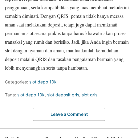
penggunaan, serta kompatibilitas yang luas membuat metode ini
semakin diminati. Dengan QRIS, pemain tidak hanya merasa
aman saat melakukan deposit, tetapi juga dapat menikmati
permainan slot secara praktis tanpa harus khawatir akan proses
transaksi yang rumit dan berisiko. Jadi, jika Anda ingin bermain
slot dengan nyaman dan aman, manfaatkanlah kemudahan
deposit melalui QRIS dan rasakan pengalaman bermain yang
lebih menyenangkan serta tanpa hambatan.
Categories:
slot depo 10k
Tags:
slot depo 10k
,
slot deposit qris
,
slot qris
Leave a Comment