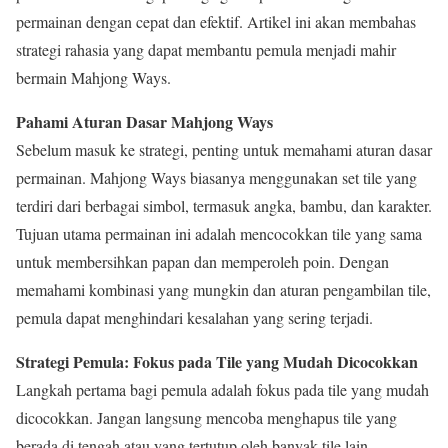
permainan dengan cepat dan efektif. Artikel ini akan membahas
strategi rahasia yang dapat membantu pemula menjadi mahir
bermain Mahjong Ways.
Pahami Aturan Dasar Mahjong Ways
Sebelum masuk ke strategi, penting untuk memahami aturan dasar
permainan. Mahjong Ways biasanya menggunakan set tile yang
terdiri dari berbagai simbol, termasuk angka, bambu, dan karakter.
Tujuan utama permainan ini adalah mencocokkan tile yang sama
untuk membersihkan papan dan memperoleh poin. Dengan
memahami kombinasi yang mungkin dan aturan pengambilan tile,
pemula dapat menghindari kesalahan yang sering terjadi.
Strategi Pemula: Fokus pada Tile yang Mudah Dicocokkan
Langkah pertama bagi pemula adalah fokus pada tile yang mudah
dicocokkan. Jangan langsung mencoba menghapus tile yang
berada di tengah atau yang tertutup oleh banyak tile lain.