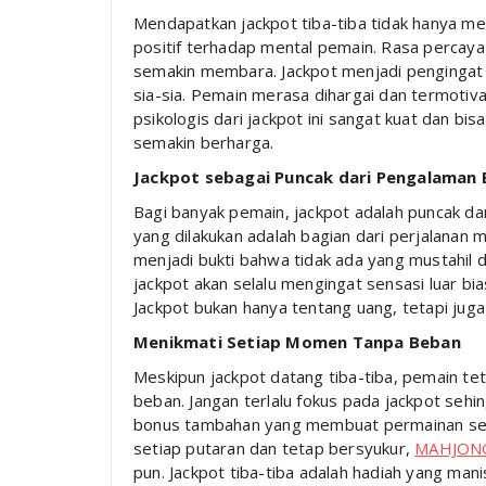
Mendapatkan jackpot tiba-tiba tidak hanya me
positif terhadap mental pemain. Rasa percaya
semakin membara. Jackpot menjadi pengingat
sia-sia. Pemain merasa dihargai dan termot
psikologis dari jackpot ini sangat kuat dan b
semakin berharga.
Jackpot sebagai Puncak dari Pengalaman
Bagi banyak pemain, jackpot adalah puncak d
yang dilakukan adalah bagian dari perjalanan 
menjadi bukti bahwa tidak ada yang mustahil
jackpot akan selalu mengingat sensasi luar bi
Jackpot bukan hanya tentang uang, tetapi jug
Menikmati Setiap Momen Tanpa Beban
Meskipun jackpot datang tiba-tiba, pemain t
beban. Jangan terlalu fokus pada jackpot seh
bonus tambahan yang membuat permainan sem
setiap putaran dan tetap bersyukur,
MAHJON
pun. Jackpot tiba-tiba adalah hadiah yang man