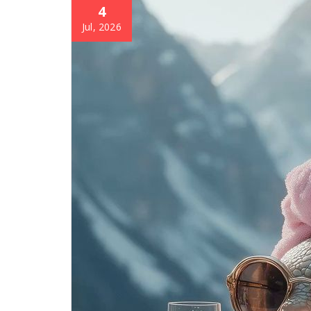
4
Jul, 2026