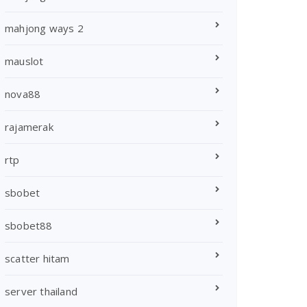
mahjong ways 2
mauslot
nova88
rajamerak
rtp
sbobet
sbobet88
scatter hitam
server thailand