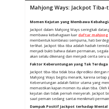
Mahjong Ways: Jackpot Tiba-
Momen Kejutan yang Membawa Kebahagi
Jackpot dalam Mahjong Ways seringkali datan
membawa kebahagiaan luar
daftar mahjong
membentuk kombinasi sempurna, hati berdegu
terlihat. Jackpot tiba-tiba adalah hadiah terin
menjadi bukti bahwa dalam permainan, segala 
akan selalu dikenang dan menjadi cerita seru
Faktor Keberuntungan yang Tak Terduga
Jackpot tiba-tiba tidak bisa diprediksi dengan
Mahjong Ways begitu menarik, karena setiap p
Keberuntungan adalah faktor utama yang mene
memastikan kapan momen itu akan tiba. Oleh k
kejutan dan tidak pernah menyerah. Jackpot bi
saat pemain sedang santai menikmati permain
Dampak Positif Jackpot terhadap Mental