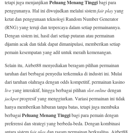
Peluang Menang Tinggi
tetapi juga menjanjikan
bagi para
penggunanya. Hal ini diwujudkan melalui sistem
fair play
yang
ketat dan penggunaan teknologi Random Number Generator
(RNG) yang teruji dan terpercaya dalam setiap permainannya.
Dengan sistem ini, hasil dari setiap putaran atau permainan
dijamin acak dan tidak dapat dimanipulasi, memberikan setiap
pemain kesempatan yang adil untuk meraih kemenangan.
Selain itu, Airbet88 menyediakan beragam pilihan permainan
taruhan dari berbagai penyedia terkemuka di industri ini. Mulai
dari taruhan olahraga dengan odds kompetitif, permainan kasino
live
yang interaktif, hingga berbagai pilihan
slot online
dengan
jackpot
progresif yang menggiurkan. Variasi permainan ini tidak
hanya memberikan hiburan tanpa batas, tetapi juga membuka
Peluang Menang Tinggi
berbagai
bagi para pemain dengan
preferensi dan strategi yang berbeda-beda. Dengan kombinasi
antara sistem
fair play
dan ragam permainan berkualitas, Airbet88