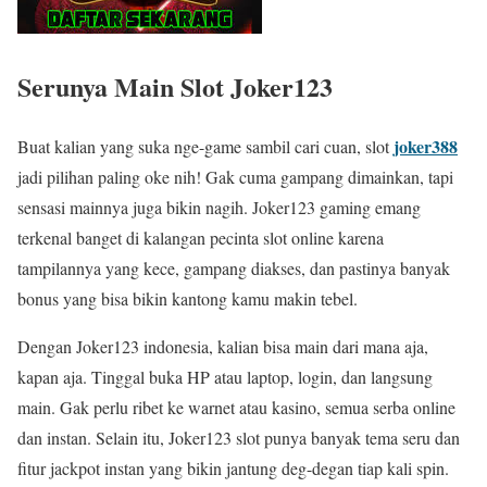
Serunya Main Slot Joker123
joker388
Buat kalian yang suka nge-game sambil cari cuan, slot
jadi pilihan paling oke nih! Gak cuma gampang dimainkan, tapi
sensasi mainnya juga bikin nagih. Joker123 gaming emang
terkenal banget di kalangan pecinta slot online karena
tampilannya yang kece, gampang diakses, dan pastinya banyak
bonus yang bisa bikin kantong kamu makin tebel.
Dengan Joker123 indonesia, kalian bisa main dari mana aja,
kapan aja. Tinggal buka HP atau laptop, login, dan langsung
main. Gak perlu ribet ke warnet atau kasino, semua serba online
dan instan. Selain itu, Joker123 slot punya banyak tema seru dan
fitur jackpot instan yang bikin jantung deg-degan tiap kali spin.