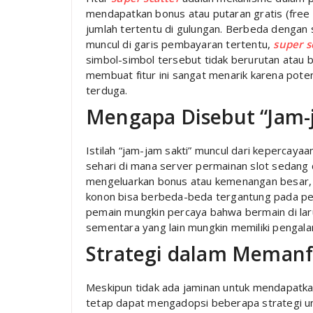
mendapatkan bonus atau putaran gratis (free
jumlah tertentu di gulungan. Berbeda dengan 
muncul di garis pembayaran tertentu,
super s
simbol-simbol tersebut tidak berurutan atau 
membuat fitur ini sangat menarik karena pote
terduga.
Mengapa Disebut “Jam-j
Istilah “jam-jam sakti” muncul dari kepercay
sehari di mana server permainan slot sedang d
mengeluarkan bonus atau kemenangan besar, 
konon bisa berbeda-beda tergantung pada pe
pemain mungkin percaya bahwa bermain di laru
sementara yang lain mungkin memiliki pengal
Strategi dalam Memanfa
Meskipun tidak ada jaminan untuk mendapatk
tetap dapat mengadopsi beberapa strategi un