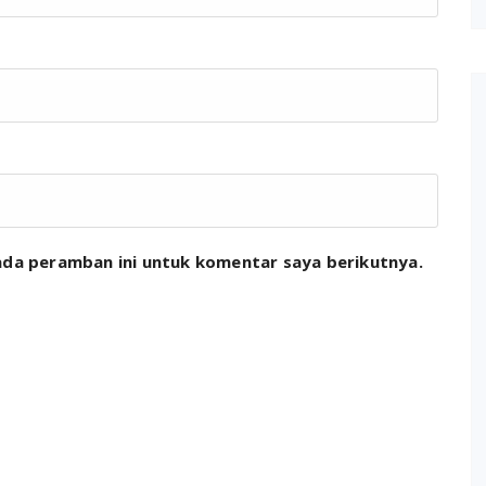
ada peramban ini untuk komentar saya berikutnya.