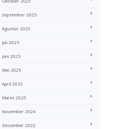
Oktober 2025
September 2025
Agustus 2025
Juli 2025
Juni 2025
Mei 2025
April 2025
Maret 2025
November 2024
Desember 2022