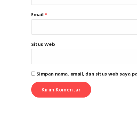
Email
*
Situs Web
Simpan nama, email, dan situs web saya p