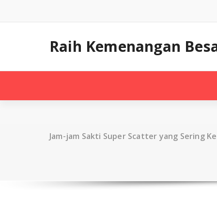
Skip
to
content
Raih Kemenangan Besa
Jam-jam Sakti Super Scatter yang Sering K