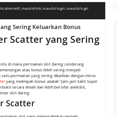
ot alternatif
,
mauslot link
,
mauslot login
,
mauslot login
yang Sering Keluarkan Bonus
er Scatter yang Sering
ntu di mana permainan slot daring cenderung
menangan atau bonus lebih sering menjadi
h satu permainan yang sering dikaitkan dengan mitos
ter
yang melimpah bonus adalah “Jam-jam Sakti Super
bukti secara ilmiah dan lebih bersifat anekdot,
emar slot daring.
r Scatter
ermainan slot yang memungkinkan pemain