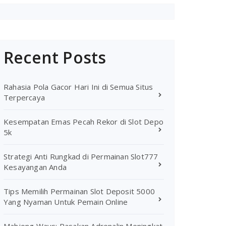
Recent Posts
Rahasia Pola Gacor Hari Ini di Semua Situs
Terpercaya
Kesempatan Emas Pecah Rekor di Slot Depo
5k
Strategi Anti Rungkad di Permainan Slot777
Kesayangan Anda
Tips Memilih Permainan Slot Deposit 5000
Yang Nyaman Untuk Pemain Online