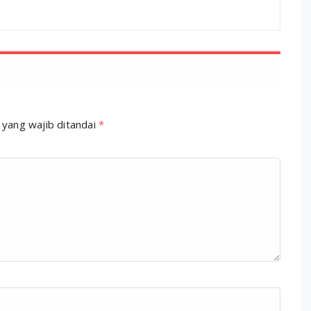
 yang wajib ditandai
*