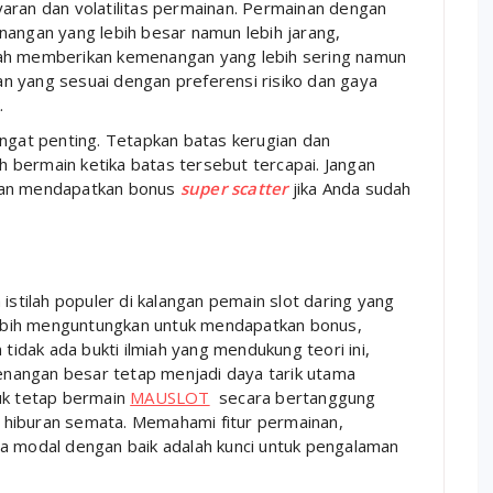
an dan volatilitas permainan. Permainan dengan
enangan yang lebih besar namun lebih
jarang,
dah memberikan kemenangan yang lebih sering namun
n yang sesuai dengan preferensi risiko dan gaya
.
angat penting. Tetapkan batas kerugian dan
 bermain ketika batas tersebut tercapai. Jangan
apan mendapatkan bonus
super scatter
jika Anda sudah
istilah populer di kalangan pemain slot daring yang
ebih menguntungkan untuk mendapatkan bonus,
 tidak ada bukti ilmiah yang mendukung teori ini,
nangan besar tetap menjadi daya tarik utama
tuk tetap bermain
MAUSLOT
secara bertanggung
 hiburan semata. Memahami fitur permainan,
la modal dengan baik adalah kunci untuk pengalaman