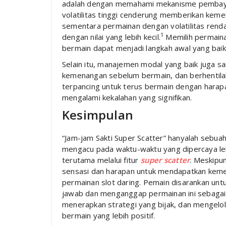
adalah dengan memahami mekanisme pembayar
volatilitas tinggi cenderung memberikan kem
sementara permainan dengan volatilitas ren
1
dengan nilai yang lebih kecil.
Memilih permaina
bermain dapat menjadi langkah awal yang baik
Selain itu, manajemen modal yang baik juga s
kemenangan sebelum bermain, dan berhentilah
terpancing untuk terus bermain dengan har
mengalami kekalahan yang signifikan.
Kesimpulan
“Jam-jam Sakti Super Scatter” hanyalah sebuah 
mengacu pada waktu-waktu yang dipercaya l
terutama melalui fitur
super scatter
. Meskipun
sensasi dan harapan untuk mendapatkan keme
permainan slot daring. Pemain disarankan un
jawab dan menganggap permainan ini sebagai
menerapkan strategi yang bijak, dan mengelo
bermain yang lebih positif.