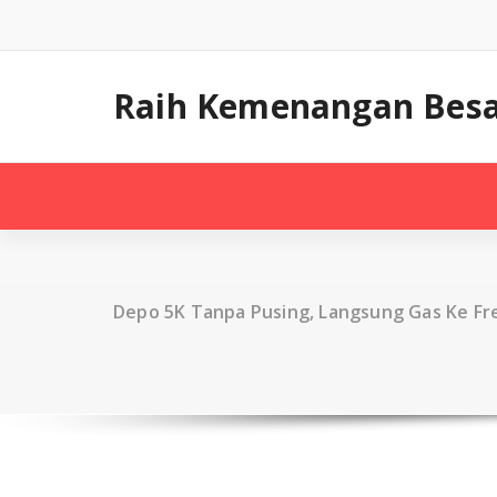
Skip
to
content
Raih Kemenangan Besa
Depo 5K Tanpa Pusing, Langsung Gas Ke Fr