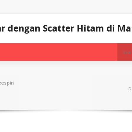
r dengan Scatter Hitam di M
Search
for:
eespin
D