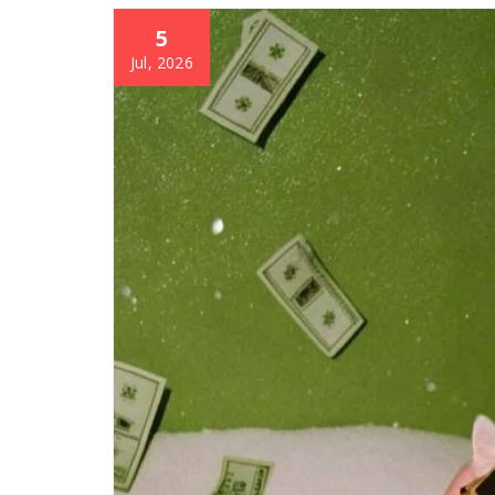
5
Jul, 2026