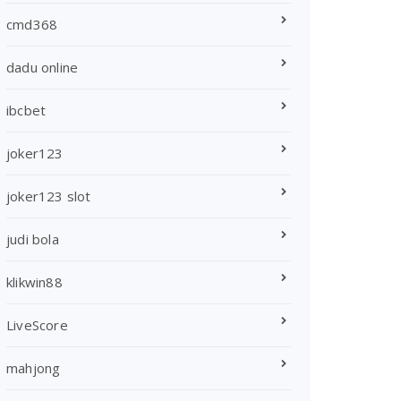
cmd368
dadu online
ibcbet
joker123
joker123 slot
judi bola
klikwin88
LiveScore
mahjong