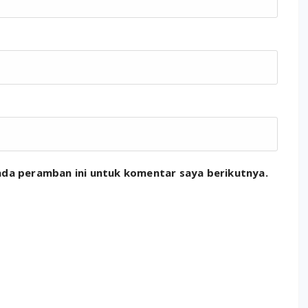
ada peramban ini untuk komentar saya berikutnya.