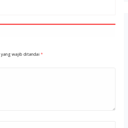
 yang wajib ditandai
*