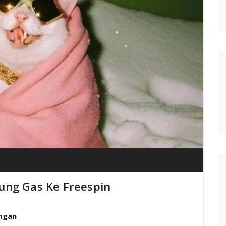
ung Gas Ke Freespin
ngan