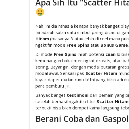
Apa Sih Itu “Scatter Hi
Nah, ini dia rahasia kenapa banyak banget pla
Ini adalah salah satu simbol paling dicari di ga
Hitam
(biasanya 3 atau lebih di reel mana pun
ngaktifin mode
Free Spins
atau
Bonus Game
.
Di mode
Free Spins
inilah potensi
cuan
lo bis
kemenangan bakal meningkat drastis, atau ba
sering. Bayangin, dengan modal putaran gratis,
modal awal. Sensasi pas
Scatter Hitam
muncu
kayak dapet durian runtuh! Ini yang bikin adrena
para pemburu JP.
Banyak banget
testimoni
dari pemain yang b
setelah berhasil ngaktifin fitur
Scatter Hitam
terbukti bisa bikin dompet kamu langsung tebe
Berani Coba dan Gaspo