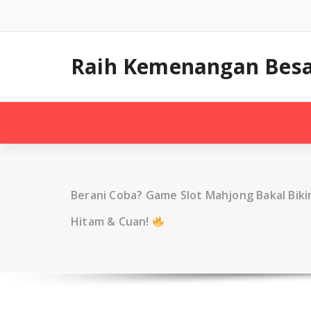
Skip
to
content
Raih Kemenangan Besa
Berani Coba? Game Slot Mahjong Bakal Bik
Hitam & Cuan!