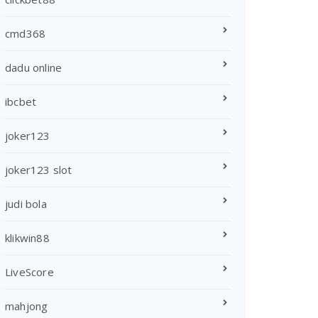
cmd368
dadu online
ibcbet
joker123
joker123 slot
judi bola
klikwin88
LiveScore
mahjong