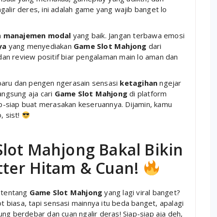
galir deres, ini adalah game yang wajib banget lo
n
manajemen modal
yang baik. Jangan terbawa emosi
ya
yang menyediakan
Game Slot Mahjong
dari
i dan review positif biar pengalaman main lo aman dan
aru dan pengen ngerasain sensasi
ketagihan
ngejar
angsung aja cari
Game Slot Mahjong
di platform
iap-siap buat merasakan keseruannya. Dijamin, kamu
, sist!
lot Mahjong Bakal Bikin
tter Hitam & Cuan!
h tentang
Game Slot Mahjong
yang lagi viral banget?
ot biasa, tapi sensasi mainnya itu beda banget, apalagi
ung berdebar dan cuan ngalir deras! Siap-siap aja deh,