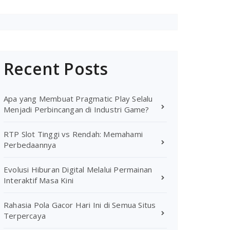
Recent Posts
Apa yang Membuat Pragmatic Play Selalu
Menjadi Perbincangan di Industri Game?
RTP Slot Tinggi vs Rendah: Memahami
Perbedaannya
Evolusi Hiburan Digital Melalui Permainan
Interaktif Masa Kini
Rahasia Pola Gacor Hari Ini di Semua Situs
Terpercaya