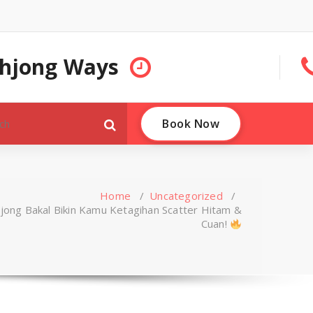
ahjong Ways
Book Now
Home
/
Uncategorized
/
jong Bakal Bikin Kamu Ketagihan Scatter Hitam &
Cuan!