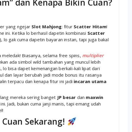
tam” dan Kenapa Bikin Cuan?
yer yang ngejar
Slot Mahjong
: fitur
Scatter Hitam
!
me ini. Ketika lo berhasil dapetin kombinasi
Scatter
), lo gak cuma dapetin bayaran instan, tapi juga bakal
a meledak! Biasanya, selama free spins,
multiplier
hkan ada simbol wild tambahan yang muncul lebih
 lo bisa dapet kemenangan berkali-kali lipat dari
l dan layar berubah jadi mode bonus itu rasanya
lin terpacu dan kenapa fitur ini jadi
incaran utama
ilang mereka sering banget
JP besar
dan
maxwin
ini. Jadi, bukan cuma janji manis, tapi emang udah
l!
l Cuan Sekarang!