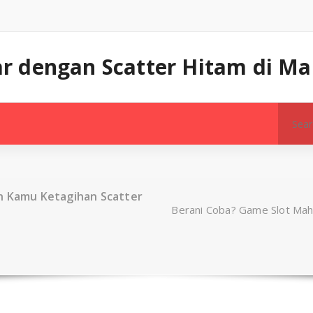
r dengan Scatter Hitam di M
Search
for:
in Kamu Ketagihan Scatter
Berani Coba? Game Slot Mah