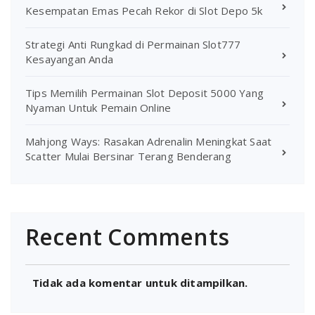
Kesempatan Emas Pecah Rekor di Slot Depo 5k
Strategi Anti Rungkad di Permainan Slot777
Kesayangan Anda
Tips Memilih Permainan Slot Deposit 5000 Yang
Nyaman Untuk Pemain Online
Mahjong Ways: Rasakan Adrenalin Meningkat Saat
Scatter Mulai Bersinar Terang Benderang
Recent Comments
Tidak ada komentar untuk ditampilkan.