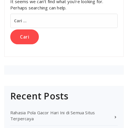
It seems we can’t find what you’re looking for.
Perhaps searching can help.
Cari
untuk:
Recent Posts
Rahasia Pola Gacor Hari Ini di Semua Situs
Terpercaya