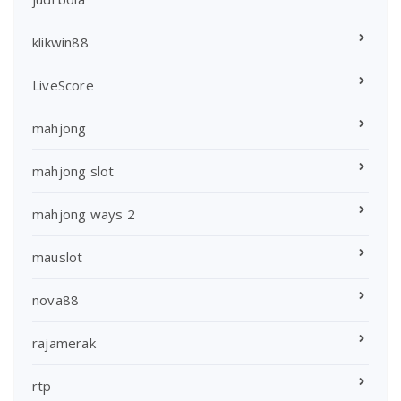
klikwin88
LiveScore
mahjong
mahjong slot
mahjong ways 2
mauslot
nova88
rajamerak
rtp